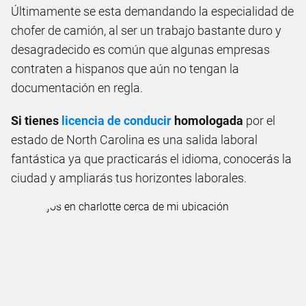
Últimamente se esta demandando la especialidad de
chofer de camión, al ser un trabajo bastante duro y
desagradecido es común que algunas empresas
contraten a hispanos que aún no tengan la
documentación en regla.
Si tienes
licencia de conducir
homologada
por el
estado de North Carolina es una salida laboral
fantástica ya que practicarás el idioma, conocerás la
ciudad y ampliarás tus horizontes laborales.