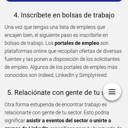
4. Inscríbete en bolsas de trabajo
Una vez que tengas una lista de empleos que
encajen bien, el siguiente paso es inscribirte en
bolsas de trabajo. Los
portales de empleo
son
plataformas online que recopilan ofertas de diversas
fuentes y las ponen a disposición de los solicitantes
de empleo. Algunos de los portales de empleo más
conocidos son Indeed, LinkedIn y SimplyHired.
5. Relaciónate con gente de tu sector
Otra forma estupenda de encontrar trabajo es
relacionarte con gente de tu sector. Esto podría
significar
asistir a eventos del sector o unirte a