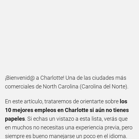
¡Bienvenid@ a Charlotte! Una de las ciudades más
comerciales de North Carolina (Carolina del Norte).
En este artículo, trataremos de orientarte sobre
los
10 mejores empleos en Charlotte si aún no tienes
papeles
. Si echas un vistazo a esta lista, verás que
en muchos no necesitas una experiencia previa, pero
siempre es bueno manejarse un poco en el idioma.