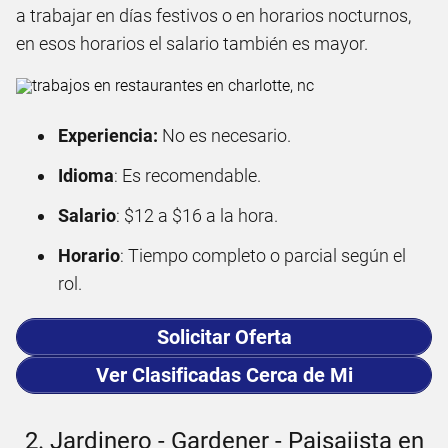
a trabajar en días festivos o en horarios nocturnos,
en esos horarios el salario también es mayor.
Experiencia:
No es necesario.
Idioma
: Es recomendable.
Salario
: $12 a $16 a la hora.
Horario
: Tiempo completo o parcial según el
rol.
Solicitar Oferta
Ver Clasificadas Cerca de Mi
2. Jardinero - Gardener - Paisajista en