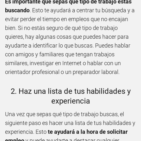
Es importante que sepas qué tipo de trabajo estás
buscando
. Esto te ayudará a centrar tu búsqueda y a
evitar perder el tiempo en empleos que no encajan
bien. Si no estás seguro de qué tipo de trabajo
quieres, hay algunas cosas que puedes hacer para
ayudarte a identificar lo que buscas. Puedes hablar
con amigos y familiares que tengan trabajos
similares, investigar en Internet o hablar con un
orientador profesional o un preparador laboral.
2. Haz una lista de tus habilidades y
experiencia
Una vez que sepas qué tipo de trabajo buscas, el
siguiente paso es hacer una lista de tus habilidades y
experiencia. Esto
te ayudará a la hora de solicitar
empleo
y puede ayudarte a destacar cualquier