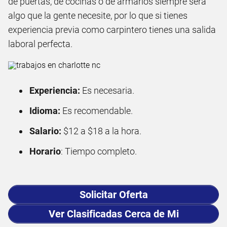
de puertas, de cocinas o de armarios siempre será
algo que la gente necesite, por lo que si tienes
experiencia previa como carpintero tienes una salida
laboral perfecta.
Experiencia:
Es necesaria.
Idioma:
Es recomendable.
Salario:
$12 a $18 a la hora.
Horario
: Tiempo completo.
Solicitar Oferta
Ver Clasificadas Cerca de Mi