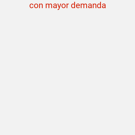
con mayor demanda