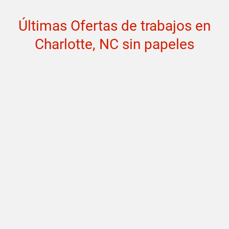
Últimas Ofertas de trabajos en
Charlotte, NC sin papeles