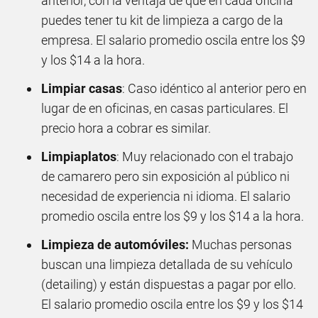
anterior, con la ventaja de que en cada oficina
puedes tener tu kit de limpieza a cargo de la
empresa. El salario promedio oscila entre los $9
y los $14 a la hora.
Limpiar casas
: Caso idéntico al anterior pero en
lugar de en oficinas, en casas particulares. El
precio hora a cobrar es similar.
Limpiaplatos
: Muy relacionado con el trabajo
de camarero pero sin exposición al público ni
necesidad de experiencia ni idioma. El salario
promedio oscila entre los $9 y los $14 a la hora.
Limpieza de automóviles:
Muchas personas
buscan una limpieza detallada de su vehículo
(detailing) y están dispuestas a pagar por ello.
El salario promedio oscila entre los $9 y los $14