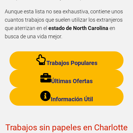
Aunque esta lista no sea exhaustiva, contiene unos
cuantos trabajos que suelen utilizar los extranjeros
que aterrizan en el
estado de North Carolina
en
busca de una vida mejor.
Trabajos Populares
Últimas Ofertas
Información Útil
Trabajos sin papeles en Charlotte