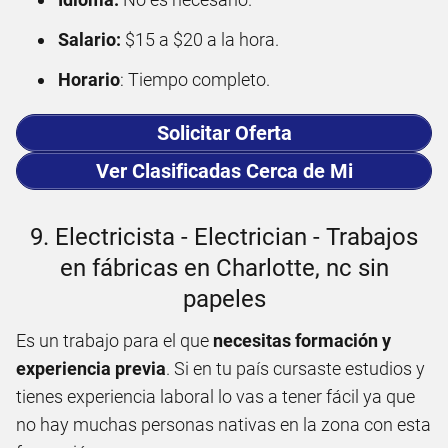
Salario:
$15 a $20 a la hora.
Horario
: Tiempo completo.
Solicitar Oferta
Ver Clasificadas Cerca de Mi
9. Electricista - Electrician - Trabajos
en fábricas en Charlotte, nc sin
papeles
Es un trabajo para el que
necesitas formación y
experiencia previa
. Si en tu país cursaste estudios y
tienes experiencia laboral lo vas a tener fácil ya que
no hay muchas personas nativas en la zona con esta