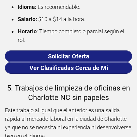
Idioma:
Es recomendable.
Salario:
$10 a $14 a la hora.
Horario
: Tiempo completo o parcial según el
rol.
Solicitar Oferta
Ver Clasificadas Cerca de Mi
5. Trabajos de limpieza de oficinas en
Charlotte NC sin papeles
Este trabajo al igual que el anterior es una salida
rápida al mercado laboral en la ciudad de Charlotte
ya que no se necesita ni experiencia ni desenvolverse
bien en el idioma.