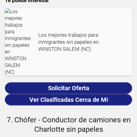
Te puede interesar
Los mejores trabajos para
inmigrantes sin papeles en
WINSTON SALEM (NC)
Solicitar Oferta
Ver Clasificadas Cerca de Mi
7. Chófer - Conductor de camiones en
Charlotte sin papeles