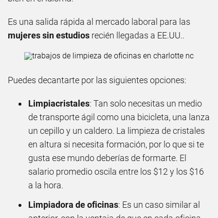
Es una salida rápida al mercado laboral para las
mujeres sin estudios
recién llegadas a EE.UU..
Puedes decantarte por las siguientes opciones:
Limpiacristales
: Tan solo necesitas un medio
de transporte ágil como una bicicleta, una lanza
un cepillo y un caldero. La limpieza de cristales
en altura si necesita formación, por lo que si te
gusta ese mundo deberías de formarte. El
salario promedio oscila entre los $12 y los $16
a la hora.
Limpiadora de oficinas
: Es un caso similar al