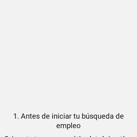
1. Antes de iniciar tu búsqueda de
empleo