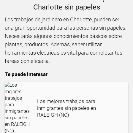
Charlotte sin papeles
Los trabajos de jardinero en Charlotte, pueden ser
una gran oportunidad para las personas sin papeles.
Necesitarás algunos conocimientos básicos sobre
plantas, productos. Además, saber utilizar
herramientas eléctricas es vital para completar tus
tareas con eficacia.
Te puede interesar
Los mejores trabajos para
inmigrantes sin papeles en
RALEIGH (NC)