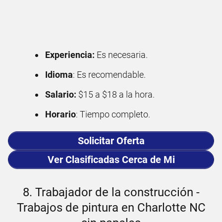
Experiencia:
Es necesaria.
Idioma
: Es recomendable.
Salario:
$15 a $18 a la hora.
Horario
: Tiempo completo.
Solicitar Oferta
Ver Clasificadas Cerca de Mi
8. Trabajador de la construcción -
Trabajos de pintura en Charlotte NC