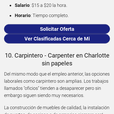
Salario
: $15 a $20 la hora.
Horario
: Tiempo completo.
Solicitar Oferta
Ver Clasificadas Cerca de Mi
10. Carpintero - Carpenter en Charlotte
sin papeles
Del mismo modo que el empleo anterior, las opciones
laborales como carpintero son amplias. Los trabajos
llamados "oficios" tienden a desaparecer pero sin
embargo siguen siendo muy necesarios.
La construcción de muebles de calidad, la instalación