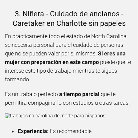
3. Niñera - Cuidado de ancianos -
Caretaker en Charlotte sin papeles
En prácticamente todo el estado de North Carolina
se necesita personal para el cuidado de personas
que no se pueden valer por si mismas.
Si eres una
mujer con preparación en este campo
puede que te
interese este tipo de trabajo mientras te sigues
formando.
Es un trabajo perfecto
a tiempo parcial
que te
permitirá compaginarlo con estudios u otras tareas.
Experiencia:
Es recomendable.