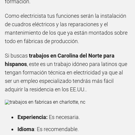
formación.
Como electricista tus funciones serán la instalación
de cuadros eléctricos y las reparaciones y el
mantenimiento de los que ya están montados sobre
todo en fábricas de producción.
Si buscas
trabajos en Carolina del Norte para
hispanos
, este es un trabajo idóneo para latinos que
tengan formación técnica en electricidad
ya que al
ser un empleo especializado tendrás más fácil
adquirir la residencia en los EE.UU..
Experiencia:
Es necesaria.
Idioma
: Es recomendable.