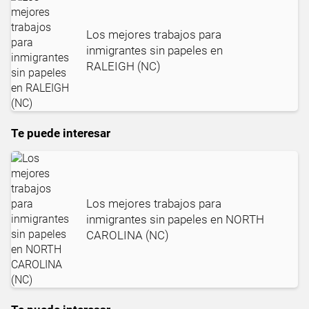
Los mejores trabajos para
inmigrantes sin papeles en
RALEIGH (NC)
Te puede interesar
Los mejores trabajos para
inmigrantes sin papeles en NORTH
CAROLINA (NC)