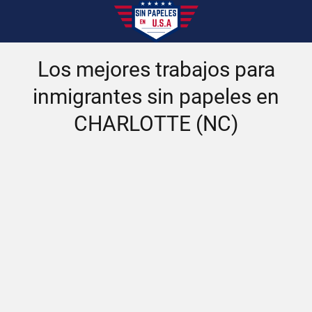
Los mejores trabajos para
inmigrantes sin papeles en
CHARLOTTE (NC)