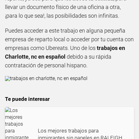
llevar un documento físico de una oficina a otra,
¡para lo que sea!, las posibilidades son infinitas.
Puedes acceder a este trabajo en alguna pequeña
empresa de reparto local o acceder por tu cuenta con
empresas como Ubereats. Uno de los
trabajos en
Charlotte, nc en español
debido a su rápida
contratación de personal hispano.
Te puede interesar
Los mejores trabajos para
inmigrantes sin papeles en RALEIGH