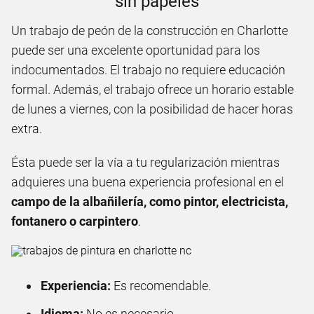
sin papeles
Un trabajo de peón de la construcción en Charlotte
puede ser una excelente oportunidad para los
indocumentados. El trabajo no requiere educación
formal. Además, el trabajo ofrece un horario estable
de lunes a viernes, con la posibilidad de hacer horas
extra.
Ésta puede ser la vía a tu regularización mientras
adquieres una buena experiencia profesional en el
campo de la albañilería, como pintor, electricista,
fontanero o carpintero
.
Experiencia:
Es recomendable.
Idioma:
No es necesario.