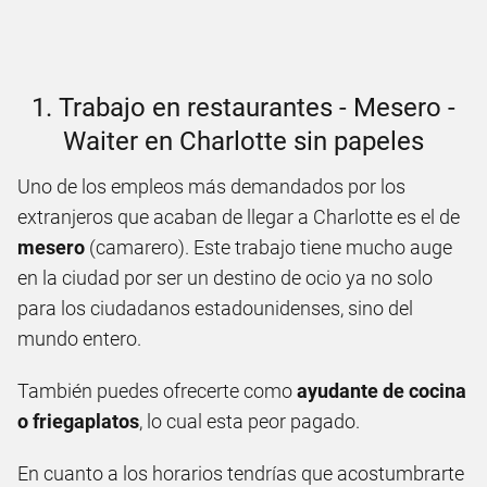
1. Trabajo en restaurantes - Mesero -
Waiter en Charlotte sin papeles
Uno de los empleos más demandados por los
extranjeros que acaban de llegar a Charlotte es el de
mesero
(camarero). Este trabajo tiene mucho auge
en la ciudad por ser un destino de ocio ya no solo
para los ciudadanos estadounidenses, sino del
mundo entero.
También puedes ofrecerte como
ayudante de cocina
o friegaplatos
, lo cual esta peor pagado.
En cuanto a los horarios tendrías que acostumbrarte