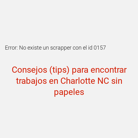
Error: No existe un scrapper con el id 0157
Consejos (tips) para encontrar
trabajos en Charlotte NC sin
papeles