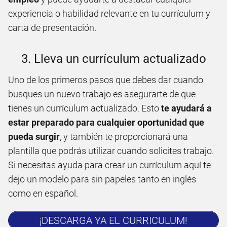
experiencia o habilidad relevante en tu currículum y
carta de presentación.
3. Lleva un currículum actualizado
Uno de los primeros pasos que debes dar cuando
busques un nuevo trabajo es asegurarte de que
tienes un currículum actualizado. Esto
te ayudará a
estar preparado para cualquier oportunidad que
pueda surgir
, y también te proporcionará una
plantilla que podrás utilizar cuando solicites trabajo.
Si necesitas ayuda para crear un currículum aquí te
dejo un modelo para sin papeles tanto en inglés
como en español.
¡DESCARGA YA EL CURRICULUM!