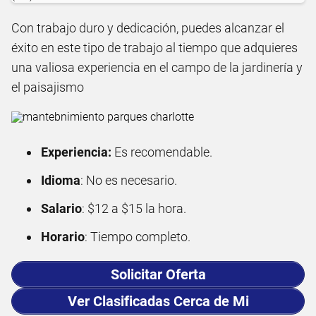
Con trabajo duro y dedicación, puedes alcanzar el
éxito en este tipo de trabajo al tiempo que adquieres
una valiosa experiencia en el campo de la jardinería y
el paisajismo
Experiencia:
Es recomendable.
Idioma
: No es necesario.
Salario
: $12 a $15 la hora.
Horario
: Tiempo completo.
Solicitar Oferta
Ver Clasificadas Cerca de Mi