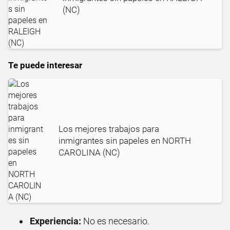
(NC)
Te puede interesar
Los mejores trabajos para
inmigrantes sin papeles en NORTH
CAROLINA (NC)
Experiencia:
No es necesario.