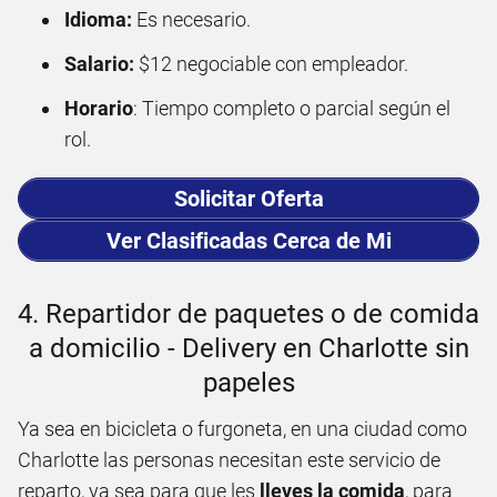
Idioma:
Es necesario.
Salario:
$12 negociable con empleador.
Horario
: Tiempo completo o parcial según el
rol.
Solicitar Oferta
Ver Clasificadas Cerca de Mi
4. Repartidor de paquetes o de comida
a domicilio - Delivery en Charlotte sin
papeles
Ya sea en bicicleta o furgoneta, en una ciudad como
Charlotte las personas necesitan este servicio de
reparto, ya sea para que les
lleves la comida
, para