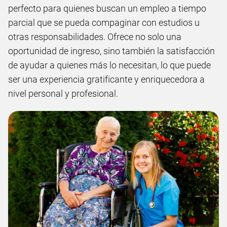
perfecto para quienes buscan un empleo a tiempo
parcial que se pueda compaginar con estudios u
otras responsabilidades. Ofrece no solo una
oportunidad de ingreso, sino también la satisfacción
de ayudar a quienes más lo necesitan, lo que puede
ser una experiencia gratificante y enriquecedora a
nivel personal y profesional.