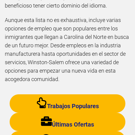
beneficioso tener cierto dominio del idioma.
Aunque esta lista no es exhaustiva, incluye varias
opciones de empleo que son populares entre los
inmigrantes que llegan a Carolina del Norte en busca
de un futuro mejor. Desde empleos en la industria
manufacturera hasta oportunidades en el sector de
servicios, Winston-Salem ofrece una variedad de
opciones para empezar una nueva vida en esta
acogedora comunidad.
Trabajos Populares
Últimas Ofertas