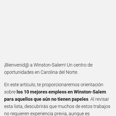
¡Bienvenid@ a Winston-Salem! Un centro de
oportunidades en Carolina del Norte.
En este artículo, te proporcionaremos orientación
sobre
los 10 mejores empleos en Winston-Salem
para aquellos que aún no tienen papeles
. Al revisar
esta lista, descubrirás que muchos de estos trabajos
no requieren experiencia previa, aunque es