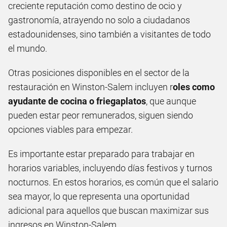
creciente reputación como destino de ocio y
gastronomía, atrayendo no solo a ciudadanos
estadounidenses, sino también a visitantes de todo
el mundo.
Otras posiciones disponibles en el sector de la
restauración en Winston-Salem incluyen r
oles como
ayudante de cocina o friegaplatos
, que aunque
pueden estar peor remunerados, siguen siendo
opciones viables para empezar.
Es importante estar preparado para trabajar en
horarios variables, incluyendo días festivos y turnos
nocturnos. En estos horarios, es común que el salario
sea mayor, lo que representa una oportunidad
adicional para aquellos que buscan maximizar sus
ingresos en Winston-Salem.