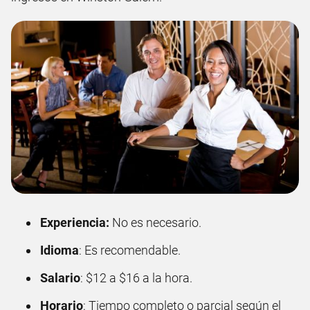
Experiencia:
No es necesario.
Idioma
: Es recomendable.
Salario
: $12 a $16 a la hora.
Horario
: Tiempo completo o parcial según el