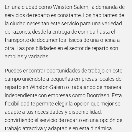
En una ciudad como Winston-Salem, la demanda de
servicios de reparto es constante. Los habitantes de
la ciudad necesitan este servicio para una variedad
de razones, desde la entrega de comida hasta el
transporte de documentos físicos de una oficina a
otra. Las posibilidades en el sector de reparto son
amplias y variadas.
Puedes encontrar oportunidades de trabajo en este
campo uniéndote a pequeñas empresas locales de
reparto en Winston-Salem o trabajando de manera
independiente con empresas como Doordash. Esta
flexibilidad te permite elegir la opción que mejor se
adapte a tus necesidades y disponibilidad,
convirtiendo el servicio de reparto en una opción de
trabajo atractiva y adaptable en esta dinámica