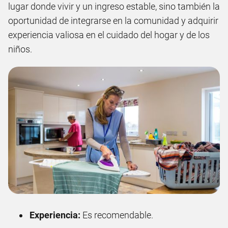
lugar donde vivir y un ingreso estable, sino también la
oportunidad de integrarse en la comunidad y adquirir
experiencia valiosa en el cuidado del hogar y de los
niños.
Experiencia:
Es recomendable.