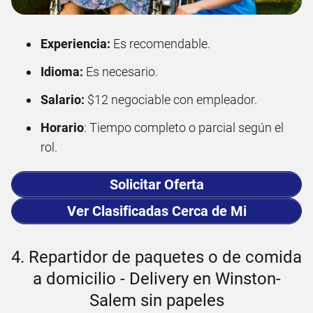
Experiencia:
Es recomendable.
Idioma:
Es necesario.
Salario:
$12 negociable con empleador.
Horario
: Tiempo completo o parcial según el
rol.
Solicitar Oferta
Ver Clasificadas Cerca de Mi
4. Repartidor de paquetes o de comida
a domicilio - Delivery en Winston-
Salem sin papeles