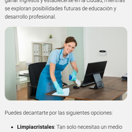
ganar ingresos y establecerse en la ciudad, mientras
se exploran posibilidades futuras de educación y
desarrollo profesional.
Puedes decantarte por las siguientes opciones:
Limpiacristales
: Tan solo necesitas un medio