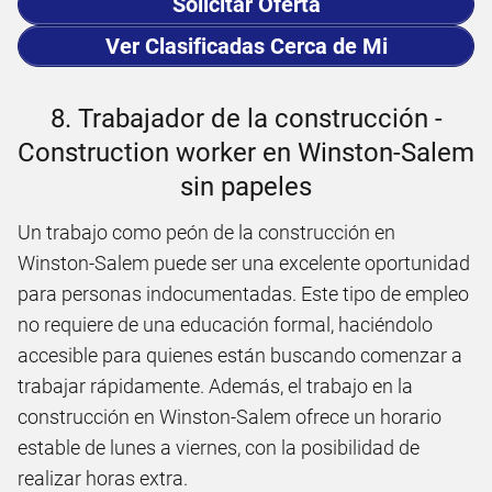
Solicitar Oferta
Ver Clasificadas Cerca de Mi
8. Trabajador de la construcción -
Construction worker en Winston-Salem
sin papeles
Un trabajo como peón de la construcción en
Winston-Salem puede ser una excelente oportunidad
para personas indocumentadas. Este tipo de empleo
no requiere de una educación formal, haciéndolo
accesible para quienes están buscando comenzar a
trabajar rápidamente. Además, el trabajo en la
construcción en Winston-Salem ofrece un horario
estable de lunes a viernes, con la posibilidad de
realizar horas extra.