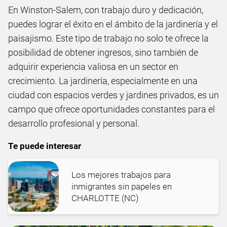
En Winston-Salem, con trabajo duro y dedicación,
puedes lograr el éxito en el ámbito de la jardinería y el
paisajismo. Este tipo de trabajo no solo te ofrece la
posibilidad de obtener ingresos, sino también de
adquirir experiencia valiosa en un sector en
crecimiento. La jardinería, especialmente en una
ciudad con espacios verdes y jardines privados, es un
campo que ofrece oportunidades constantes para el
desarrollo profesional y personal.
Te puede interesar
Los mejores trabajos para
inmigrantes sin papeles en
CHARLOTTE (NC)