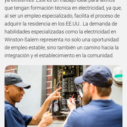
que tengan formación técnica en electricidad, ya que,
al ser un empleo especializado, facilita el proceso de
adquirir la residencia en los EE.UU.. La demanda de
habilidades especializadas como la electricidad en
Winston-Salem representa no solo una oportunidad
de empleo estable, sino también un camino hacia la
integración y el establecimiento en la comunidad.