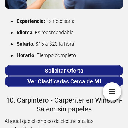
Experiencia:
Es necesaria.
Idioma
: Es recomendable.
Salario
: $15 a $20 la hora.
Horario
: Tiempo completo.
Solicitar Oferta
Ver Clasificadas Cerca de Mi
10. Carpintero - Carpenter en Winston-
Salem sin papeles
Al igual que el empleo de electricista, las