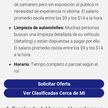
de camarero pero sin exposición al público ni
necesidad de experiencia ni idioma. El salario
promedio oscila entre los $9 y los $14 a la hora.
Limpieza de automóviles:
Muchas personas
buscan una limpieza detallada de su vehículo
(detailing) y están dispuestas a pagar por ello.
El salario promedio oscila entre los $9 y los $14
a la hora.
Horario
: Tiempo completo o parcial según el
rol.
Solicitar Oferta
Ver Clasificadas Cerca de Mi