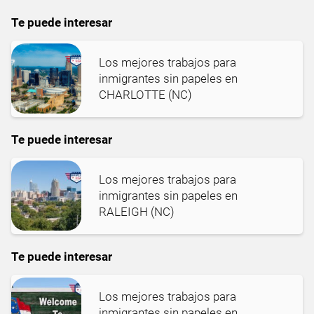
Te puede interesar
Los mejores trabajos para
inmigrantes sin papeles en
CHARLOTTE (NC)
Te puede interesar
Los mejores trabajos para
inmigrantes sin papeles en
RALEIGH (NC)
Te puede interesar
Los mejores trabajos para
inmigrantes sin papeles en