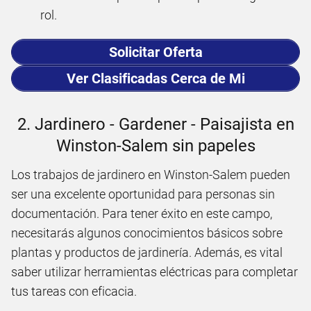
rol.
Solicitar Oferta
Ver Clasificadas Cerca de Mi
2. Jardinero - Gardener - Paisajista en
Winston-Salem sin papeles
Los trabajos de jardinero en Winston-Salem pueden
ser una excelente oportunidad para personas sin
documentación. Para tener éxito en este campo,
necesitarás algunos conocimientos básicos sobre
plantas y productos de jardinería. Además, es vital
saber utilizar herramientas eléctricas para completar
tus tareas con eficacia.