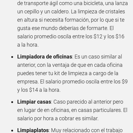
de transporte ágil como una bicicleta, una lanza
un cepillo y un caldero. La limpieza de cristales
en altura si necesita formación, por lo que si te
gusta ese mundo deberías de formarte. El
salario promedio oscila entre los $12 y los $16
a la hora.
Limpiadora de oficinas
: Es un caso similar al
anterior, con la ventaja de que en cada oficina
puedes tener tu kit de limpieza a cargo de la
empresa. El salario promedio oscila entre los $9
y los $14 a la hora.
Limpiar casas
: Caso parecido al anterior pero
en lugar de en oficinas, en casas particulares. El
salario por hora a cobrar es similar.
Limpiaplatos
: Muy relacionado con el trabajo