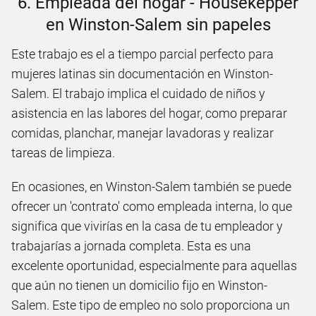
6. Empleada del hogar - Housekepper
en Winston-Salem sin papeles
Este trabajo es el a tiempo parcial perfecto para
mujeres latinas sin documentación en Winston-
Salem. El trabajo implica el cuidado de niños y
asistencia en las labores del hogar, como preparar
comidas, planchar, manejar lavadoras y realizar
tareas de limpieza.
En ocasiones, en Winston-Salem también se puede
ofrecer un 'contrato' como empleada interna, lo que
significa que vivirías en la casa de tu empleador y
trabajarías a jornada completa. Esta es una
excelente oportunidad, especialmente para aquellas
que aún no tienen un domicilio fijo en Winston-
Salem. Este tipo de empleo no solo proporciona un