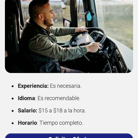
Experiencia:
Es necesaria.
Idioma
: Es recomendable.
Salario:
$15 a $18 a la hora.
Horario
: Tiempo completo.