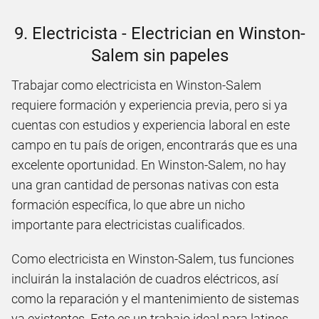
9. Electricista - Electrician en Winston-
Salem sin papeles
Trabajar como electricista en Winston-Salem
requiere formación y experiencia previa, pero si ya
cuentas con estudios y experiencia laboral en este
campo en tu país de origen, encontrarás que es una
excelente oportunidad. En Winston-Salem, no hay
una gran cantidad de personas nativas con esta
formación específica, lo que abre un nicho
importante para electricistas cualificados.
Como electricista en Winston-Salem, tus funciones
incluirán la instalación de cuadros eléctricos, así
como la reparación y el mantenimiento de sistemas
ya existentes. Este es un trabajo ideal para latinos