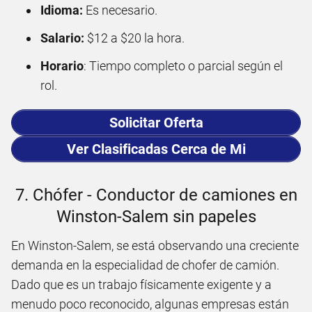
Idioma:
Es necesario.
Salario:
$12 a $20 la hora.
Horario
: Tiempo completo o parcial según el
rol.
Solicitar Oferta
Ver Clasificadas Cerca de Mi
7. Chófer - Conductor de camiones en
Winston-Salem sin papeles
En Winston-Salem, se está observando una creciente
demanda en la especialidad de chofer de camión.
Dado que es un trabajo físicamente exigente y a
menudo poco reconocido, algunas empresas están