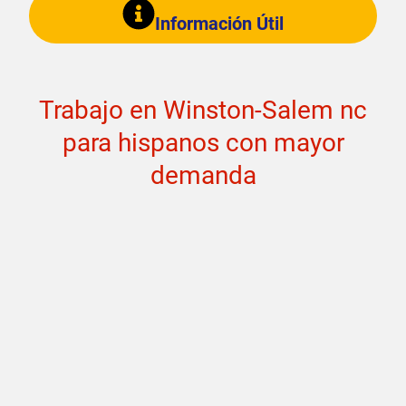
Información Útil
Trabajo en Winston-Salem nc
para hispanos con mayor
demanda