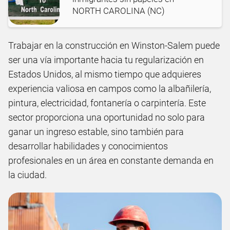
NORTH CAROLINA (NC)
Trabajar en la construcción en Winston-Salem puede
ser una vía importante hacia tu regularización en
Estados Unidos, al mismo tiempo que adquieres
experiencia valiosa en campos como la albañilería,
pintura, electricidad, fontanería o carpintería. Este
sector proporciona una oportunidad no solo para
ganar un ingreso estable, sino también para
desarrollar habilidades y conocimientos
profesionales en un área en constante demanda en
la ciudad.