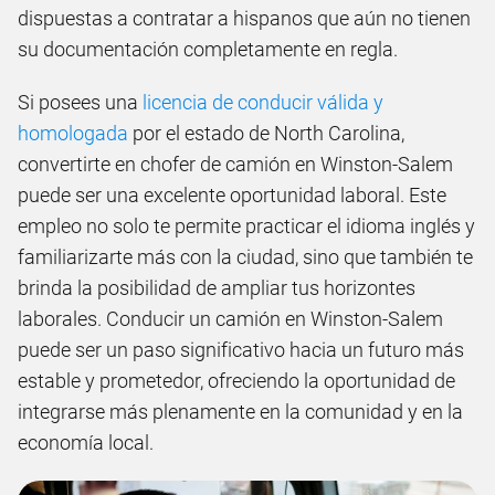
dispuestas a contratar a hispanos que aún no tienen
su documentación completamente en regla.
Si posees una
licencia de conducir válida y
homologada
por el estado de North Carolina,
convertirte en chofer de camión en Winston-Salem
puede ser una excelente oportunidad laboral. Este
empleo no solo te permite practicar el idioma inglés y
familiarizarte más con la ciudad, sino que también te
brinda la posibilidad de ampliar tus horizontes
laborales. Conducir un camión en Winston-Salem
puede ser un paso significativo hacia un futuro más
estable y prometedor, ofreciendo la oportunidad de
integrarse más plenamente en la comunidad y en la
economía local.