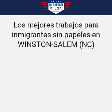
Los mejores trabajos para
inmigrantes sin papeles en
WINSTON-SALEM (NC)