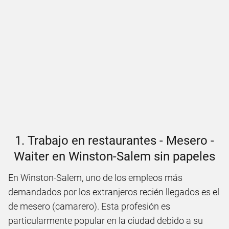
1. Trabajo en restaurantes - Mesero -
Waiter en Winston-Salem sin papeles
En Winston-Salem, uno de los empleos más
demandados por los extranjeros recién llegados es el
de mesero (camarero). Esta profesión es
particularmente popular en la ciudad debido a su