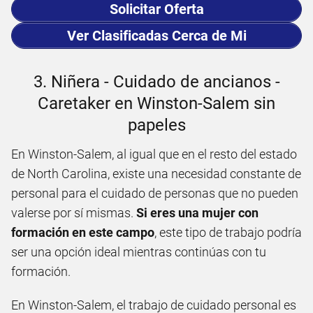
Solicitar Oferta
Ver Clasificadas Cerca de Mi
3. Niñera - Cuidado de ancianos -
Caretaker en Winston-Salem sin
papeles
En Winston-Salem, al igual que en el resto del estado
de North Carolina, existe una necesidad constante de
personal para el cuidado de personas que no pueden
valerse por sí mismas.
Si eres una mujer con
formación en este campo
, este tipo de trabajo podría
ser una opción ideal mientras continúas con tu
formación.
En Winston-Salem, el trabajo de cuidado personal es