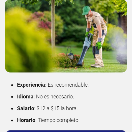
Experiencia:
Es recomendable.
Idioma
: No es necesario.
Salario
: $12 a $15 la hora.
Horario
: Tiempo completo.