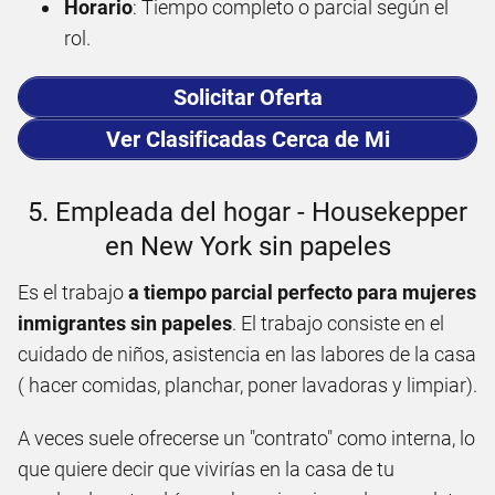
Horario
: Tiempo completo o parcial según el
rol.
Solicitar Oferta
Ver Clasificadas Cerca de Mi
5. Empleada del hogar - Housekepper
en New York sin papeles
Es el trabajo
a tiempo parcial perfecto para mujeres
inmigrantes sin papeles
. El trabajo consiste en el
cuidado de niños, asistencia en las labores de la casa
( hacer comidas, planchar, poner lavadoras y limpiar).
A veces suele ofrecerse un "contrato" como interna, lo
que quiere decir que vivirías en la casa de tu