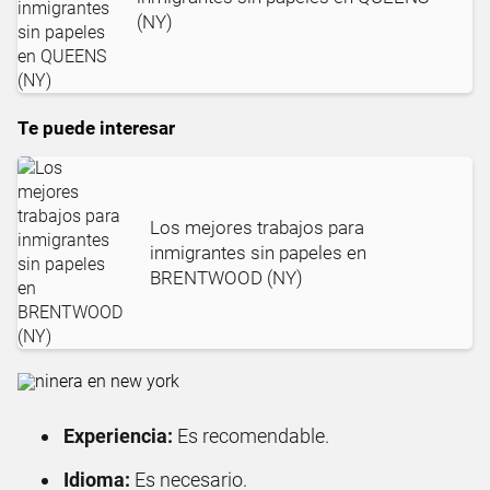
(NY)
Te puede interesar
Los mejores trabajos para
inmigrantes sin papeles en
BRENTWOOD (NY)
Experiencia:
Es recomendable.
Idioma:
Es necesario.