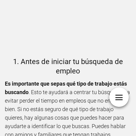
1. Antes de iniciar tu búsqueda de
empleo
Es importante que sepas qué tipo de trabajo estás
buscando
. Esto te ayudará a centrar tu búsqueda y a
evitar perder el tiempo en empleos que no encajan
bien. Si no estás seguro de qué tipo de trabajo
quieres, hay algunas cosas que puedes hacer para
ayudarte a identificar lo que buscas. Puedes hablar
con amigos y familiares que tengan trabajos