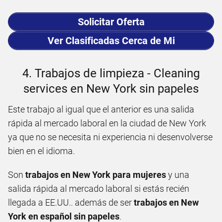
Solicitar Oferta
Ver Clasificadas Cerca de Mi
4. Trabajos de limpieza - Cleaning
services en New York sin papeles
Este trabajo al igual que el anterior es una salida
rápida al mercado laboral en la ciudad de New York
ya que no se necesita ni experiencia ni desenvolverse
bien en el idioma.
Son
trabajos en New York para mujeres
y una
salida rápida al mercado laboral si estás recién
llegada a EE.UU.. además de ser
trabajos en New
York en español sin papeles
.