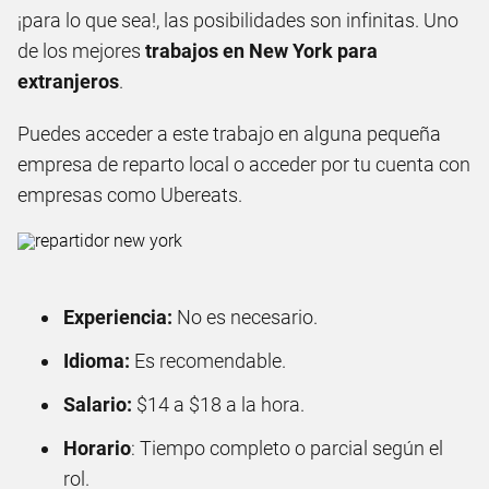
¡para lo que sea!, las posibilidades son infinitas. Uno
de los mejores
trabajos en New York para
extranjeros
.
Puedes acceder a este trabajo en alguna pequeña
empresa de reparto local o acceder por tu cuenta con
empresas como Ubereats.
Experiencia:
No es necesario.
Idioma:
Es recomendable.
Salario:
$14 a $18 a la hora.
Horario
: Tiempo completo o parcial según el
rol.