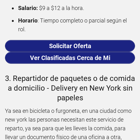
Salario:
$9 a $12 a la hora.
Horario
: Tiempo completo o parcial según el
rol.
Solicitar Oferta
Ver Clasificadas Cerca de Mi
3. Repartidor de paquetes o de comida
a domicilio - Delivery en New York sin
papeles
Ya sea en bicicleta o furgoneta, en una ciudad como
new york las personas necesitan este servicio de
reparto, ya sea para que les lleves la comida, para
llevar un documento físico de una oficina a otra,