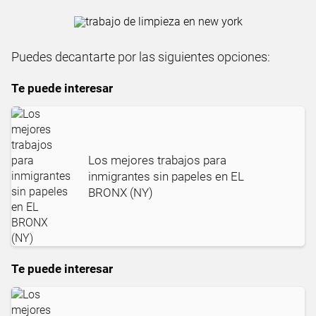
Puedes decantarte por las siguientes opciones:
Te puede interesar
Los mejores trabajos para
inmigrantes sin papeles en EL
BRONX (NY)
Te puede interesar