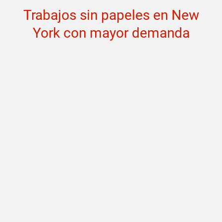
Trabajos sin papeles en New
York con mayor demanda