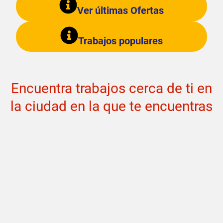
Ver últimas Ofertas
Trabajos populares
Encuentra trabajos cerca de ti en
la ciudad en la que te encuentras