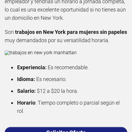
empleador y tendrías un horario a jornada completa,
lo cual es una excelente oportunidad si no tienes aún
un domicilio en New York.
Son
trabajos en New York para mujeres sin papeles
muy demandados por su versatilidad horaria.
Experiencia:
Es recomendable.
Idioma:
Es necesario.
Salario:
$12 a $20 la hora.
Horario
: Tiempo completo o parcial según el
rol.