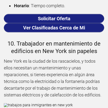
Horario
: Tiempo completo.
Solicitar Oferta
Ver Clasificadas Cerca de Mi
10. Trabajador en mantenimiento de
edificios en New York sin papeles
New York es la ciudad de los rascacielos, y todos
ellos necesitan un mantenimiento y unas
reparaciones, si tienes experiencia en algún área
técnica como la electricidad o la fontanería podrías
decantarte por el trabajo de mantenimiento de los
sistemas eléctricos y de calefacción de los edificios.