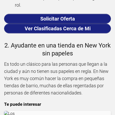
rol.
Solicitar Oferta
Ver Clasificadas Cerca de Mi
2. Ayudante en una tienda en New York
sin papeles
Es todo un clásico para las personas que llegan a la
ciudad y aún no tienen sus papeles en regla. En New
York es muy común hacer la compra en pequeñas
tiendas de barrio, muchas de ellas regentadas por
personas de diferentes nacionalidades.
Te puede interesar