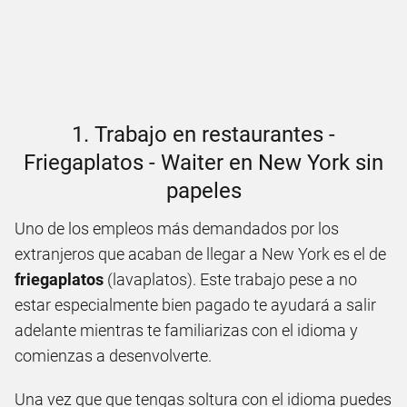
1. Trabajo en restaurantes -
Friegaplatos - Waiter en New York sin
papeles
Uno de los empleos más demandados por los
extranjeros que acaban de llegar a New York es el de
friegaplatos
(lavaplatos). Este trabajo pese a no
estar especialmente bien pagado te ayudará a salir
adelante mientras te familiarizas con el idioma y
comienzas a desenvolverte.
Una vez que que tengas soltura con el idioma puedes