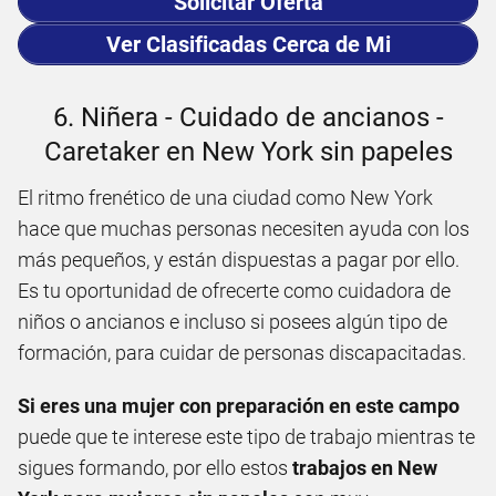
Solicitar Oferta
Ver Clasificadas Cerca de Mi
6. Niñera - Cuidado de ancianos -
Caretaker en New York sin papeles
El ritmo frenético de una ciudad como New York
hace que muchas personas necesiten ayuda con los
más pequeños, y están dispuestas a pagar por ello.
Es tu oportunidad de ofrecerte como cuidadora de
niños o ancianos e incluso si posees algún tipo de
formación, para cuidar de personas discapacitadas.
Si eres una mujer con preparación en este campo
puede que te interese este tipo de trabajo mientras te
sigues formando, por ello estos
trabajos en New