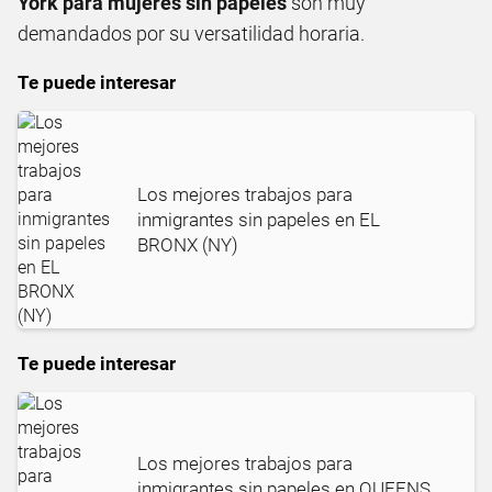
York para mujeres sin papeles
son muy
demandados por su versatilidad horaria.
Te puede interesar
Los mejores trabajos para
inmigrantes sin papeles en EL
BRONX (NY)
Te puede interesar
Los mejores trabajos para
inmigrantes sin papeles en QUEENS