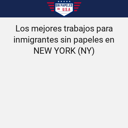
Los mejores trabajos para
inmigrantes sin papeles en
NEW YORK (NY)