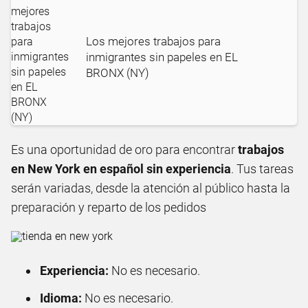
Los mejores trabajos para
inmigrantes sin papeles en EL
BRONX (NY)
Es una oportunidad de oro para encontrar
trabajos
en New York en español sin experiencia
. Tus tareas
serán variadas, desde la atención al público hasta la
preparación y reparto de los pedidos
Experiencia:
No es necesario.
Idioma:
No es necesario.