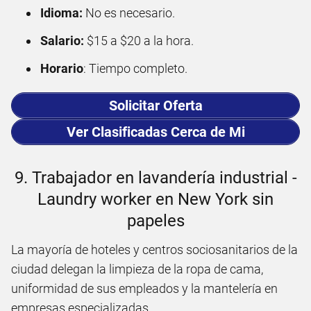
Idioma:
No es necesario.
Salario:
$15 a $20 a la hora.
Horario
: Tiempo completo.
Solicitar Oferta
Ver Clasificadas Cerca de Mi
9. Trabajador en lavandería industrial -
Laundry worker en New York sin
papeles
La mayoría de hoteles y centros sociosanitarios de la
ciudad delegan la limpieza de la ropa de cama,
uniformidad de sus empleados y la mantelería en
empresas especializadas.