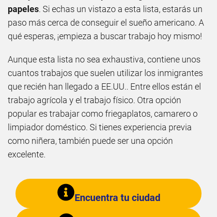
papeles
. Si echas un vistazo a esta lista, estarás un
paso más cerca de conseguir el sueño americano. A
qué esperas, ¡empieza a buscar trabajo hoy mismo!
Aunque esta lista no sea exhaustiva, contiene unos
cuantos trabajos que suelen utilizar los inmigrantes
que recién han llegado a EE.UU.. Entre ellos están el
trabajo agrícola y el trabajo físico. Otra opción
popular es trabajar como friegaplatos, camarero o
limpiador doméstico. Si tienes experiencia previa
como niñera, también puede ser una opción
excelente.
Encuentra tu ciudad