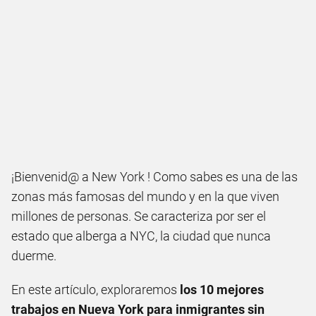
¡Bienvenid@ a New York ! Como sabes es una de las
zonas más famosas del mundo y en la que viven
millones de personas. Se caracteriza por ser el
estado que alberga a NYC, la ciudad que nunca
duerme.
En este artículo, exploraremos
los 10 mejores
trabajos en Nueva York para inmigrantes sin