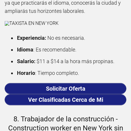
ya que practicarás el idioma, conocerás la ciudad y
ampliarás tus horizontes laborales.
Experiencia:
No es necesaria.
Idioma
: Es recomendable.
Salario:
$11 a $14 a la hora más propinas.
Horario
: Tiempo completo.
Solicitar Oferta
Ver Clasificadas Cerca de Mi
8. Trabajador de la construcción -
Construction worker en New York sin