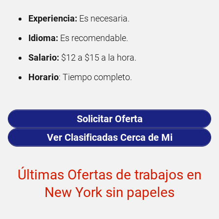
Experiencia:
Es necesaria.
Idioma:
Es recomendable.
Salario:
$12 a $15 a la hora.
Horario
: Tiempo completo.
Solicitar Oferta
Ver Clasificadas Cerca de Mi
Últimas Ofertas de trabajos en
New York sin papeles