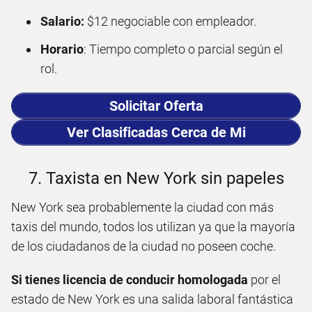
Salario:
$12 negociable con empleador.
Horario
: Tiempo completo o parcial según el
rol.
Solicitar Oferta
Ver Clasificadas Cerca de Mi
7. Taxista en New York sin papeles
New York sea probablemente la ciudad con más
taxis del mundo, todos los utilizan ya que la mayoría
de los ciudadanos de la ciudad no poseen coche.
Si tienes licencia de conducir homologada
por el
estado de New York es una salida laboral fantástica