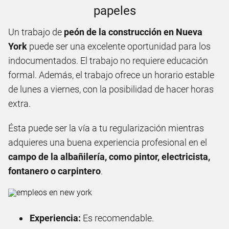
papeles
Un trabajo de
peón de la construcción en Nueva
York
puede ser una excelente oportunidad para los
indocumentados. El trabajo no requiere educación
formal. Además, el trabajo ofrece un horario estable
de lunes a viernes, con la posibilidad de hacer horas
extra.
Ésta puede ser la vía a tu regularización mientras
adquieres una buena experiencia profesional en el
campo de la albañilería, como pintor, electricista,
fontanero o carpintero
.
Experiencia:
Es recomendable.