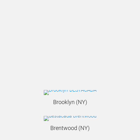
Brooklyn (NY)
Brentwood (NY)