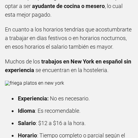
optar a ser
ayudante de cocina o mesero
, lo cual
esta mejor pagado.
En cuanto a los horarios tendrías que acostumbrarte
a trabajar en días festivos o en horarios nocturnos,
en esos horarios el salario también es mayor.
Muchos de los
trabajos en New York en español sin
experiencia
se encuentran en la hosteleria.
Experiencia:
No es necesario.
Idioma
: Es recomendable.
Salario
: $12 a $16 a la hora.
Horario
: Tiempo completo o parcial según el