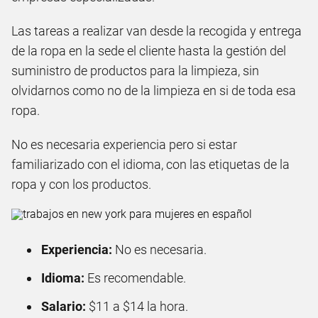
Las tareas a realizar van desde la recogida y entrega
de la ropa en la sede el cliente hasta la gestión del
suministro de productos para la limpieza, sin
olvidarnos como no de la limpieza en si de toda esa
ropa.
No es necesaria experiencia pero si estar
familiarizado con el idioma, con las etiquetas de la
ropa y con los productos.
Experiencia:
No es necesaria.
Idioma:
Es recomendable.
Salario:
$11 a $14 la hora.