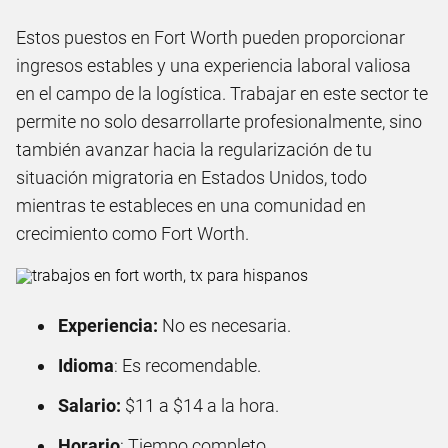
Estos puestos en Fort Worth pueden proporcionar
ingresos estables y una experiencia laboral valiosa
en el campo de la logística. Trabajar en este sector te
permite no solo desarrollarte profesionalmente, sino
también avanzar hacia la regularización de tu
situación migratoria en Estados Unidos, todo
mientras te estableces en una comunidad en
crecimiento como Fort Worth.
Experiencia:
No es necesaria.
Idioma
: Es recomendable.
Salario:
$11 a $14 a la hora.
Horario
: Tiempo completo.