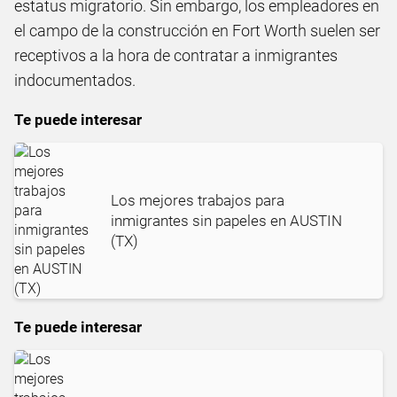
estatus migratorio. Sin embargo, los empleadores en
el campo de la construcción en Fort Worth suelen ser
receptivos a la hora de contratar a inmigrantes
indocumentados.
Te puede interesar
Los mejores trabajos para
inmigrantes sin papeles en AUSTIN
(TX)
Te puede interesar