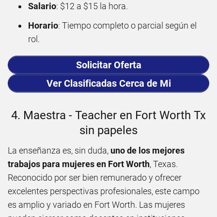
Salario
: $12 a $15 la hora.
Horario
: Tiempo completo o parcial según el
rol.
Solicitar Oferta
Ver Clasificadas Cerca de Mi
4. Maestra - Teacher en Fort Worth Tx
sin papeles
La enseñanza es, sin duda,
uno de los mejores
trabajos para mujeres en Fort Worth
, Texas.
Reconocido por ser bien remunerado y ofrecer
excelentes perspectivas profesionales, este campo
es amplio y variado en Fort Worth. Las mujeres