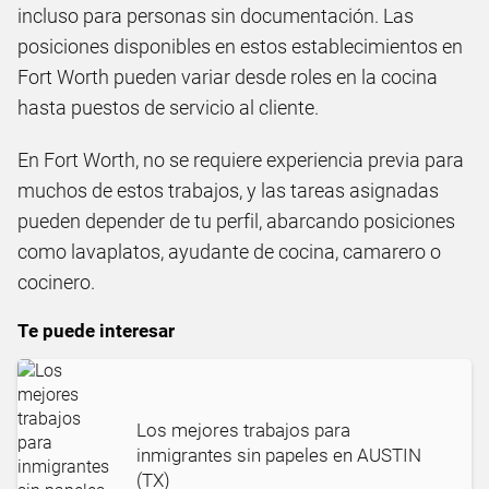
incluso para personas sin documentación. Las
posiciones disponibles en estos establecimientos en
Fort Worth pueden variar desde roles en la cocina
hasta puestos de servicio al cliente.
En Fort Worth, no se requiere experiencia previa para
muchos de estos trabajos, y las tareas asignadas
pueden depender de tu perfil, abarcando posiciones
como lavaplatos, ayudante de cocina, camarero o
cocinero.
Te puede interesar
Los mejores trabajos para
inmigrantes sin papeles en AUSTIN
(TX)