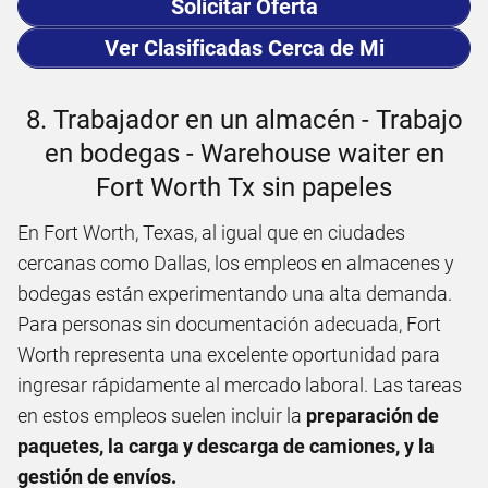
Solicitar Oferta
Ver Clasificadas Cerca de Mi
8. Trabajador en un almacén - Trabajo
en bodegas - Warehouse waiter en
Fort Worth Tx sin papeles
En Fort Worth, Texas, al igual que en ciudades
cercanas como Dallas, los empleos en almacenes y
bodegas están experimentando una alta demanda.
Para personas sin documentación adecuada, Fort
Worth representa una excelente oportunidad para
ingresar rápidamente al mercado laboral. Las tareas
en estos empleos suelen incluir la
preparación de
paquetes, la carga y descarga de camiones, y la
gestión de envíos.