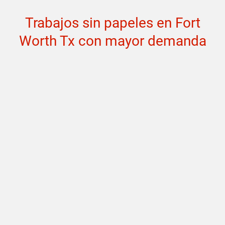
Trabajos sin papeles en Fort
Worth Tx con mayor demanda