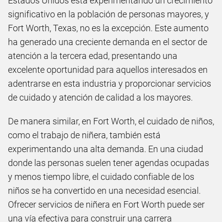
Estados Unidos está experimentando un crecimiento
significativo en la población de personas mayores, y
Fort Worth, Texas, no es la excepción. Este aumento
ha generado una creciente demanda en el sector de
atención a la tercera edad, presentando una
excelente oportunidad para aquellos interesados en
adentrarse en esta industria y proporcionar servicios
de cuidado y atención de calidad a los mayores.
De manera similar, en Fort Worth, el cuidado de niños,
como el trabajo de niñera, también está
experimentando una alta demanda. En una ciudad
donde las personas suelen tener agendas ocupadas
y menos tiempo libre, el cuidado confiable de los
niños se ha convertido en una necesidad esencial.
Ofrecer servicios de niñera en Fort Worth puede ser
una vía efectiva para construir una carrera