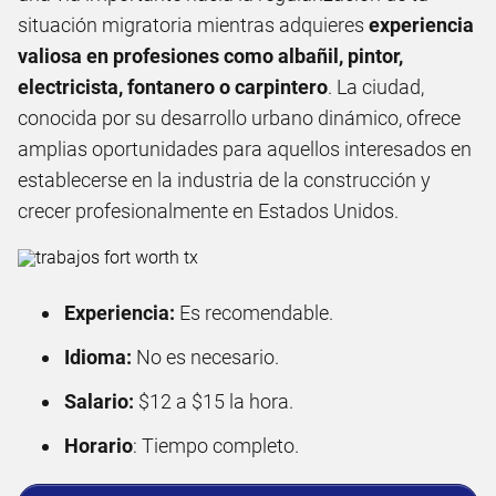
situación migratoria mientras adquieres
experiencia
valiosa en profesiones como albañil, pintor,
electricista, fontanero o carpintero
. La ciudad,
conocida por su desarrollo urbano dinámico, ofrece
amplias oportunidades para aquellos interesados en
establecerse en la industria de la construcción y
crecer profesionalmente en Estados Unidos.
Experiencia:
Es recomendable.
Idioma:
No es necesario.
Salario:
$12 a $15 la hora.
Horario
: Tiempo completo.