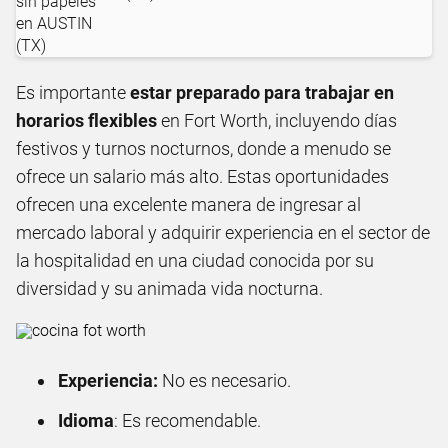
Es importante
estar preparado para trabajar en
horarios flexibles
en Fort Worth, incluyendo días
festivos y turnos nocturnos, donde a menudo se
ofrece un salario más alto. Estas oportunidades
ofrecen una excelente manera de ingresar al
mercado laboral y adquirir experiencia en el sector de
la hospitalidad en una ciudad conocida por su
diversidad y su animada vida nocturna.
Experiencia:
No es necesario.
Idioma
: Es recomendable.