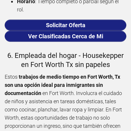
Horario
: Tiempo completo o parcial según el
rol.
Solicitar Oferta
Ver Clasificadas Cerca de Mi
6. Empleada del hogar - Housekepper
en Fort Worth Tx sin papeles
Estos
trabajos de medio tiempo en Fort Worth, Tx
son una opción ideal para inmigrantes sin
documentación
en Fort Worth. Involucra el cuidado
de niños y asistencia en tareas domésticas, tales
como cocinar, planchar, lavar ropa y limpiar. En Fort
Worth, estas oportunidades de trabajo no solo
proporcionan un ingreso, sino que también ofrecen