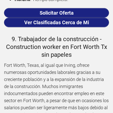
Solicitar Oferta
Ver Clasificadas Cerca de Mi
9. Trabajador de la construcción -
Construction worker en Fort Worth Tx
sin papeles
Fort Worth, Texas, al igual que Irving, ofrece
numerosas oportunidades laborales gracias a su
creciente población y a la expansión de la industria
de la construcción. Muchos inmigrantes
indocumentados pueden encontrar empleo en este
sector en Fort Worth, a pesar de que en ocasiones los
salarios puedan ser ligeramente más bajos debido al