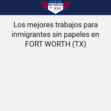
Los mejores trabajos para
inmigrantes sin papeles en
FORT WORTH (TX)