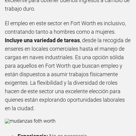
excelente para obtener buenos ingresos a cambio de
trabajo duro.
El empleo en este sector en Fort Worth es inclusivo,
contratando tanto a hombres como a mujeres.
Incluye una variedad de tareas
, desde la recogida de
enseres en locales comerciales hasta el manejo de
cargas en naves industriales. Es una opción sólida
para aquellos en Fort Worth que buscan empleo y
están dispuestos a asumir trabajos físicamente
exigentes. La flexibilidad y la diversidad de roles
hacen de este sector una excelente elección para
quienes están explorando oportunidades laborales
en la ciudad.