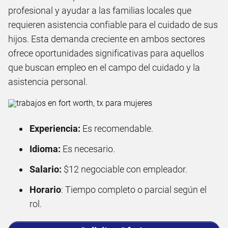
profesional y ayudar a las familias locales que
requieren asistencia confiable para el cuidado de sus
hijos. Esta demanda creciente en ambos sectores
ofrece oportunidades significativas para aquellos
que buscan empleo en el campo del cuidado y la
asistencia personal.
Experiencia:
Es recomendable.
Idioma:
Es necesario.
Salario:
$12 negociable con empleador.
Horario
: Tiempo completo o parcial según el
rol.