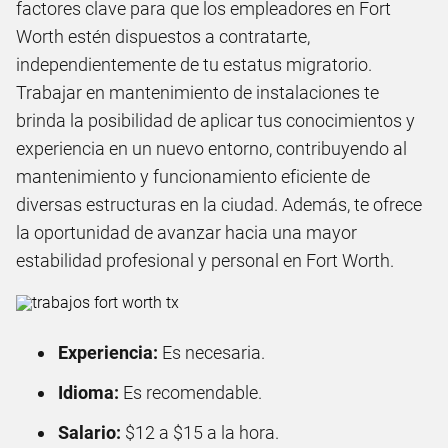
factores clave para que los empleadores en Fort
Worth estén dispuestos a contratarte,
independientemente de tu estatus migratorio.
Trabajar en mantenimiento de instalaciones te
brinda la posibilidad de aplicar tus conocimientos y
experiencia en un nuevo entorno, contribuyendo al
mantenimiento y funcionamiento eficiente de
diversas estructuras en la ciudad. Además, te ofrece
la oportunidad de avanzar hacia una mayor
estabilidad profesional y personal en Fort Worth.
Experiencia:
Es necesaria.
Idioma:
Es recomendable.
Salario:
$12 a $15 a la hora.