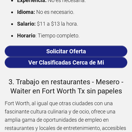
Experiencia:
No es necesaria.
Idioma:
No es necesario.
Salario:
$11 a $13 la hora.
Horario
: Tiempo completo.
Solicitar Oferta
Ver Clasificadas Cerca de Mi
3. Trabajo en restaurantes - Mesero -
Waiter en Fort Worth Tx sin papeles
Fort Worth, al igual que otras ciudades con una
fascinante cultura culinaria y de ocio, ofrece una
amplia gama de oportunidades de empleo en
restaurantes y locales de entretenimiento, accesibles