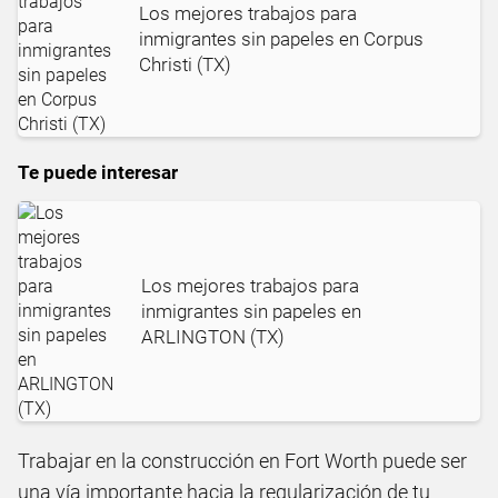
Los mejores trabajos para
inmigrantes sin papeles en Corpus
Christi (TX)
Te puede interesar
Los mejores trabajos para
inmigrantes sin papeles en
ARLINGTON (TX)
Trabajar en la construcción en Fort Worth puede ser
una vía importante hacia la regularización de tu