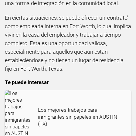
una forma de integración en la comunidad local.
En ciertas situaciones, se puede ofrecer un 'contrato'
como empleada interna en Fort Worth, lo cual implica
vivir en la casa del empleador y trabajar a tiempo
completo. Esta es una oportunidad valiosa,
especialmente para aquellos que aún están
estableciéndose y no tienen un lugar de residencia
fijo en Fort Worth, Texas.
Te puede interesar
Los mejores trabajos para
inmigrantes sin papeles en AUSTIN
(TX)