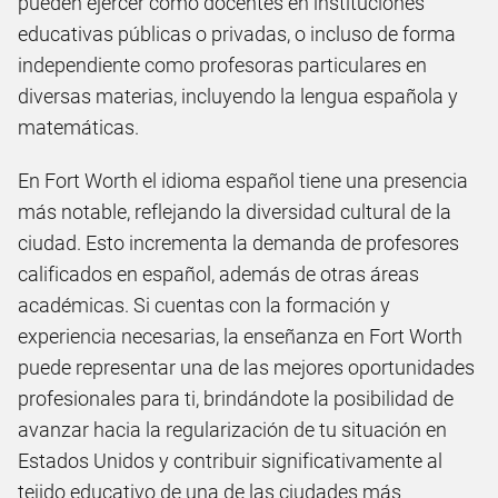
pueden ejercer como docentes en instituciones
educativas públicas o privadas, o incluso de forma
independiente como profesoras particulares en
diversas materias, incluyendo la lengua española y
matemáticas.
En Fort Worth el idioma español tiene una presencia
más notable, reflejando la diversidad cultural de la
ciudad. Esto incrementa la demanda de profesores
calificados en español, además de otras áreas
académicas. Si cuentas con la formación y
experiencia necesarias, la enseñanza en Fort Worth
puede representar una de las mejores oportunidades
profesionales para ti, brindándote la posibilidad de
avanzar hacia la regularización de tu situación en
Estados Unidos y contribuir significativamente al
tejido educativo de una de las ciudades más