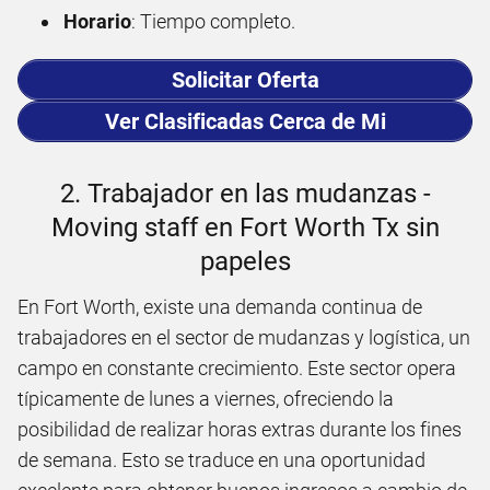
Horario
: Tiempo completo.
Solicitar Oferta
Ver Clasificadas Cerca de Mi
2. Trabajador en las mudanzas -
Moving staff en Fort Worth Tx sin
papeles
En Fort Worth, existe una demanda continua de
trabajadores en el sector de mudanzas y logística, un
campo en constante crecimiento. Este sector opera
típicamente de lunes a viernes, ofreciendo la
posibilidad de realizar horas extras durante los fines
de semana. Esto se traduce en una oportunidad