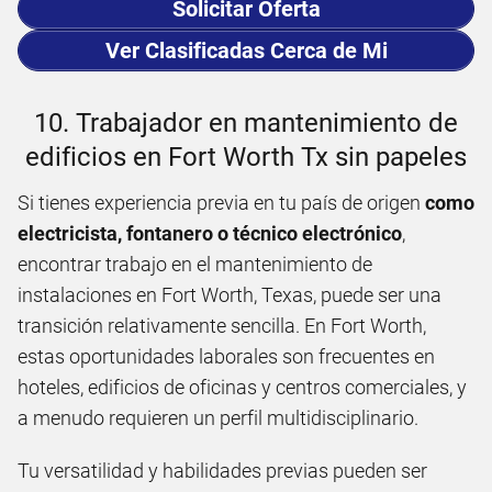
Solicitar Oferta
Ver Clasificadas Cerca de Mi
10. Trabajador en mantenimiento de
edificios en Fort Worth Tx sin papeles
Si tienes experiencia previa en tu país de origen
como
electricista, fontanero o técnico electrónico
,
encontrar trabajo en el mantenimiento de
instalaciones en Fort Worth, Texas, puede ser una
transición relativamente sencilla. En Fort Worth,
estas oportunidades laborales son frecuentes en
hoteles, edificios de oficinas y centros comerciales, y
a menudo requieren un perfil multidisciplinario.
Tu versatilidad y habilidades previas pueden ser