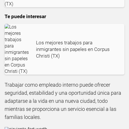
Te puede interesar
Los mejores trabajos para
inmigrantes sin papeles en Corpus
Christi (TX)
Trabajar como empleado interno puede ofrecer
seguridad, estabilidad y una oportunidad única para
adaptarse a la vida en una nueva ciudad, todo
mientras se proporciona un servicio esencial a las
familias locales.