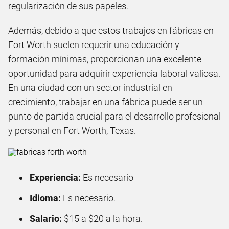
regularización de sus papeles.
Además, debido a que estos trabajos en fábricas en
Fort Worth suelen requerir una educación y
formación mínimas, proporcionan una excelente
oportunidad para adquirir experiencia laboral valiosa.
En una ciudad con un sector industrial en
crecimiento, trabajar en una fábrica puede ser un
punto de partida crucial para el desarrollo profesional
y personal en Fort Worth, Texas.
Experiencia:
Es necesario
Idioma:
Es necesario.
Salario:
$15 a $20 a la hora.