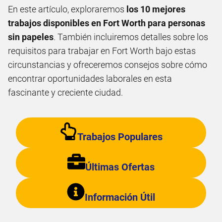
En este artículo, exploraremos
los 10 mejores
trabajos disponibles en Fort Worth para personas
sin papeles
. También incluiremos detalles sobre los
requisitos para trabajar en Fort Worth bajo estas
circunstancias y ofreceremos consejos sobre cómo
encontrar oportunidades laborales en esta
fascinante y creciente ciudad.
Trabajos Populares
Últimas Ofertas
Información Útil