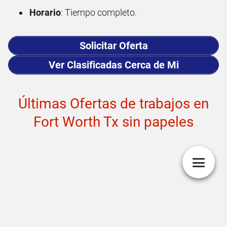
Horario
: Tiempo completo.
Solicitar Oferta
Ver Clasificadas Cerca de Mi
Últimas Ofertas de trabajos en
Fort Worth Tx sin papeles