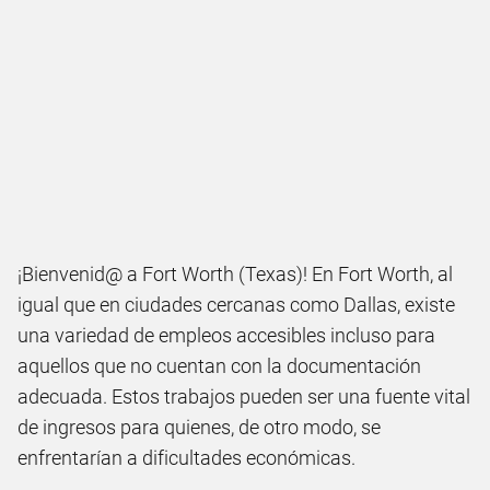
¡Bienvenid@ a Fort Worth (Texas)! En Fort Worth, al
igual que en ciudades cercanas como Dallas, existe
una variedad de empleos accesibles incluso para
aquellos que no cuentan con la documentación
adecuada. Estos trabajos pueden ser una fuente vital
de ingresos para quienes, de otro modo, se
enfrentarían a dificultades económicas.