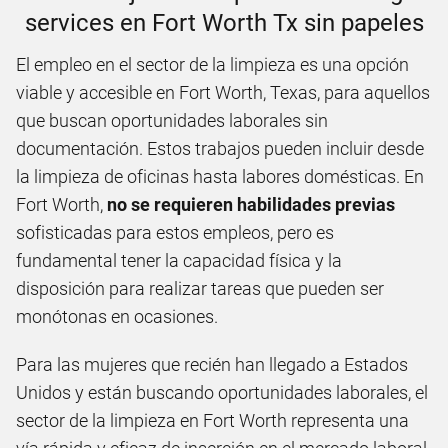
services en Fort Worth Tx sin papeles
El empleo en el sector de la limpieza es una opción
viable y accesible en Fort Worth, Texas, para aquellos
que buscan oportunidades laborales sin
documentación. Estos trabajos pueden incluir desde
la limpieza de oficinas hasta labores domésticas. En
Fort Worth,
no se requieren habilidades previas
sofisticadas para estos empleos, pero es
fundamental tener la capacidad física y la
disposición para realizar tareas que pueden ser
monótonas en ocasiones.
Para las mujeres que recién han llegado a Estados
Unidos y están buscando oportunidades laborales, el
sector de la limpieza en Fort Worth representa una