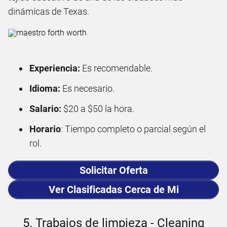
dinámicas de Texas.
Experiencia:
Es recomendable.
Idioma:
Es necesario.
Salario:
$20 a $50 la hora.
Horario
: Tiempo completo o parcial según el
rol.
Solicitar Oferta
Ver Clasificadas Cerca de Mi
5. Trabajos de limpieza - Cleaning