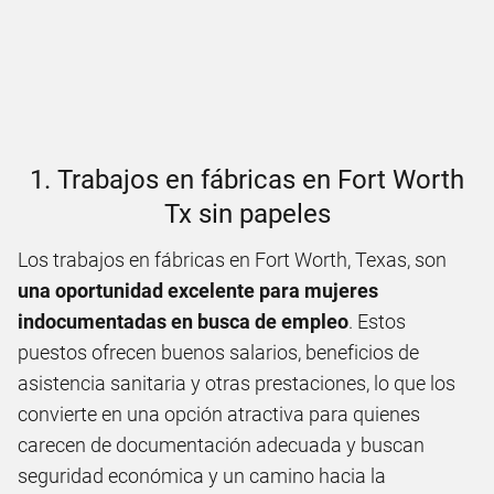
1. Trabajos en fábricas en Fort Worth
Tx sin papeles
Los trabajos en fábricas en Fort Worth, Texas, son
una oportunidad excelente para mujeres
indocumentadas en busca de empleo
. Estos
puestos ofrecen buenos salarios, beneficios de
asistencia sanitaria y otras prestaciones, lo que los
convierte en una opción atractiva para quienes
carecen de documentación adecuada y buscan
seguridad económica y un camino hacia la