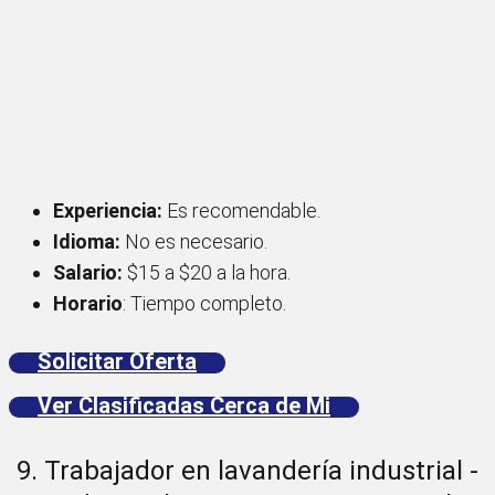
Experiencia:
Es recomendable.
Idioma:
No es necesario.
Salario:
$15 a $20 a la hora.
Horario
: Tiempo completo.
Solicitar Oferta
Ver Clasificadas Cerca de Mi
9. Trabajador en lavandería industrial -