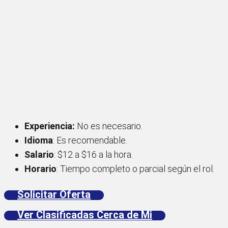
Experiencia:
No es necesario.
Idioma
: Es recomendable.
Salario
: $12 a $16 a la hora.
Horario
: Tiempo completo o parcial según el rol.
Solicitar Oferta
Ver Clasificadas Cerca de Mi