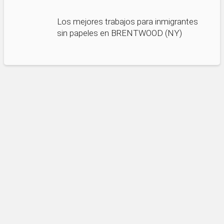
Los mejores trabajos para inmigrantes
sin papeles en BRENTWOOD (NY)