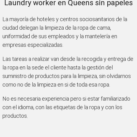
Laundry worker en Queens sin papeles
La mayoría de hoteles y centros sociosanitarios de la
ciudad delegan la limpieza de la ropa de cama,
uniformidad de sus empleados y la mantelería en
empresas especializadas.
Las tareas a realizar van desde la recogida y entrega de
la ropa en la sede el cliente hasta la gestión del
suministro de productos para la limpieza, sin olvidarnos
como no de la limpieza en si de toda esa ropa.
No es necesaria experiencia pero si estar familiarizado
con el idioma, con las etiquetas de la ropa y con los
productos.