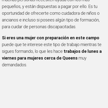
pequeños, y están dispuestas a pagar por ello. Es tu
oportunidad de ofrecerte como cuidadora de niños o
ancianos e incluso si posees algún tipo de formación,
para cuidar de personas discapacitadas.
Si eres una mujer con preparación en este campo
puede que te interese este tipo de trabajo mientras te
sigues formando, lo que les hace
trabajos de lunes a
viernes para mujeres cerca de Queens
muy
demandados.