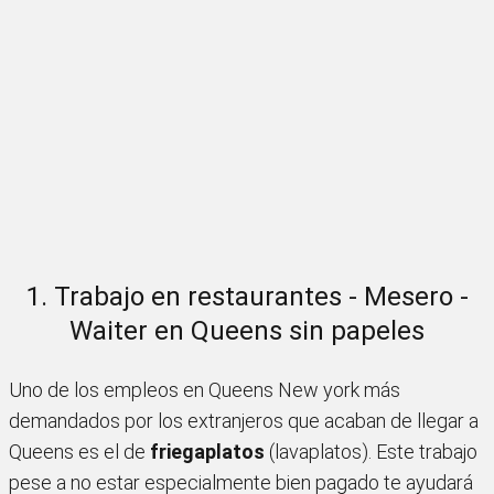
1. Trabajo en restaurantes - Mesero -
Waiter en Queens sin papeles
Uno de los empleos en Queens New york más
demandados por los extranjeros que acaban de llegar a
Queens es el de
friegaplatos
(lavaplatos). Este trabajo
pese a no estar especialmente bien pagado te ayudará