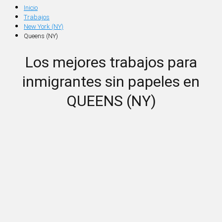
Inicio
Trabajos
New York (NY)
Queens (NY)
Los mejores trabajos para
inmigrantes sin papeles en
QUEENS (NY)