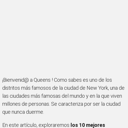
¡Bienvenid@ a Queens ! Como sabes es uno de los
distritos más famosos de la ciudad de New York, una de
las ciudades más famosas del mundo y en la que viven
millones de personas. Se caracteriza por ser la ciudad
que nunca duerme.
En este artículo, exploraremos
los 10 mejores