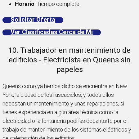
Horario
: Tiempo completo.
Solicitar Oferta
Ver Clasificadas Cerca de Mi
10. Trabajador en mantenimiento de
edificios - Electricista en Queens sin
papeles
Queens como ya hemos dicho se encuentra en New
York, la ciudad de los rascacielos, y todos ellos
necesitan un mantenimiento y unas reparaciones, si
tienes experiencia en algún área técnica como la
electricidad o la fontanería podrías decantarte por el
trabajo de mantenimiento de los sistemas eléctricos y
de calefacción de los edificios.