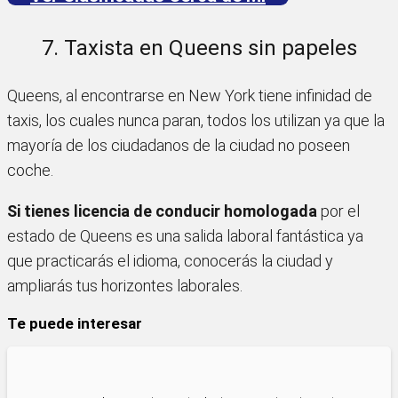
7. Taxista en Queens sin papeles
Queens, al encontrarse en New York tiene infinidad de
taxis, los cuales nunca paran, todos los utilizan ya que la
mayoría de los ciudadanos de la ciudad no poseen
coche.
Si tienes licencia de conducir homologada
por el
estado de Queens es una salida laboral fantástica ya
que practicarás el idioma, conocerás la ciudad y
ampliarás tus horizontes laborales.
Te puede interesar