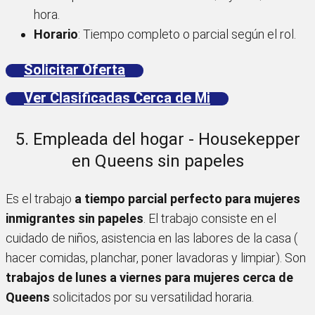
hora.
Horario
: Tiempo completo o parcial según el rol.
Solicitar Oferta
Ver Clasificadas Cerca de Mi
5. Empleada del hogar - Housekepper
en Queens sin papeles
Es el trabajo
a tiempo parcial perfecto para mujeres
inmigrantes sin papeles
. El trabajo consiste en el
cuidado de niños, asistencia en las labores de la casa (
hacer comidas, planchar, poner lavadoras y limpiar). Son
trabajos de lunes a viernes para mujeres cerca de
Queens
solicitados por su versatilidad horaria.