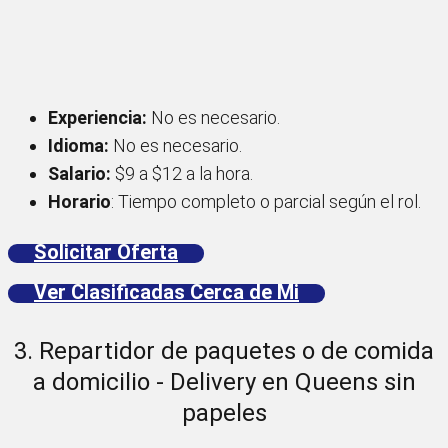
Experiencia:
No es necesario.
Idioma:
No es necesario.
Salario:
$9 a $12 a la hora.
Horario
: Tiempo completo o parcial según el rol.
Solicitar Oferta
Ver Clasificadas Cerca de Mi
3. Repartidor de paquetes o de comida
a domicilio - Delivery en Queens sin
papeles