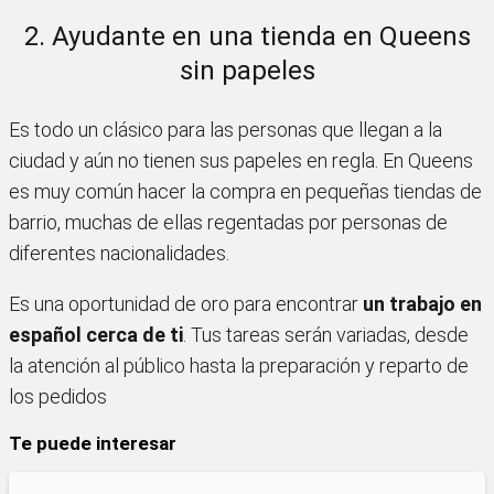
2. Ayudante en una tienda en Queens
sin papeles
Es todo un clásico para las personas que llegan a la
ciudad y aún no tienen sus papeles en regla. En Queens
es muy común hacer la compra en pequeñas tiendas de
barrio, muchas de ellas regentadas por personas de
diferentes nacionalidades.
Es una oportunidad de oro para encontrar
un trabajo en
español cerca de ti
. Tus tareas serán variadas, desde
la atención al público hasta la preparación y reparto de
los pedidos
Te puede interesar