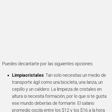
Puedes decantarte por las siguientes opciones:
Limpiacristales
: Tan solo necesitas un medio de
transporte ágil como una bicicleta, una lanza, un
cepillo y un caldero. La limpieza de cristales en
altura si necesita formación, por lo que si te gusta
ese mundo deberías de formarte. El salario
promedio oscila entre los $12 y los $16 a la hora.