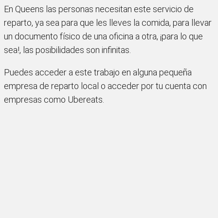
En Queens las personas necesitan este servicio de
reparto, ya sea para que les lleves la comida, para llevar
un documento físico de una oficina a otra, ¡para lo que
sea!, las posibilidades son infinitas.
Puedes acceder a este trabajo en alguna pequeña
empresa de reparto local o acceder por tu cuenta con
empresas como Ubereats.