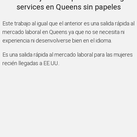
services en Queens sin papeles
Este trabajo al igual que el anterior es una salida rápida al
mercado laboral en Queens ya que no se necesita ni
experiencia ni desenvolverse bien en el idioma.
Es una salida rápida al mercado laboral para las mujeres
recién llegadas a EE.UU..