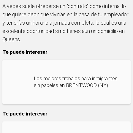
A veces suele ofrecerse un "contrato" como interna, lo
que quiere decir que vivirías en la casa de tu empleador
y tendrías un horario a jornada completa, lo cual es una
excelente oportunidad si no tienes aún un domicilio en
Queens.
Te puede interesar
Los mejores trabajos para inmigrantes
sin papeles en BRENTWOOD (NY)
Te puede interesar