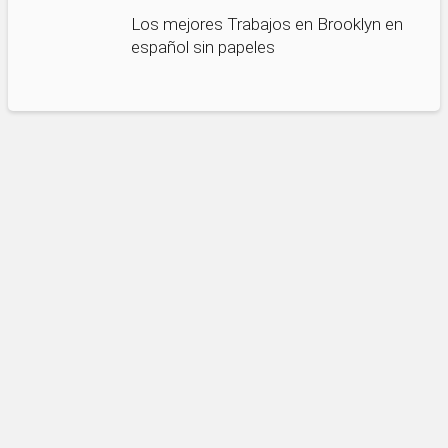
Los mejores Trabajos en Brooklyn en
español sin papeles