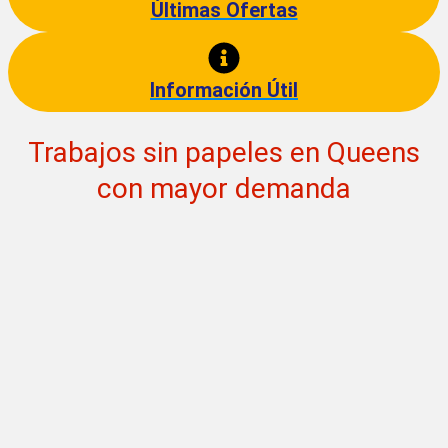
Últimas Ofertas
Información Útil
Trabajos sin papeles en Queens
con mayor demanda