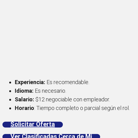
Experiencia:
Es recomendable.
Idioma:
Es necesario.
Salario:
$12 negociable con empleador.
Horario
: Tiempo completo o parcial según el rol.
Solicitar Oferta
Ver Clasificadas Cerca de Mi