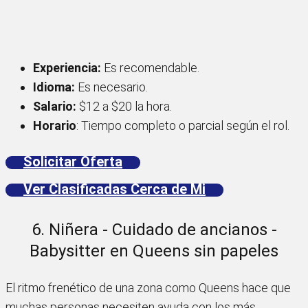
Experiencia:
Es recomendable.
Idioma:
Es necesario.
Salario:
$12 a $20 la hora.
Horario
: Tiempo completo o parcial según el rol.
Solicitar Oferta
Ver Clasificadas Cerca de Mi
6. Niñera - Cuidado de ancianos -
Babysitter en Queens sin papeles
El ritmo frenético de una zona como Queens hace que
muchas personas necesiten ayuda con los más