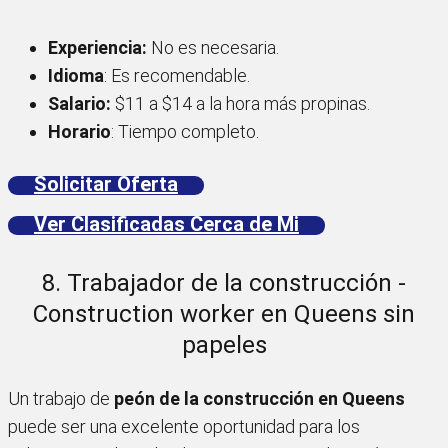
Experiencia:
No es necesaria.
Idioma
: Es recomendable.
Salario:
$11 a $14 a la hora más propinas.
Horario
: Tiempo completo.
Solicitar Oferta
Ver Clasificadas Cerca de Mi
8. Trabajador de la construcción -
Construction worker en Queens sin
papeles
Un trabajo de
peón de la construcción en Queens
puede ser una excelente oportunidad para los