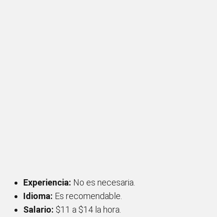
Experiencia:
No es necesaria.
Idioma:
Es recomendable.
Salario:
$11 a $14 la hora.