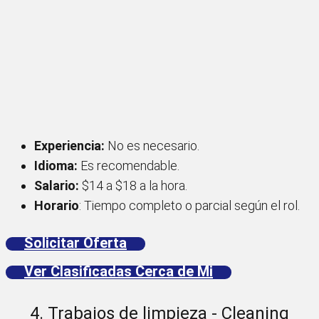
Experiencia:
No es necesario.
Idioma:
Es recomendable.
Salario:
$14 a $18 a la hora.
Horario
: Tiempo completo o parcial según el rol.
Solicitar Oferta
Ver Clasificadas Cerca de Mi
4. Trabajos de limpieza - Cleaning