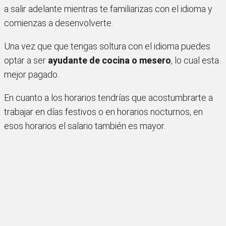
a salir adelante mientras te familiarizas con el idioma y
comienzas a desenvolverte.
Una vez que que tengas soltura con el idioma puedes
optar a ser
ayudante de cocina o mesero
, lo cual esta
mejor pagado.
En cuanto a los horarios tendrías que acostumbrarte a
trabajar en días festivos o en horarios nocturnos, en
esos horarios el salario también es mayor.