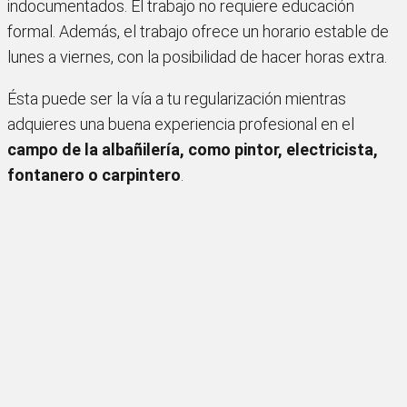
indocumentados. El trabajo no requiere educación
formal. Además, el trabajo ofrece un horario estable de
lunes a viernes, con la posibilidad de hacer horas extra.
Ésta puede ser la vía a tu regularización mientras
adquieres una buena experiencia profesional en el
campo de la albañilería, como pintor, electricista,
fontanero o carpintero
.