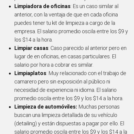
Limpiadora de oficinas
: Es un caso similar al
anterior, con la ventaja de que en cada oficina
puedes tener tu kit de limpieza a cargo de la
empresa. El salario promedio oscila entre los $9 y
los $14 a la hora.
Limpiar casas
: Caso parecido al anterior pero en
lugar de en oficinas, en casas particulares. El
salario por hora a cobrar es similar.
Limpiaplatos
: Muy relacionado con el trabajo de
camarero pero sin exposición al público ni
necesidad de experiencia ni idioma. El salario
promedio oscila entre los $9 y los $14 a la hora.
Limpieza de automóviles:
Muchas personas
buscan una limpieza detallada de su vehículo
(detailing) y están dispuestas a pagar por ello. El
salario promedio oscila entre los $9 y los $14 a la