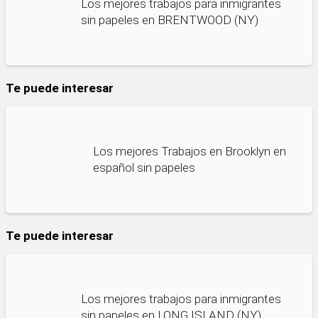
Los mejores trabajos para inmigrantes
sin papeles en BRENTWOOD (NY)
Te puede interesar
Los mejores Trabajos en Brooklyn en
español sin papeles
Te puede interesar
Los mejores trabajos para inmigrantes
sin papeles en LONG ISLAND (NY)