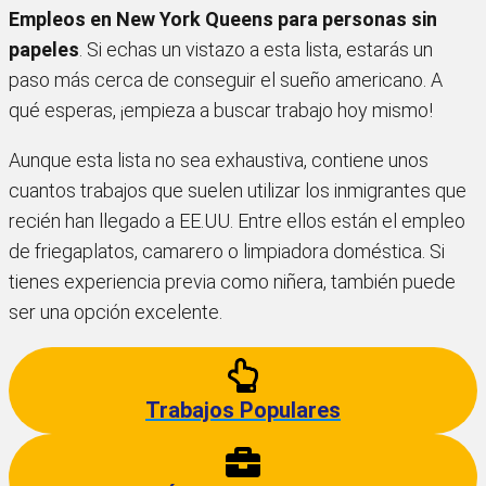
Empleos en New York Queens
para personas sin
papeles
. Si echas un vistazo a esta lista, estarás un
paso más cerca de conseguir el sueño americano. A
qué esperas, ¡empieza a buscar trabajo hoy mismo!
Aunque esta lista no sea exhaustiva, contiene unos
cuantos trabajos que suelen utilizar los inmigrantes que
recién han llegado a EE.UU. Entre ellos están el empleo
de friegaplatos, camarero o limpiadora doméstica. Si
tienes experiencia previa como niñera, también puede
ser una opción excelente.
Trabajos Populares