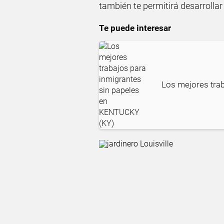
también te permitirá desarrolla
Te puede interesar
Los mejores tra