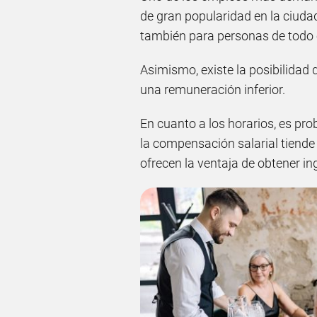
de gran popularidad en la ciuda
también para personas de todo
Asimismo, existe la posibilidad
una remuneración inferior.
En cuanto a los horarios, es pro
la compensación salarial tiende
ofrecen la ventaja de obtener in