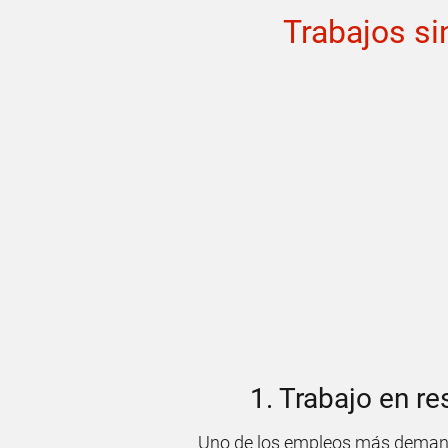
Trabajos si
1. Trabajo en re
Uno de los empleos más demandad