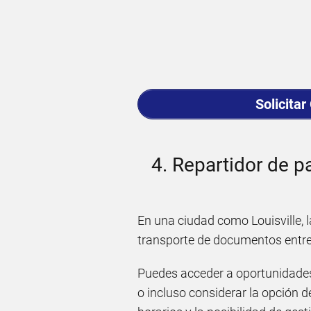
Solicitar
4. Repartidor de p
En una ciudad como Louisville, l
transporte de documentos entre 
Puedes acceder a oportunidades
o incluso considerar la opción 