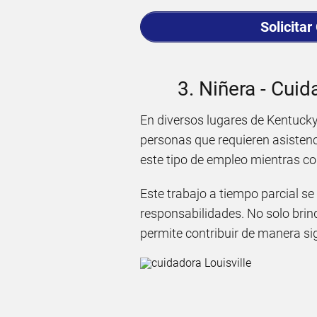
Solicitar
3. Niñera - Cuid
En diversos lugares de Kentucky
personas que requieren asistenc
este tipo de empleo mientras co
Este trabajo a tiempo parcial s
responsabilidades. No solo brin
permite contribuir de manera sig