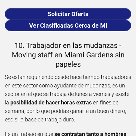
Solicitar Oferta
Ver Clasificadas Cerca de Mi
10. Trabajador en las mudanzas -
Moving staff en Miami Gardens sin
papeles
Se están requiriendo desde hace tiempo trabajadores
en este sector como ayudante de mudanzas, es un
sector en el que se trabaja de lunes a viernes y existe
la
posibilidad de hacer horas extras
en fines de
semana, por lo que podrías ganarte un buen dinero,
eso si, a base de trabajo duro.
Es un trabajo en que
se contratan tanto a hombres