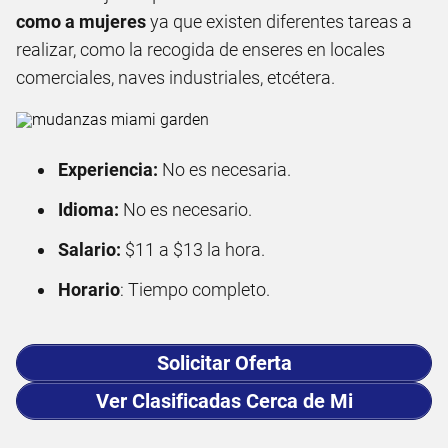
como a mujeres
ya que existen diferentes tareas a
realizar, como la recogida de enseres en locales
comerciales, naves industriales, etcétera.
Experiencia:
No es necesaria.
Idioma:
No es necesario.
Salario:
$11 a $13 la hora.
Horario
: Tiempo completo.
Solicitar Oferta
Ver Clasificadas Cerca de Mi