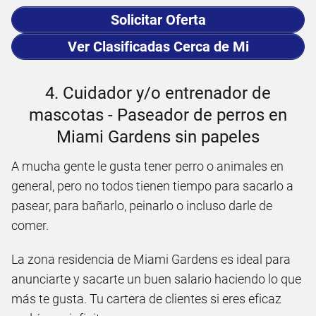
Solicitar Oferta
Ver Clasificadas Cerca de Mi
4. Cuidador y/o entrenador de
mascotas - Paseador de perros en
Miami Gardens sin papeles
A mucha gente le gusta tener perro o animales en
general, pero no todos tienen tiempo para sacarlo a
pasear, para bañarlo, peinarlo o incluso darle de
comer.
La zona residencia de Miami Gardens es ideal para
anunciarte y sacarte un buen salario haciendo lo que
más te gusta. Tu cartera de clientes si eres eficaz