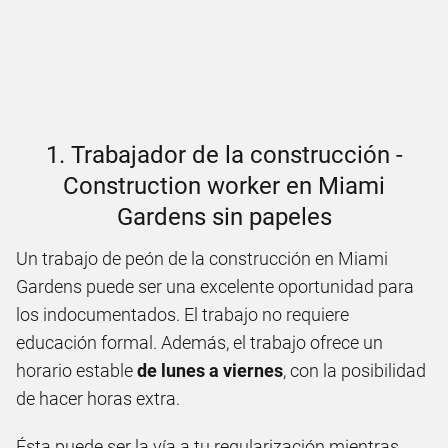
1. Trabajador de la construcción -
Construction worker en Miami
Gardens sin papeles
Un trabajo de peón de la construcción en Miami
Gardens puede ser una excelente oportunidad para
los indocumentados. El trabajo no requiere
educación formal. Además, el trabajo ofrece un
horario estable
de lunes a viernes
, con la posibilidad
de hacer horas extra.
Ésta puede ser la vía a tu regularización mientras