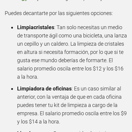
Puedes decantarte por las siguientes opciones:
Limpiacristales
: Tan solo necesitas un medio
de transporte ágil como una bicicleta, una lanza
un cepillo y un caldero. La limpieza de cristales
en altura si necesita formación, por lo que si te
gusta ese mundo deberías de formarte. El
salario promedio oscila entre los $12 y los $16
a la hora.
Limpiadora de oficinas
: Es un caso similar al
anterior, con la ventaja de que en cada oficina
puedes tener tu kit de limpieza a cargo de la
empresa. El salario promedio oscila entre los $9
y los $14 a la hora.