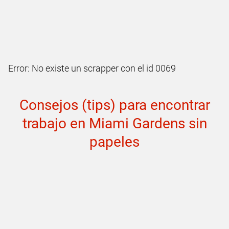
Error: No existe un scrapper con el id 0069
Consejos (tips) para encontrar
trabajo en Miami Gardens sin
papeles