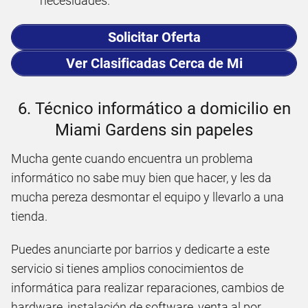
necesidades.
Solicitar Oferta
Ver Clasificadas Cerca de Mi
6. Técnico informático a domicilio en
Miami Gardens sin papeles
Mucha gente cuando encuentra un problema
informático no sabe muy bien que hacer, y les da
mucha pereza desmontar el equipo y llevarlo a una
tienda.
Puedes anunciarte por barrios y dedicarte a este
servicio si tienes amplios conocimientos de
informática para realizar reparaciones, cambios de
hardware, instalación de software, venta al por