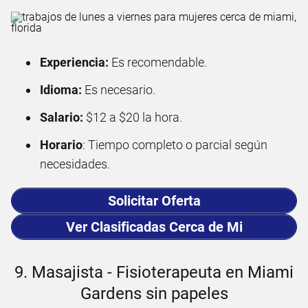
Experiencia:
Es recomendable.
Idioma:
Es necesario.
Salario:
$12 a $20 la hora.
Horario
: Tiempo completo o parcial según
necesidades.
Solicitar Oferta
Ver Clasificadas Cerca de Mi
9. Masajista - Fisioterapeuta en Miami
Gardens sin papeles