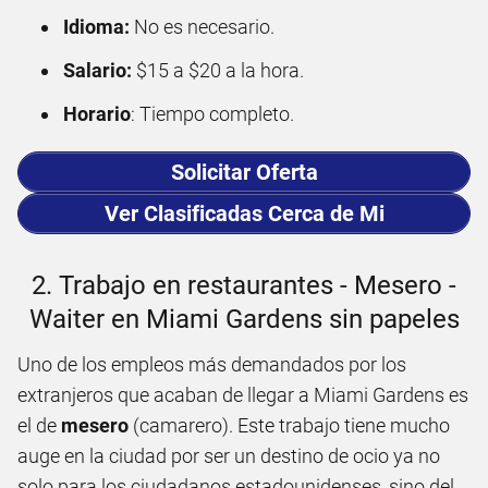
Idioma:
No es necesario.
Salario:
$15 a $20 a la hora.
Horario
: Tiempo completo.
Solicitar Oferta
Ver Clasificadas Cerca de Mi
2. Trabajo en restaurantes - Mesero -
Waiter en Miami Gardens sin papeles
Uno de los empleos más demandados por los
extranjeros que acaban de llegar a Miami Gardens es
el de
mesero
(camarero). Este trabajo tiene mucho
auge en la ciudad por ser un destino de ocio ya no
solo para los ciudadanos estadounidenses, sino del