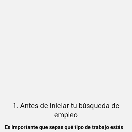
1. Antes de iniciar tu búsqueda de
empleo
Es importante que sepas qué tipo de trabajo estás