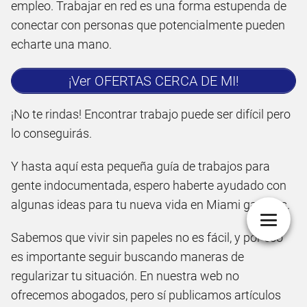
empleo. Trabajar en red es una forma estupenda de
conectar con personas que potencialmente pueden
echarte una mano.
¡Ver OFERTAS CERCA DE MI!
¡No te rindas! Encontrar trabajo puede ser difícil pero
lo conseguirás.
Y hasta aquí esta pequeña guía de trabajos para
gente indocumentada, espero haberte ayudado con
algunas ideas para tu nueva vida en Miami gardens.
Sabemos que vivir sin papeles no es fácil, y por eso
es importante seguir buscando maneras de
regularizar tu situación. En nuestra web no
ofrecemos abogados, pero sí publicamos artículos