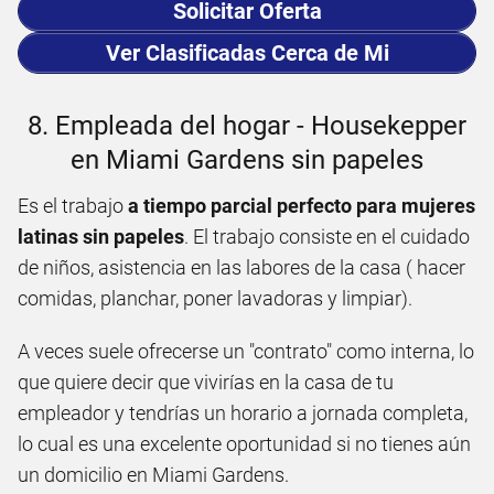
Solicitar Oferta
Ver Clasificadas Cerca de Mi
8. Empleada del hogar - Housekepper
en Miami Gardens sin papeles
Es el trabajo
a tiempo parcial perfecto para mujeres
latinas sin papeles
. El trabajo consiste en el cuidado
de niños, asistencia en las labores de la casa ( hacer
comidas, planchar, poner lavadoras y limpiar).
A veces suele ofrecerse un "contrato" como interna, lo
que quiere decir que vivirías en la casa de tu
empleador y tendrías un horario a jornada completa,
lo cual es una excelente oportunidad si no tienes aún
un domicilio en Miami Gardens.