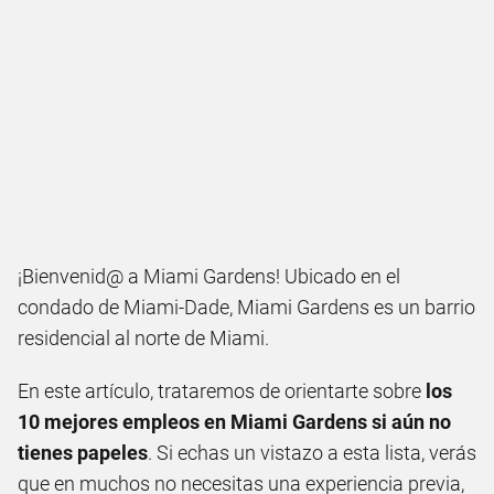
¡Bienvenid@ a Miami Gardens! Ubicado en el
condado de Miami-Dade, Miami Gardens es un barrio
residencial al norte de Miami.
En este artículo, trataremos de orientarte sobre
los
10 mejores empleos en Miami Gardens si aún no
tienes papeles
. Si echas un vistazo a esta lista, verás
que en muchos no necesitas una experiencia previa,