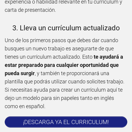
experiencia o habilidad relevante en tu currículum y
carta de presentación.
3. Lleva un currículum actualizado
Uno de los primeros pasos que debes dar cuando
busques un nuevo trabajo es asegurarte de que
tienes un currículum actualizado. Esto
te ayudará a
estar preparado para cualquier oportunidad que
pueda surgir
, y también te proporcionará una
plantilla que podrás utilizar cuando solicites trabajo.
Si necesitas ayuda para crear un currículum aquí te
dejo un modelo para sin papeles tanto en inglés
como en español.
¡DESCARGA YA EL CURRICULUM!