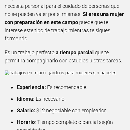
necesita personal para el cuidado de personas que
no se pueden valer por si mismas.
Si eres una mujer
con preparación en este campo
puede que te
interese este tipo de trabajo mientras te sigues
formando.
Es un trabajo perfecto
a tiempo parcial
que te
permitirá compaginarlo con estudios u otras tareas.
Experiencia:
Es recomendable.
Idioma:
Es necesario.
Salario:
$12 negociable con empleador.
Horario
: Tiempo completo o parcial según