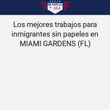
Los mejores trabajos para
inmigrantes sin papeles en
MIAMI GARDENS (FL)