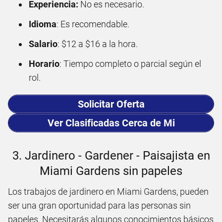
Experiencia:
No es necesario.
Idioma
: Es recomendable.
Salario
: $12 a $16 a la hora.
Horario
: Tiempo completo o parcial según el
rol.
Solicitar Oferta
Ver Clasificadas Cerca de Mi
3. Jardinero - Gardener - Paisajista en
Miami Gardens sin papeles
Los trabajos de jardinero en Miami Gardens, pueden
ser una gran oportunidad para las personas sin
papeles. Necesitarás algunos conocimientos básicos