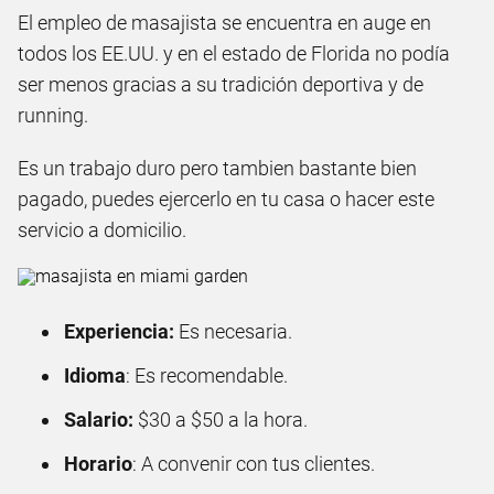
El empleo de masajista se encuentra en auge en
todos los EE.UU. y en el estado de Florida no podía
ser menos gracias a su tradición deportiva y de
running.
Es un trabajo duro pero tambien bastante bien
pagado, puedes ejercerlo en tu casa o hacer este
servicio a domicilio.
Experiencia:
Es necesaria.
Idioma
: Es recomendable.
Salario:
$30 a $50 a la hora.
Horario
: A convenir con tus clientes.