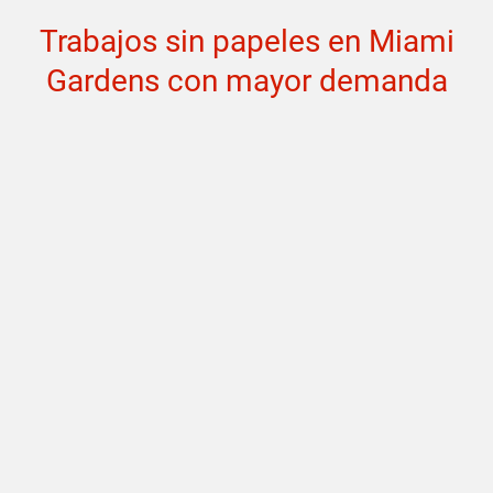
Trabajos sin papeles en Miami
Gardens con mayor demanda