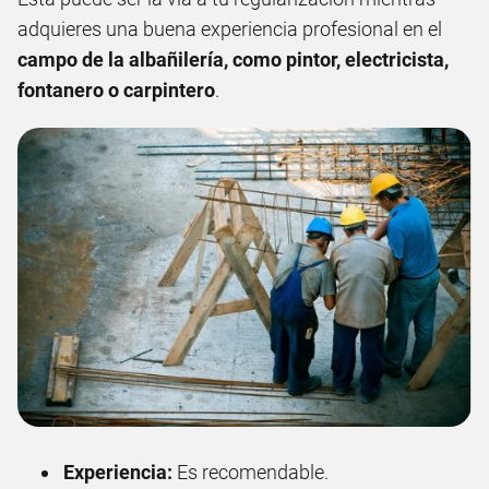
adquieres una buena experiencia profesional en el
campo de la albañilería, como pintor, electricista,
fontanero o carpintero
.
Experiencia:
Es recomendable.