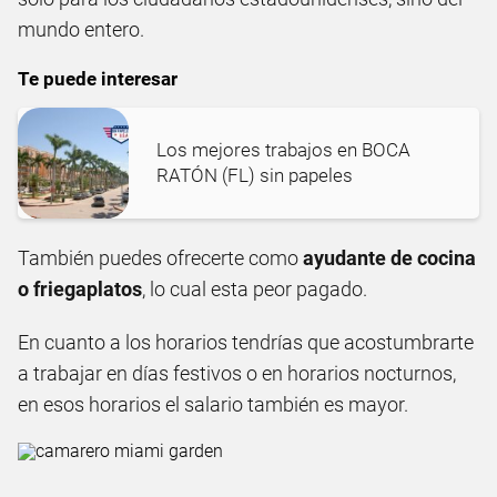
mundo entero.
Te puede interesar
Los mejores trabajos en BOCA
RATÓN (FL) sin papeles
También puedes ofrecerte como
ayudante de cocina
o friegaplatos
, lo cual esta peor pagado.
En cuanto a los horarios tendrías que acostumbrarte
a trabajar en días festivos o en horarios nocturnos,
en esos horarios el salario también es mayor.