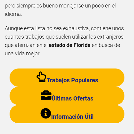
pero siempre es bueno manejarse un poco en el
idioma.
Aunque esta lista no sea exhaustiva, contiene unos
cuantos trabajos que suelen utilizar los extranjeros
que aterrizan en el
estado de Florida
en busca de
una vida mejor.
Trabajos Populares
Últimas Ofertas
Información Útil