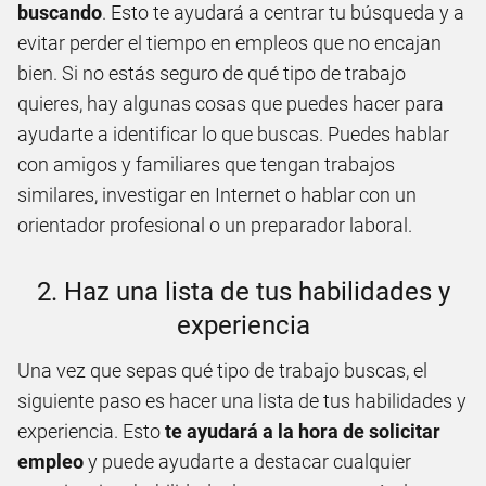
buscando
. Esto te ayudará a centrar tu búsqueda y a
evitar perder el tiempo en empleos que no encajan
bien. Si no estás seguro de qué tipo de trabajo
quieres, hay algunas cosas que puedes hacer para
ayudarte a identificar lo que buscas. Puedes hablar
con amigos y familiares que tengan trabajos
similares, investigar en Internet o hablar con un
orientador profesional o un preparador laboral.
2. Haz una lista de tus habilidades y
experiencia
Una vez que sepas qué tipo de trabajo buscas, el
siguiente paso es hacer una lista de tus habilidades y
experiencia. Esto
te ayudará a la hora de solicitar
empleo
y puede ayudarte a destacar cualquier