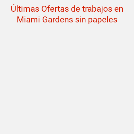
Últimas Ofertas de trabajos en
Miami Gardens sin papeles