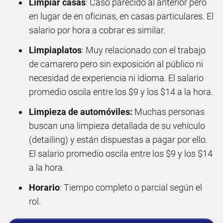
Limpiar casas
: Caso parecido al anterior pero
en lugar de en oficinas, en casas particulares. El
salario por hora a cobrar es similar.
Limpiaplatos
: Muy relacionado con el trabajo
de camarero pero sin exposición al público ni
necesidad de experiencia ni idioma. El salario
promedio oscila entre los $9 y los $14 a la hora.
Limpieza de automóviles:
Muchas personas
buscan una limpieza detallada de su vehículo
(detailing) y están dispuestas a pagar por ello.
El salario promedio oscila entre los $9 y los $14
a la hora.
Horario
: Tiempo completo o parcial según el
rol.