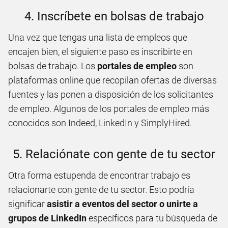
4. Inscríbete en bolsas de trabajo
Una vez que tengas una lista de empleos que
encajen bien, el siguiente paso es inscribirte en
bolsas de trabajo. Los
portales de empleo
son
plataformas online que recopilan ofertas de diversas
fuentes y las ponen a disposición de los solicitantes
de empleo. Algunos de los portales de empleo más
conocidos son Indeed, LinkedIn y SimplyHired.
5. Relaciónate con gente de tu sector
Otra forma estupenda de encontrar trabajo es
relacionarte con gente de tu sector. Esto podría
significar
asistir a eventos del sector o unirte a
grupos de LinkedIn
específicos para tu búsqueda de