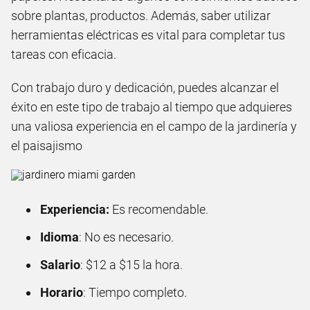
sobre plantas, productos. Además, saber utilizar
herramientas eléctricas es vital para completar tus
tareas con eficacia.
Con trabajo duro y dedicación, puedes alcanzar el
éxito en este tipo de trabajo al tiempo que adquieres
una valiosa experiencia en el campo de la jardinería y
el paisajismo
Experiencia:
Es recomendable.
Idioma
: No es necesario.
Salario
: $12 a $15 la hora.
Horario
: Tiempo completo.