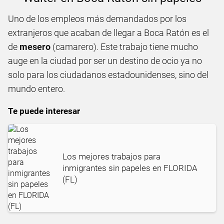
Uno de los empleos más demandados por los
extranjeros que acaban de llegar a Boca Ratón es el
de
mesero
(camarero). Este trabajo tiene mucho
auge en la ciudad por ser un destino de ocio ya no
solo para los ciudadanos estadounidenses, sino del
mundo entero.
Te puede interesar
Los mejores trabajos para
inmigrantes sin papeles en FLORIDA
(FL)