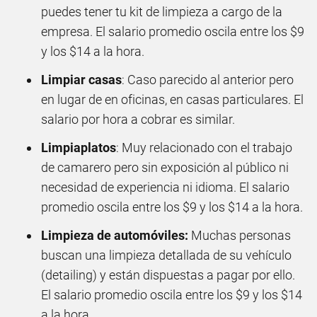
puedes tener tu kit de limpieza a cargo de la
empresa. El salario promedio oscila entre los $9
y los $14 a la hora.
Limpiar casas
: Caso parecido al anterior pero
en lugar de en oficinas, en casas particulares. El
salario por hora a cobrar es similar.
Limpiaplatos
: Muy relacionado con el trabajo
de camarero pero sin exposición al público ni
necesidad de experiencia ni idioma. El salario
promedio oscila entre los $9 y los $14 a la hora.
Limpieza de automóviles:
Muchas personas
buscan una limpieza detallada de su vehículo
(detailing) y están dispuestas a pagar por ello.
El salario promedio oscila entre los $9 y los $14
a la hora.