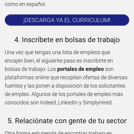
como en español.
¡DESCARGA YA EL CURRICULUM!
4. Inscríbete en bolsas de trabajo
Una vez que tengas una lista de empleos que
encajen bien, el siguiente paso es inscribirte en
bolsas de trabajo. Los
portales de empleo
son
plataformas online que recopilan ofertas de diversas
fuentes y las ponen a disposición de los solicitantes
de empleo. Algunos de los portales de empleo más
conocidos son Indeed, LinkedIn y SimplyHired.
5. Relaciónate con gente de tu sector
Otra forma estupenda de encontrar trabajo es