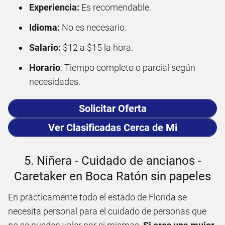
Experiencia:
Es recomendable.
Idioma:
No es necesario.
Salario:
$12 a $15 la hora.
Horario
: Tiempo completo o parcial según
necesidades.
Solicitar Oferta
Ver Clasificadas Cerca de Mi
5. Niñera - Cuidado de ancianos -
Caretaker en Boca Ratón sin papeles
En prácticamente todo el estado de Florida se
necesita personal para el cuidado de personas que