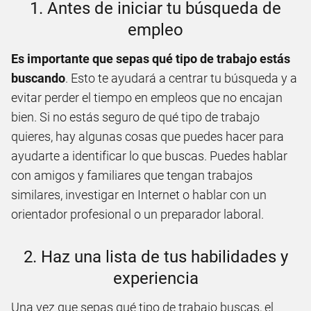
1. Antes de iniciar tu búsqueda de
empleo
Es importante que sepas qué tipo de trabajo estás
buscando
. Esto te ayudará a centrar tu búsqueda y a
evitar perder el tiempo en empleos que no encajan
bien. Si no estás seguro de qué tipo de trabajo
quieres, hay algunas cosas que puedes hacer para
ayudarte a identificar lo que buscas. Puedes hablar
con amigos y familiares que tengan trabajos
similares, investigar en Internet o hablar con un
orientador profesional o un preparador laboral.
2. Haz una lista de tus habilidades y
experiencia
Una vez que sepas qué tipo de trabajo buscas, el