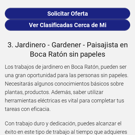
Solicitar Oferta
Ver Clasificadas Cerca de Mi
3. Jardinero - Gardener - Paisajista en
Boca Ratón sin papeles
Los trabajos de jardinero en Boca Ratón, pueden ser
una gran oportunidad para las personas sin papeles.
Necesitarás algunos conocimientos básicos sobre
plantas, productos. Además, saber utilizar
herramientas eléctricas es vital para completar tus
tareas con eficacia.
Con trabajo duro y dedicación, puedes alcanzar el
éxito en este tipo de trabajo al tiempo que adquieres