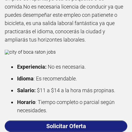
comida.No es necesaria licencia de conducir ya que
puedes desempeñar este empleo con patienete o
bicicleta, es una salida laboral fantástica ya que
practicarás el idioma, conocerás la ciudad y
ampliarás tus horizontes laborales.
Experiencia:
No es necesaria.
Idioma
: Es recomendable.
Salario:
$11 a $14 a la hora más propinas.
Horario
: Tiempo completo o parcial según
necesidades.
Solicitar Oferta