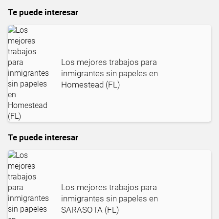
Te puede interesar
Los mejores trabajos para
inmigrantes sin papeles en
Homestead (FL)
Te puede interesar
Los mejores trabajos para
inmigrantes sin papeles en
SARASOTA (FL)