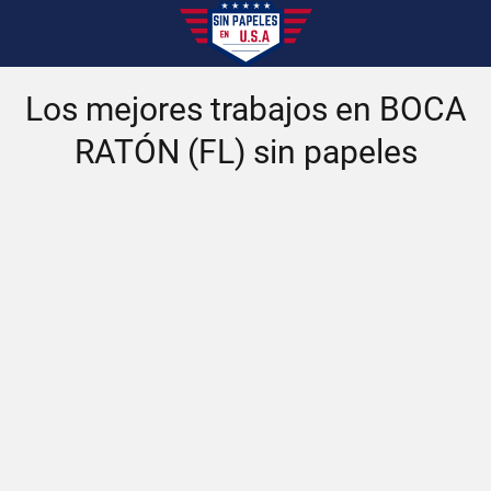
Los mejores trabajos en BOCA
RATÓN (FL) sin papeles