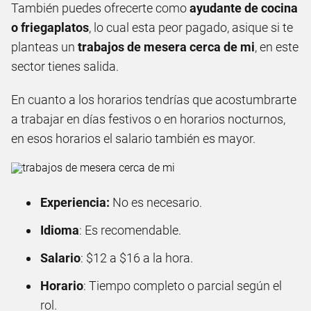
También puedes ofrecerte como
ayudante de cocina
o friegaplatos
, lo cual esta peor pagado, asique si te
planteas un
trabajos de mesera cerca de mi
, en este
sector tienes salida.
En cuanto a los horarios tendrías que acostumbrarte
a trabajar en días festivos o en horarios nocturnos,
en esos horarios el salario también es mayor.
Experiencia:
No es necesario.
Idioma
: Es recomendable.
Salario
: $12 a $16 a la hora.
Horario
: Tiempo completo o parcial según el
rol.