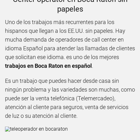
papeles
Uno de los trabajos más recurrentes para los
hispanos que llegan a los EE.UU. sin papeles. Hay
mucha demanda de operadores de call center en
idioma Español para atender las llamadas de clientes
que solicitan ese idioma. es uno de los mejores
trabajos en Boca Raton en español
.
Es un trabajo que puedes hacer desde casa sin
ningún problema y las variedades son muchas, como
puede ser la venta telefónica (Telemercadeo),
atención al cliente para seguros, venta de servicios
de luz o su atención al cliente.