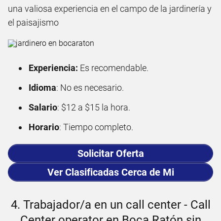
una valiosa experiencia en el campo de la jardinería y
el paisajismo
Experiencia:
Es recomendable.
Idioma
: No es necesario.
Salario
: $12 a $15 la hora.
Horario
: Tiempo completo.
Solicitar Oferta
Ver Clasificadas Cerca de Mi
4. Trabajador/a en un call center - Call
Center operator en Boca Ratón sin