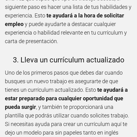
siguiente paso es hacer una lista de tus habilidades y
experiencia. Esto
te ayudará a la hora de solicitar
empleo
y puede ayudarte a destacar cualquier
experiencia o habilidad relevante en tu currículum y
carta de presentación.
3. Lleva un currículum actualizado
Uno de los primeros pasos que debes dar cuando
busques un nuevo trabajo es asegurarte de que
tienes un currículum actualizado. Esto
te ayudará a
estar preparado para cualquier oportunidad que
pueda surgir
, y también te proporcionará una
plantilla que podrás utilizar cuando solicites trabajo.
Si necesitas ayuda para crear un currículum aquí te
dejo un modelo para sin papeles tanto en inglés