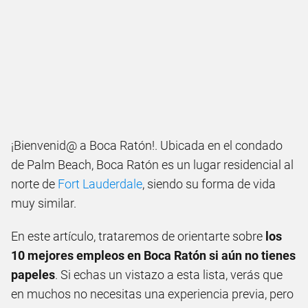
¡Bienvenid@ a Boca Ratón!. Ubicada en el condado
de Palm Beach, Boca Ratón es un lugar residencial al
norte de
Fort Lauderdale
, siendo su forma de vida
muy similar.
En este artículo, trataremos de orientarte sobre
los
10 mejores empleos en Boca Ratón si aún no tienes
papeles
. Si echas un vistazo a esta lista, verás que
en muchos no necesitas una experiencia previa, pero