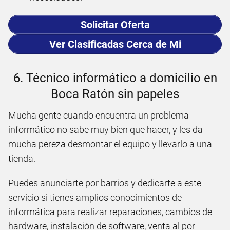
Solicitar Oferta
Ver Clasificadas Cerca de Mi
6. Técnico informático a domicilio en
Boca Ratón sin papeles
Mucha gente cuando encuentra un problema
informático no sabe muy bien que hacer, y les da
mucha pereza desmontar el equipo y llevarlo a una
tienda.
Puedes anunciarte por barrios y dedicarte a este
servicio si tienes amplios conocimientos de
informática para realizar reparaciones, cambios de
hardware, instalación de software, venta al por