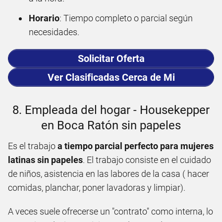
Horario
: Tiempo completo o parcial según
necesidades.
Solicitar Oferta
Ver Clasificadas Cerca de Mi
8. Empleada del hogar - Housekepper
en Boca Ratón sin papeles
Es el trabajo
a tiempo parcial perfecto para mujeres
latinas sin papeles
. El trabajo consiste en el cuidado
de niños, asistencia en las labores de la casa ( hacer
comidas, planchar, poner lavadoras y limpiar).
A veces suele ofrecerse un "contrato" como interna, lo