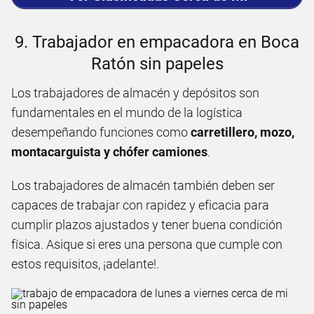
9. Trabajador en empacadora en Boca
Ratón sin papeles
Los trabajadores de almacén y depósitos son
fundamentales en el mundo de la logística
desempeñando funciones como
carretillero, mozo,
montacarguista y chófer camiones
.
Los trabajadores de almacén también deben ser
capaces de trabajar con rapidez y eficacia para
cumplir plazos ajustados y tener buena condición
física. Asique si eres una persona que cumple con
estos requisitos, ¡adelante!.