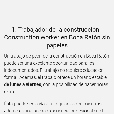
1. Trabajador de la construcción -
Construction worker en Boca Ratón sin
papeles
Un trabajo de peón de la construcción en Boca Ratón
puede ser una excelente oportunidad para los
indocumentados. El trabajo no requiere educación
formal. Además, el trabajo ofrece un horario estable
de lunes a viernes
, con la posibilidad de hacer horas
extra.
Ésta puede ser la vía a tu regularización mientras
adquieres una buena experiencia profesional en el