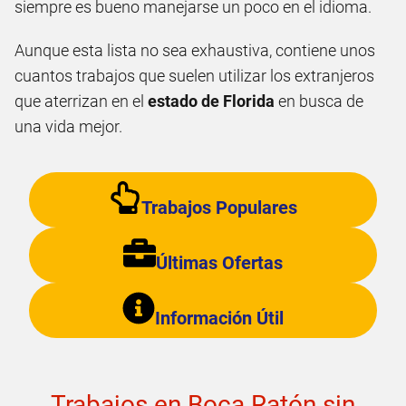
siempre es bueno manejarse un poco en el idioma.
Aunque esta lista no sea exhaustiva, contiene unos
cuantos trabajos que suelen utilizar los extranjeros
que aterrizan en el
estado de Florida
en busca de
una vida mejor.
Trabajos Populares
Últimas Ofertas
Información Útil
Trabajos en Boca Ratón sin