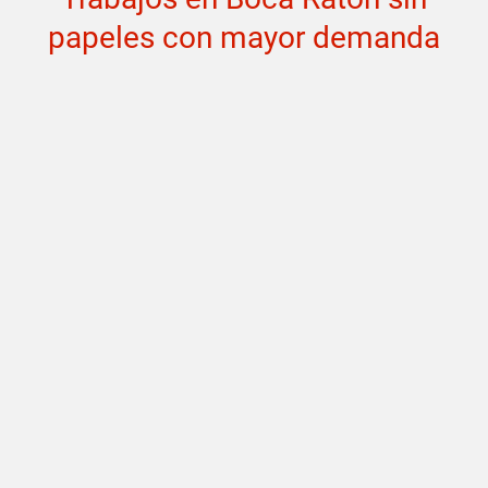
papeles con mayor demanda