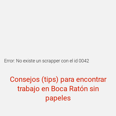
Error: No existe un scrapper con el id 0042
Consejos (tips) para encontrar
trabajo en Boca Ratón sin
papeles