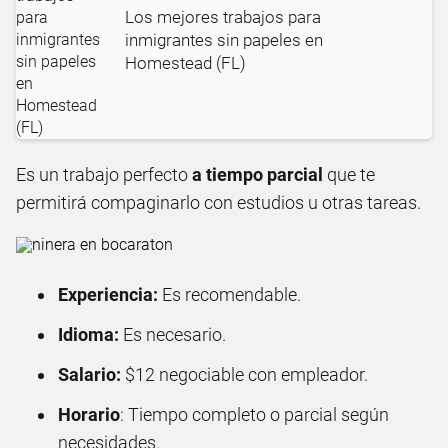
Los mejores trabajos para
inmigrantes sin papeles en
Homestead (FL)
Es un trabajo perfecto
a tiempo parcial
que te
permitirá compaginarlo con estudios u otras tareas.
Experiencia:
Es recomendable.
Idioma:
Es necesario.
Salario:
$12 negociable con empleador.
Horario
: Tiempo completo o parcial según
necesidades.