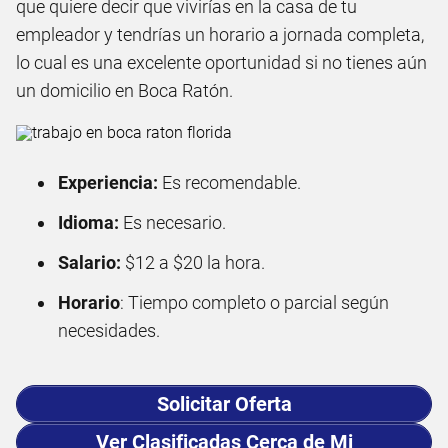
que quiere decir que vivirías en la casa de tu
empleador y tendrías un horario a jornada completa,
lo cual es una excelente oportunidad si no tienes aún
un domicilio en Boca Ratón.
Experiencia:
Es recomendable.
Idioma:
Es necesario.
Salario:
$12 a $20 la hora.
Horario
: Tiempo completo o parcial según
necesidades.
Solicitar Oferta
Ver Clasificadas Cerca de Mi