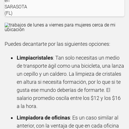
Puedes decantarte por las siguientes opciones:
Limpiacristales
: Tan solo necesitas un medio
de transporte ágil como una bicicleta, una lanza
un cepillo y un caldero. La limpieza de cristales
en altura si necesita formación, por lo que si te
gusta ese mundo deberías de formarte. El
salario promedio oscila entre los $12 y los $16
a la hora.
Limpiadora de oficinas
: Es un caso similar al
anterior, con la ventaja de que en cada oficina