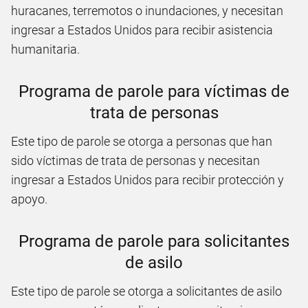
huracanes, terremotos o inundaciones, y necesitan
ingresar a Estados Unidos para recibir asistencia
humanitaria.
Programa de parole para víctimas de
trata de personas
Este tipo de parole se otorga a personas que han
sido víctimas de trata de personas y necesitan
ingresar a Estados Unidos para recibir protección y
apoyo.
Programa de parole para solicitantes
de asilo
Este tipo de parole se otorga a solicitantes de asilo