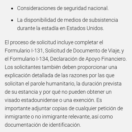
Consideraciones de seguridad nacional.
La disponibilidad de medios de subsistencia
durante la estadía en Estados Unidos.
El proceso de solicitud incluye completar el
Formulario I-131, Solicitud de Documento de Viaje, y
el Formulario I-134, Declaración de Apoyo Financiero.
Los solicitantes también deben proporcionar una
explicación detallada de las razones por las que
solicitan el parole humanitario, la duración prevista
de su estancia y por qué no pueden obtener un
visado estadounidense o una exención. Es
importante adjuntar copias de cualquier petición de
inmigrante o no inmigrante relevante, así como
documentación de identificación.