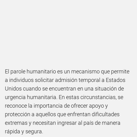
El parole humanitario es un mecanismo que permite
a individuos solicitar admisión temporal a Estados
Unidos cuando se encuentran en una situación de
urgencia humanitaria. En estas circunstancias, se
reconoce la importancia de ofrecer apoyo y
protección a aquellos que enfrentan dificultades
extremas y necesitan ingresar al país de manera
rápida y segura.