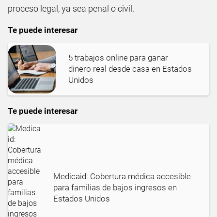
proceso legal, ya sea penal o civil.
Te puede interesar
5 trabajos online para ganar
dinero real desde casa en Estados
Unidos
Te puede interesar
Medicaid: Cobertura médica accesible
para familias de bajos ingresos en
Estados Unidos