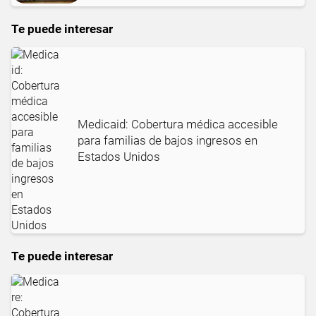
Te puede interesar
Medicaid: Cobertura médica accesible
para familias de bajos ingresos en
Estados Unidos
Te puede interesar