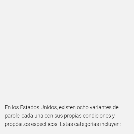
En los Estados Unidos, existen ocho variantes de
parole, cada una con sus propias condiciones y
propósitos específicos. Estas categorías incluyen: