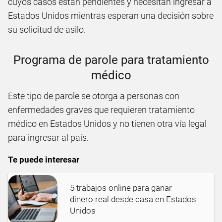
cuyos casos están pendientes y necesitan ingresar a
Estados Unidos mientras esperan una decisión sobre
su solicitud de asilo.
Programa de parole para tratamiento
médico
Este tipo de parole se otorga a personas con
enfermedades graves que requieren tratamiento
médico en Estados Unidos y no tienen otra vía legal
para ingresar al país.
Te puede interesar
5 trabajos online para ganar
dinero real desde casa en Estados
Unidos