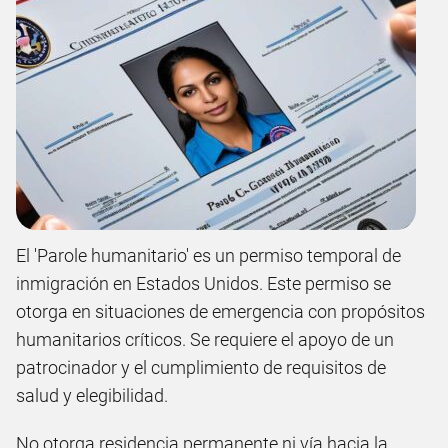
El 'Parole humanitario' es un permiso temporal de
inmigración en Estados Unidos. Este permiso se
otorga en situaciones de emergencia con propósitos
humanitarios críticos. Se requiere el apoyo de un
patrocinador y el cumplimiento de requisitos de
salud y elegibilidad.
No otorga residencia permanente ni vía hacia la