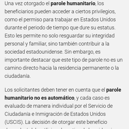
Una vez otorgado el
parole humanitario
, los
beneficiarios pueden acceder a ciertos privilegios,
como el permiso para trabajar en Estados Unidos
durante el periodo de tiempo que dure su estatus.
Esto les permite no solo resguardar su integridad
personal y familiar, sino también contribuir a la
sociedad estadounidense. Sin embargo, es
importante destacar que este tipo de parole no es un
camino directo hacia la residencia permanente o la
ciudadanía.
Los solicitantes deben tener en cuenta que el
parole
humanitario no es automático
, y cada caso es
evaluado de manera individual por el Servicio de
Ciudadanía e Inmigración de Estados Unidos
(USCIS). La decisión de otorgar este beneficio