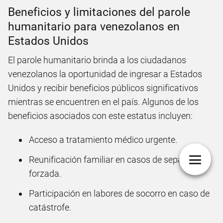
Beneficios y limitaciones del parole
humanitario para venezolanos en
Estados Unidos
El parole humanitario brinda a los ciudadanos
venezolanos la oportunidad de ingresar a Estados
Unidos y recibir beneficios públicos significativos
mientras se encuentren en el país. Algunos de los
beneficios asociados con este estatus incluyen:
Acceso a tratamiento médico urgente.
Reunificación familiar en casos de separación
forzada.
Participación en labores de socorro en caso de
catástrofe.