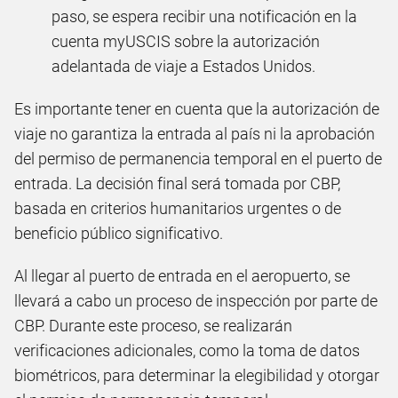
paso, se espera recibir una notificación en la
cuenta myUSCIS sobre la autorización
adelantada de viaje a Estados Unidos.
Es importante tener en cuenta que la autorización de
viaje no garantiza la entrada al país ni la aprobación
del permiso de permanencia temporal en el puerto de
entrada. La decisión final será tomada por CBP,
basada en criterios humanitarios urgentes o de
beneficio público significativo.
Al llegar al puerto de entrada en el aeropuerto, se
llevará a cabo un proceso de inspección por parte de
CBP. Durante este proceso, se realizarán
verificaciones adicionales, como la toma de datos
biométricos, para determinar la elegibilidad y otorgar