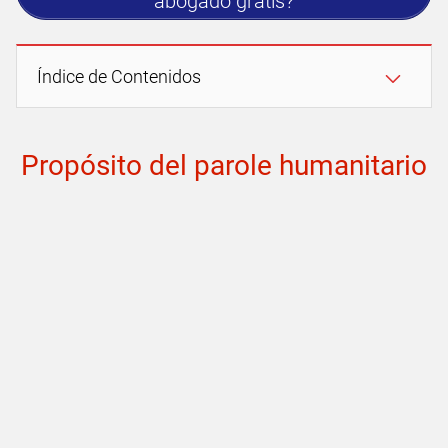
abogado gratis?
Índice de Contenidos
Propósito del parole humanitario