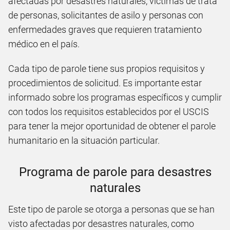
afectadas por desastres naturales, víctimas de trata
de personas, solicitantes de asilo y personas con
enfermedades graves que requieren tratamiento
médico en el país.
Cada tipo de parole tiene sus propios requisitos y
procedimientos de solicitud. Es importante estar
informado sobre los programas específicos y cumplir
con todos los requisitos establecidos por el USCIS
para tener la mejor oportunidad de obtener el parole
humanitario en la situación particular.
Programa de parole para desastres
naturales
Este tipo de parole se otorga a personas que se han
visto afectadas por desastres naturales, como