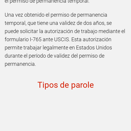
el permiso de permanencia temporal.
Una vez obtenido el permiso de permanencia
temporal, que tiene una validez de dos años, se
puede solicitar la autorización de trabajo mediante el
formulario I-765 ante USCIS. Esta autorización
permite trabajar legalmente en Estados Unidos
durante el período de validez del permiso de
permanencia.
Tipos de parole