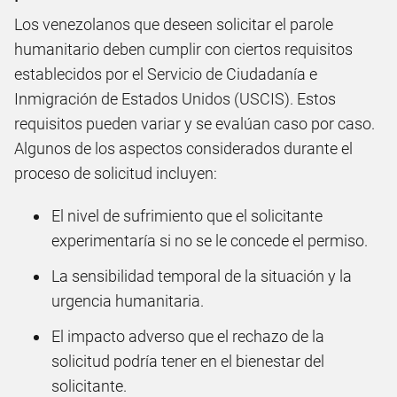
Los venezolanos que deseen solicitar el parole
humanitario deben cumplir con ciertos requisitos
establecidos por el Servicio de Ciudadanía e
Inmigración de Estados Unidos (USCIS). Estos
requisitos pueden variar y se evalúan caso por caso.
Algunos de los aspectos considerados durante el
proceso de solicitud incluyen:
El nivel de sufrimiento que el solicitante
experimentaría si no se le concede el permiso.
La sensibilidad temporal de la situación y la
urgencia humanitaria.
El impacto adverso que el rechazo de la
solicitud podría tener en el bienestar del
solicitante.