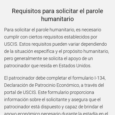
Requisitos para solicitar el parole
humanitario
Para solicitar el parole humanitario, es necesario
cumplir con ciertos requisitos establecidos por
USCIS. Estos requisitos pueden variar dependiendo
de la situación específica y el propósito humanitario,
pero generalmente se solicita el apoyo de un
patrocinador que resida en Estados Unidos.
El patrocinador debe completar el formulario I-134,
Declaración de Patrocinio Económico, a través del
portal de USCIS. Este formulario proporciona
información sobre el solicitante y asegura que el
patrocinador está dispuesto y capaz de brindar el
apoyo económico necesario durante la estadía en el