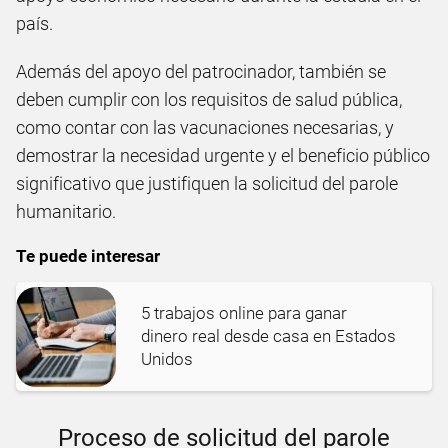
país.
Además del apoyo del patrocinador, también se
deben cumplir con los requisitos de salud pública,
como contar con las vacunaciones necesarias, y
demostrar la necesidad urgente y el beneficio público
significativo que justifiquen la solicitud del parole
humanitario.
Te puede interesar
5 trabajos online para ganar
dinero real desde casa en Estados
Unidos
Proceso de solicitud del parole