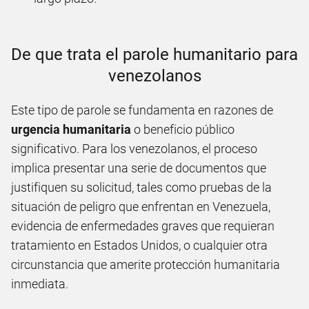
De que trata el parole humanitario para
venezolanos
Este tipo de parole se fundamenta en razones de
urgencia humanitaria
o beneficio público
significativo. Para los venezolanos, el proceso
implica presentar una serie de documentos que
justifiquen su solicitud, tales como pruebas de la
situación de peligro que enfrentan en Venezuela,
evidencia de enfermedades graves que requieran
tratamiento en Estados Unidos, o cualquier otra
circunstancia que amerite protección humanitaria
inmediata.