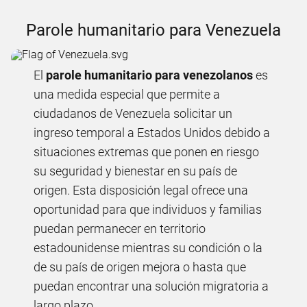
Parole humanitario para Venezuela
El
parole humanitario para venezolanos
es
una medida especial que permite a
ciudadanos de Venezuela solicitar un
ingreso temporal a Estados Unidos debido a
situaciones extremas que ponen en riesgo
su seguridad y bienestar en su país de
origen. Esta disposición legal ofrece una
oportunidad para que individuos y familias
puedan permanecer en territorio
estadounidense mientras su condición o la
de su país de origen mejora o hasta que
puedan encontrar una solución migratoria a
largo plazo.