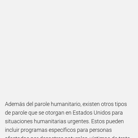
Además del parole humanitario, existen otros tipos
de parole que se otorgan en Estados Unidos para
situaciones humanitarias urgentes. Estos pueden
incluir programas específicos para personas