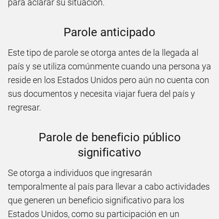
para aclarar su situación.
Parole anticipado
Este tipo de parole se otorga antes de la llegada al
país y se utiliza comúnmente cuando una persona ya
reside en los Estados Unidos pero aún no cuenta con
sus documentos y necesita viajar fuera del país y
regresar.
Parole de beneficio público
significativo
Se otorga a individuos que ingresarán
temporalmente al país para llevar a cabo actividades
que generen un beneficio significativo para los
Estados Unidos, como su participación en un