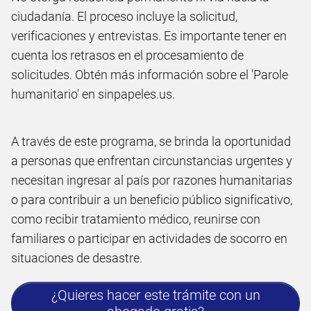
ciudadanía. El proceso incluye la solicitud,
verificaciones y entrevistas. Es importante tener en
cuenta los retrasos en el procesamiento de
solicitudes. Obtén más información sobre el 'Parole
humanitario' en sinpapeles.us.
A través de este programa, se brinda la oportunidad
a personas que enfrentan circunstancias urgentes y
necesitan ingresar al país por razones humanitarias
o para contribuir a un beneficio público significativo,
como recibir tratamiento médico, reunirse con
familiares o participar en actividades de socorro en
situaciones de desastre.
¿Quieres hacer este trámite con un