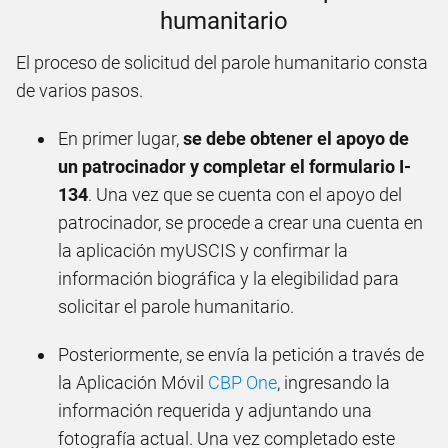
humanitario
El proceso de solicitud del parole humanitario consta
de varios pasos.
En primer lugar,
se debe obtener el apoyo de
un patrocinador y completar el formulario I-
134
. Una vez que se cuenta con el apoyo del
patrocinador, se procede a crear una cuenta en
la aplicación myUSCIS y confirmar la
información biográfica y la elegibilidad para
solicitar el parole humanitario.
Posteriormente, se envía la petición a través de
la Aplicación Móvil
CBP One
, ingresando la
información requerida y adjuntando una
fotografía actual. Una vez completado este