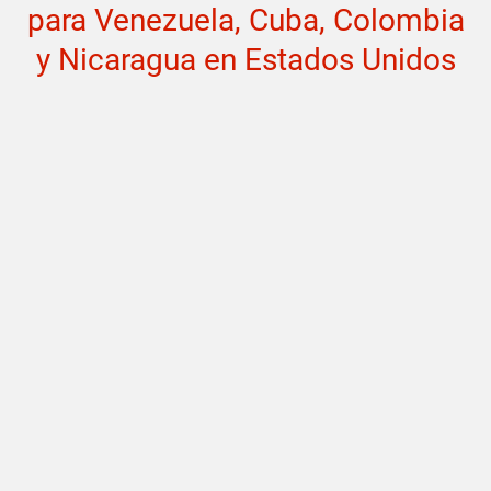
para Venezuela, Cuba, Colombia
y Nicaragua en Estados Unidos