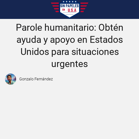
Parole humanitario: Obtén
ayuda y apoyo en Estados
Unidos para situaciones
urgentes
Gonzalo Fernández