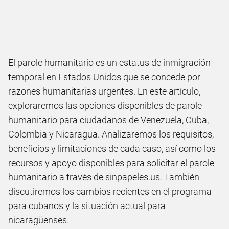
El parole humanitario es un estatus de inmigración
temporal en Estados Unidos que se concede por
razones humanitarias urgentes. En este artículo,
exploraremos las opciones disponibles de parole
humanitario para ciudadanos de Venezuela, Cuba,
Colombia y Nicaragua. Analizaremos los requisitos,
beneficios y limitaciones de cada caso, así como los
recursos y apoyo disponibles para solicitar el parole
humanitario a través de sinpapeles.us. También
discutiremos los cambios recientes en el programa
para cubanos y la situación actual para
nicaragüenses.