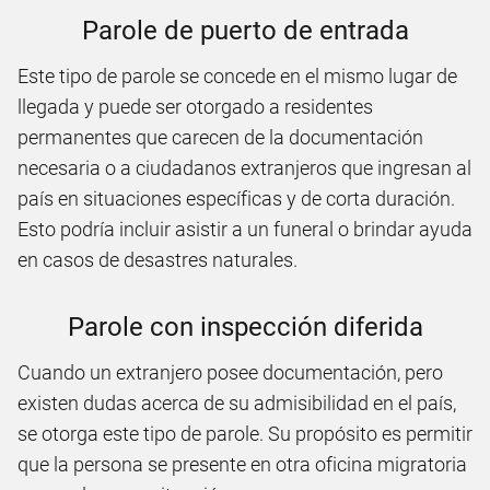
Parole de puerto de entrada
Este tipo de parole se concede en el mismo lugar de
llegada y puede ser otorgado a residentes
permanentes que carecen de la documentación
necesaria o a ciudadanos extranjeros que ingresan al
país en situaciones específicas y de corta duración.
Esto podría incluir asistir a un funeral o brindar ayuda
en casos de desastres naturales.
Parole con inspección diferida
Cuando un extranjero posee documentación, pero
existen dudas acerca de su admisibilidad en el país,
se otorga este tipo de parole. Su propósito es permitir
que la persona se presente en otra oficina migratoria