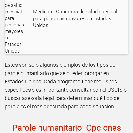
Medicare: Cobertura de salud esencial
para personas mayores en Estados
Unidos
Estos son solo algunos ejemplos de los tipos de
parole humanitario que se pueden otorgar en
Estados Unidos. Cada programa tiene requisitos
específicos y es importante consultar con el USCIS o
buscar asesoría legal para determinar qué tipo de
parole es el más adecuado para cada situación.
Parole humanitario: Opciones