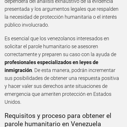
dependerá del análisis exhaustivo de la evidencia
presentada y los argumentos legales que respalden
la necesidad de protección humanitaria o el interés
público involucrado.
Es esencial que los venezolanos interesados en
solicitar el parole humanitario se asesoren
correctamente y preparen su caso con la ayuda de
profesionales especializados en leyes de
inmigración
. De esta manera, podrán incrementar
sus posibilidades de obtener una respuesta positiva
y hacer valer sus derechos ante situaciones de
emergencia que ameriten protección en Estados
Unidos.
Requisitos y proceso para obtener el
parole humanitario en Venezuela