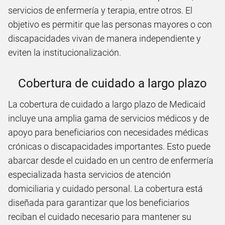
servicios de enfermería y terapia, entre otros. El
objetivo es permitir que las personas mayores o con
discapacidades vivan de manera independiente y
eviten la institucionalización.
Cobertura de cuidado a largo plazo
La cobertura de cuidado a largo plazo de Medicaid
incluye una amplia gama de servicios médicos y de
apoyo para beneficiarios con necesidades médicas
crónicas o discapacidades importantes. Esto puede
abarcar desde el cuidado en un centro de enfermería
especializada hasta servicios de atención
domiciliaria y cuidado personal. La cobertura está
diseñada para garantizar que los beneficiarios
reciban el cuidado necesario para mantener su