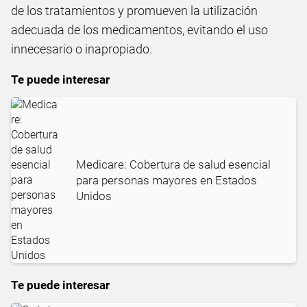
de los tratamientos y promueven la utilización
adecuada de los medicamentos, evitando el uso
innecesario o inapropiado.
Te puede interesar
Medicare: Cobertura de salud esencial
para personas mayores en Estados
Unidos
Te puede interesar