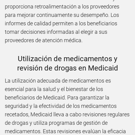
proporciona retroalimentación a los proveedores
para mejorar continuamente su desempeño. Los
informes de calidad permiten a los beneficiarios
tomar decisiones informadas al elegir a sus
proveedores de atención médica.
Utilización de medicamentos y
revisión de drogas en Medicaid
La utilización adecuada de medicamentos es
esencial para la salud y el bienestar de los
beneficiarios de Medicaid. Para garantizar la
seguridad y la efectividad de los medicamentos
recetados, Medicaid lleva a cabo revisiones regulares
de drogas y utiliza programas de gestión de
medicamentos. Estas revisiones evalúan la eficacia