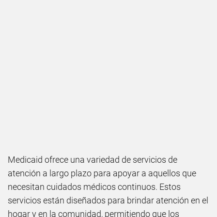
Medicaid ofrece una variedad de servicios de
atención a largo plazo para apoyar a aquellos que
necesitan cuidados médicos continuos. Estos
servicios están diseñados para brindar atención en el
hogar y en la comunidad, permitiendo que los