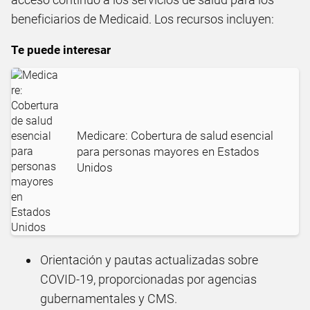
beneficiarios de Medicaid. Los recursos incluyen:
Te puede interesar
Medicare: Cobertura de salud esencial
para personas mayores en Estados
Unidos
Orientación y pautas actualizadas sobre
COVID-19, proporcionadas por agencias
gubernamentales y CMS.