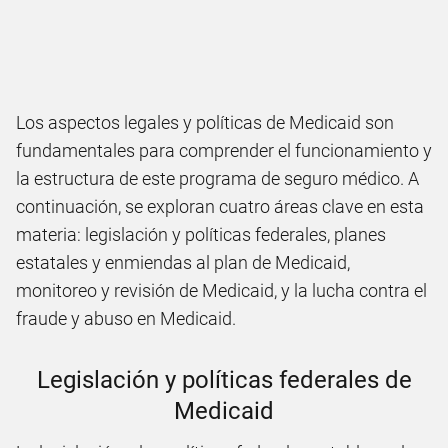
Los aspectos legales y políticas de Medicaid son
fundamentales para comprender el funcionamiento y
la estructura de este programa de seguro médico. A
continuación, se exploran cuatro áreas clave en esta
materia: legislación y políticas federales, planes
estatales y enmiendas al plan de Medicaid,
monitoreo y revisión de Medicaid, y la lucha contra el
fraude y abuso en Medicaid.
Legislación y políticas federales de
Medicaid