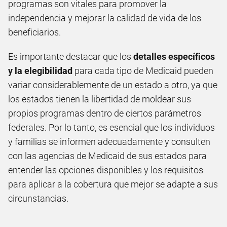
programas son vitales para promover la
independencia y mejorar la calidad de vida de los
beneficiarios.
Es importante destacar que los
detalles específicos
y la elegibilidad
para cada tipo de Medicaid pueden
variar considerablemente de un estado a otro, ya que
los estados tienen la libertidad de moldear sus
propios programas dentro de ciertos parámetros
federales. Por lo tanto, es esencial que los individuos
y familias se informen adecuadamente y consulten
con las agencias de Medicaid de sus estados para
entender las opciones disponibles y los requisitos
para aplicar a la cobertura que mejor se adapte a sus
circunstancias.