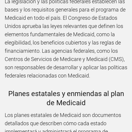
La legislación y las políticas federales establecen las
bases y los requisitos generales para el programa de
Medicaid en todo el país. El Congreso de Estados
Unidos aprueba las leyes relevantes que definen los
elementos fundamentales de Medicaid, como la
elegibilidad, los beneficios cubiertos y las reglas de
financiamiento. Las agencias federales, como los
Centros de Servicios de Medicare y Medicaid (CMS),
son responsables de desarrollar y aplicar las políticas
federales relacionadas con Medicaid.
Planes estatales y enmiendas al plan
de Medicaid
Los planes estatales de Medicaid son documentos
detallados que describen cómo cada estado
implementará y administrará el programa de