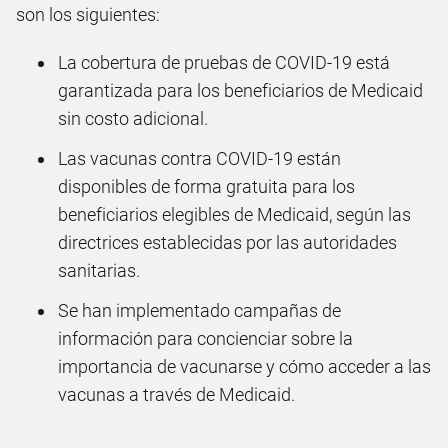
son los siguientes:
La cobertura de pruebas de COVID-19 está
garantizada para los beneficiarios de Medicaid
sin costo adicional.
Las vacunas contra COVID-19 están
disponibles de forma gratuita para los
beneficiarios elegibles de Medicaid, según las
directrices establecidas por las autoridades
sanitarias.
Se han implementado campañas de
información para concienciar sobre la
importancia de vacunarse y cómo acceder a las
vacunas a través de Medicaid.