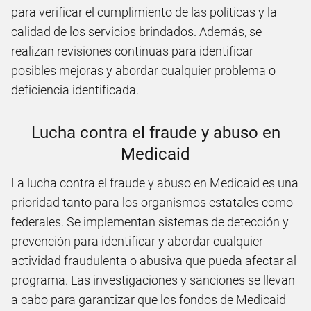
para verificar el cumplimiento de las políticas y la
calidad de los servicios brindados. Además, se
realizan revisiones continuas para identificar
posibles mejoras y abordar cualquier problema o
deficiencia identificada.
Lucha contra el fraude y abuso en
Medicaid
La lucha contra el fraude y abuso en Medicaid es una
prioridad tanto para los organismos estatales como
federales. Se implementan sistemas de detección y
prevención para identificar y abordar cualquier
actividad fraudulenta o abusiva que pueda afectar al
programa. Las investigaciones y sanciones se llevan
a cabo para garantizar que los fondos de Medicaid