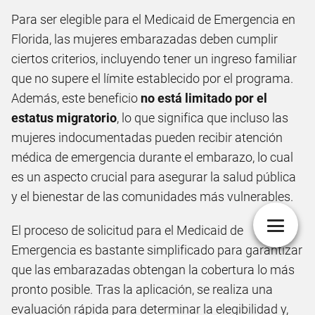
Para ser elegible para el Medicaid de Emergencia en
Florida, las mujeres embarazadas deben cumplir
ciertos criterios, incluyendo tener un ingreso familiar
que no supere el límite establecido por el programa.
Además, este beneficio
no está limitado por el
estatus migratorio
, lo que significa que incluso las
mujeres indocumentadas pueden recibir atención
médica de emergencia durante el embarazo, lo cual
es un aspecto crucial para asegurar la salud pública
y el bienestar de las comunidades más vulnerables.
El proceso de solicitud para el Medicaid de
Emergencia es bastante simplificado para garantizar
que las embarazadas obtengan la cobertura lo más
pronto posible. Tras la aplicación, se realiza una
evaluación rápida para determinar la elegibilidad y,