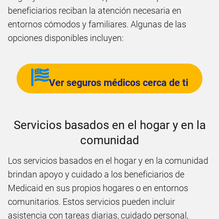
beneficiarios reciban la atención necesaria en
entornos cómodos y familiares. Algunas de las
opciones disponibles incluyen:
Ver seguros médicos cerca de ti
Servicios basados en el hogar y en la
comunidad
Los servicios basados en el hogar y en la comunidad
brindan apoyo y cuidado a los beneficiarios de
Medicaid en sus propios hogares o en entornos
comunitarios. Estos servicios pueden incluir
asistencia con tareas diarias, cuidado personal,