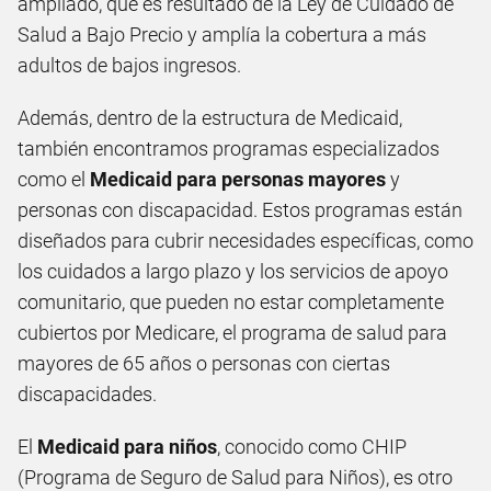
ampliado, que es resultado de la Ley de Cuidado de
Salud a Bajo Precio y amplía la cobertura a más
adultos de bajos ingresos.
Además, dentro de la estructura de Medicaid,
también encontramos programas especializados
como el
Medicaid para personas mayores
y
personas con discapacidad. Estos programas están
diseñados para cubrir necesidades específicas, como
los cuidados a largo plazo y los servicios de apoyo
comunitario, que pueden no estar completamente
cubiertos por Medicare, el programa de salud para
mayores de 65 años o personas con ciertas
discapacidades.
El
Medicaid para niños
, conocido como CHIP
(Programa de Seguro de Salud para Niños), es otro