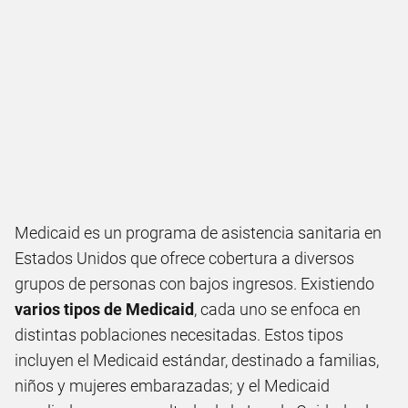
Medicaid es un programa de asistencia sanitaria en
Estados Unidos que ofrece cobertura a diversos
grupos de personas con bajos ingresos. Existiendo
varios tipos de Medicaid
, cada uno se enfoca en
distintas poblaciones necesitadas. Estos tipos
incluyen el Medicaid estándar, destinado a familias,
niños y mujeres embarazadas; y el Medicaid