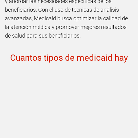
y abordar las necesidades específicas de los
beneficiarios. Con el uso de técnicas de análisis
avanzadas, Medicaid busca optimizar la calidad de
la atención médica y promover mejores resultados
de salud para sus beneficiarios.
Cuantos tipos de medicaid hay