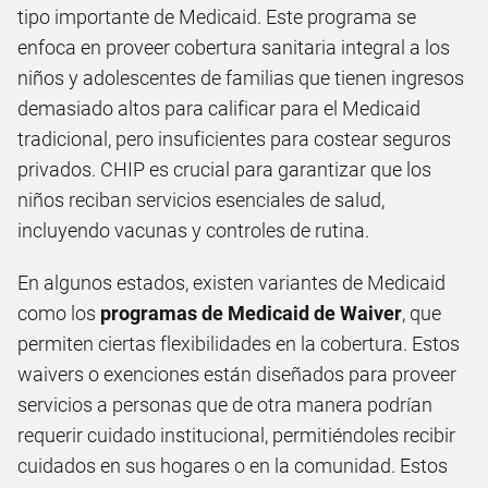
tipo importante de Medicaid. Este programa se
enfoca en proveer cobertura sanitaria integral a los
niños y adolescentes de familias que tienen ingresos
demasiado altos para calificar para el Medicaid
tradicional, pero insuficientes para costear seguros
privados. CHIP es crucial para garantizar que los
niños reciban servicios esenciales de salud,
incluyendo vacunas y controles de rutina.
En algunos estados, existen variantes de Medicaid
como los
programas de Medicaid de Waiver
, que
permiten ciertas flexibilidades en la cobertura. Estos
waivers o exenciones están diseñados para proveer
servicios a personas que de otra manera podrían
requerir cuidado institucional, permitiéndoles recibir
cuidados en sus hogares o en la comunidad. Estos