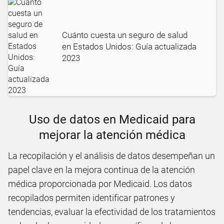
Cuánto cuesta un seguro de salud
en Estados Unidos: Guía actualizada
2023
Uso de datos en Medicaid para
mejorar la atención médica
La recopilación y el análisis de datos desempeñan un
papel clave en la mejora continua de la atención
médica proporcionada por Medicaid. Los datos
recopilados permiten identificar patrones y
tendencias, evaluar la efectividad de los tratamientos