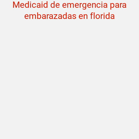
Medicaid de emergencia para
embarazadas en florida