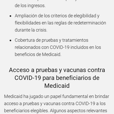
de los ingresos.
Ampliación de los criterios de elegibilidad y
flexibilidades en las reglas de redeterminación
durante la crisis.
Cobertura de pruebas y tratamientos
relacionados con COVID-19 incluidos en los
beneficios de Medicaid.
Acceso a pruebas y vacunas contra
COVID-19 para beneficiarios de
Medicaid
Medicaid ha jugado un papel fundamental en brindar
acceso a pruebas y vacunas contra COVID-19 a los
beneficiarios elegibles. Algunos aspectos relevantes