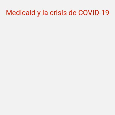
Medicaid y la crisis de COVID-19