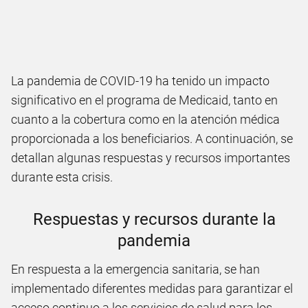
La pandemia de COVID-19 ha tenido un impacto
significativo en el programa de Medicaid, tanto en
cuanto a la cobertura como en la atención médica
proporcionada a los beneficiarios. A continuación, se
detallan algunas respuestas y recursos importantes
durante esta crisis.
Respuestas y recursos durante la
pandemia
En respuesta a la emergencia sanitaria, se han
implementado diferentes medidas para garantizar el
acceso continuo a los servicios de salud para los