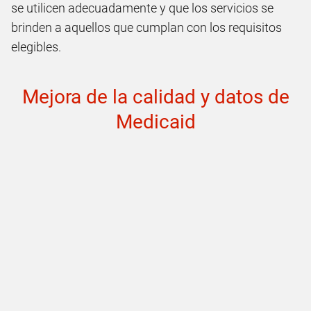
se utilicen adecuadamente y que los servicios se
brinden a aquellos que cumplan con los requisitos
elegibles.
Mejora de la calidad y datos de
Medicaid