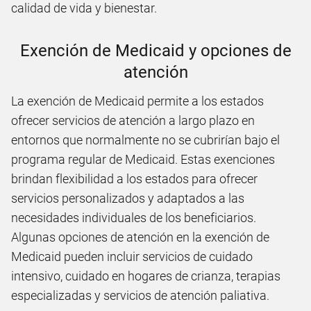
calidad de vida y bienestar.
Exención de Medicaid y opciones de
atención
La exención de Medicaid permite a los estados
ofrecer servicios de atención a largo plazo en
entornos que normalmente no se cubrirían bajo el
programa regular de Medicaid. Estas exenciones
brindan flexibilidad a los estados para ofrecer
servicios personalizados y adaptados a las
necesidades individuales de los beneficiarios.
Algunas opciones de atención en la exención de
Medicaid pueden incluir servicios de cuidado
intensivo, cuidado en hogares de crianza, terapias
especializadas y servicios de atención paliativa.