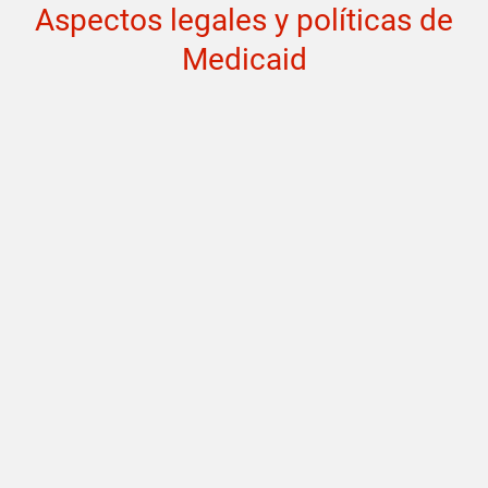
Aspectos legales y políticas de
Medicaid