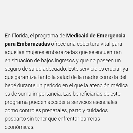
En Florida, el programa de
Medicaid de Emergencia
para Embarazadas
ofrece una cobertura vital para
aquellas mujeres embarazadas que se encuentran
en situación de bajos ingresos y que no poseen un
seguro de salud adecuado. Este servicio es crucial, ya
que garantiza tanto la salud de la madre como la del
bebé durante un periodo en el que la atención médica
es de suma importancia. Las beneficiarias de este
programa pueden acceder a servicios esenciales
como controles prenatales, parto y cuidados
posparto sin tener que enfrentar barreras
económicas.