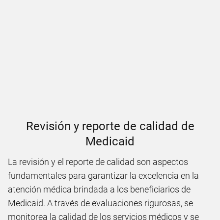
Revisión y reporte de calidad de
Medicaid
La revisión y el reporte de calidad son aspectos
fundamentales para garantizar la excelencia en la
atención médica brindada a los beneficiarios de
Medicaid. A través de evaluaciones rigurosas, se
monitorea la calidad de los servicios médicos y se