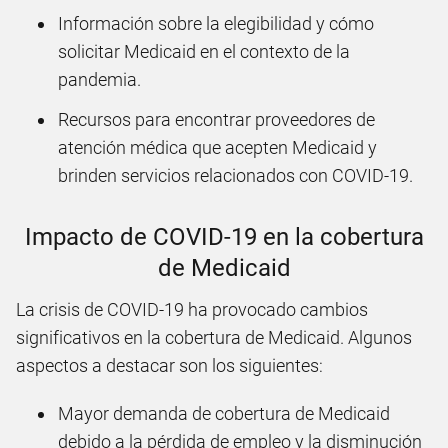
Información sobre la elegibilidad y cómo
solicitar Medicaid en el contexto de la
pandemia.
Recursos para encontrar proveedores de
atención médica que acepten Medicaid y
brinden servicios relacionados con COVID-19.
Impacto de COVID-19 en la cobertura
de Medicaid
La crisis de COVID-19 ha provocado cambios
significativos en la cobertura de Medicaid. Algunos
aspectos a destacar son los siguientes:
Mayor demanda de cobertura de Medicaid
debido a la pérdida de empleo y la disminución