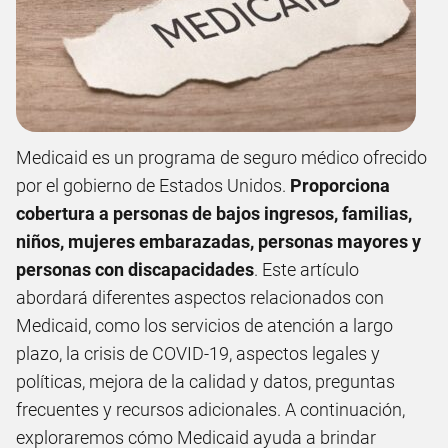
Medicaid es un programa de seguro médico ofrecido
por el gobierno de Estados Unidos.
Proporciona
cobertura a personas de bajos ingresos, familias,
niños, mujeres embarazadas, personas mayores y
personas con discapacidades
. Este artículo
abordará diferentes aspectos relacionados con
Medicaid, como los servicios de atención a largo
plazo, la crisis de COVID-19, aspectos legales y
políticas, mejora de la calidad y datos, preguntas
frecuentes y recursos adicionales. A continuación,
exploraremos cómo Medicaid ayuda a brindar