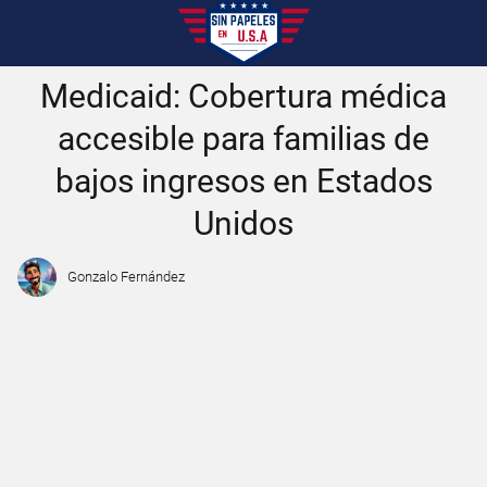
Medicaid: Cobertura médica
accesible para familias de
bajos ingresos en Estados
Unidos
Gonzalo Fernández