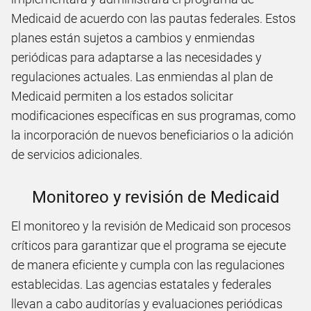
Medicaid de acuerdo con las pautas federales. Estos
planes están sujetos a cambios y enmiendas
periódicas para adaptarse a las necesidades y
regulaciones actuales. Las enmiendas al plan de
Medicaid permiten a los estados solicitar
modificaciones específicas en sus programas, como
la incorporación de nuevos beneficiarios o la adición
de servicios adicionales.
Monitoreo y revisión de Medicaid
El monitoreo y la revisión de Medicaid son procesos
críticos para garantizar que el programa se ejecute
de manera eficiente y cumpla con las regulaciones
establecidas. Las agencias estatales y federales
llevan a cabo auditorías y evaluaciones periódicas