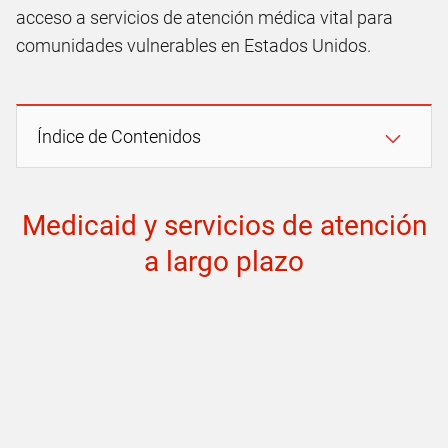
acceso a servicios de atención médica vital para
comunidades vulnerables en Estados Unidos.
Índice de Contenidos
Medicaid y servicios de atención
a largo plazo