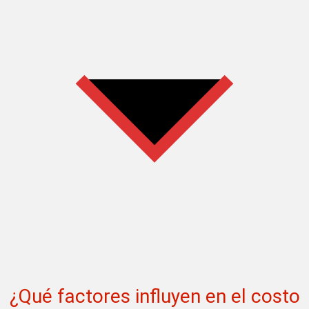
¿Qué factores influyen en el costo