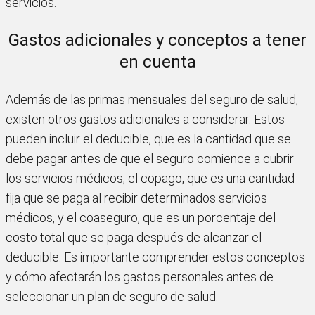
servicios.
Gastos adicionales y conceptos a tener
en cuenta
Además de las primas mensuales del seguro de salud,
existen otros gastos adicionales a considerar. Estos
pueden incluir el deducible, que es la cantidad que se
debe pagar antes de que el seguro comience a cubrir
los servicios médicos, el copago, que es una cantidad
fija que se paga al recibir determinados servicios
médicos, y el coaseguro, que es un porcentaje del
costo total que se paga después de alcanzar el
deducible. Es importante comprender estos conceptos
y cómo afectarán los gastos personales antes de
seleccionar un plan de seguro de salud.