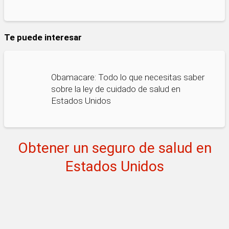
Te puede interesar
Obamacare: Todo lo que necesitas saber
sobre la ley de cuidado de salud en
Estados Unidos
Obtener un seguro de salud en
Estados Unidos