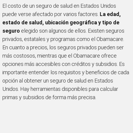
El costo de un seguro de salud en Estados Unidos
puede verse afectado por varios factores.
La edad,
estado de salud, ubicación geográfica y tipo de
seguro
elegido son algunos de ellos. Existen seguros
privados, estatales y programas como el Obamacare.
En cuanto a precios, los seguros privados pueden ser
más costosos, mientras que el Obamacare ofrece
opciones más accesibles con créditos y subsidios. Es
importante entender los requisitos y beneficios de cada
opción al obtener un seguro de salud en Estados
Unidos. Hay herramientas disponibles para calcular
primas y subsidios de forma más precisa.