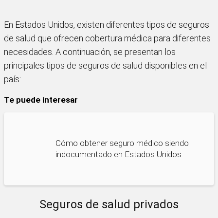
En Estados Unidos, existen diferentes tipos de seguros
de salud que ofrecen cobertura médica para diferentes
necesidades. A continuación, se presentan los
principales tipos de seguros de salud disponibles en el
país:
Te puede interesar
Cómo obtener seguro médico siendo
indocumentado en Estados Unidos
Seguros de salud privados