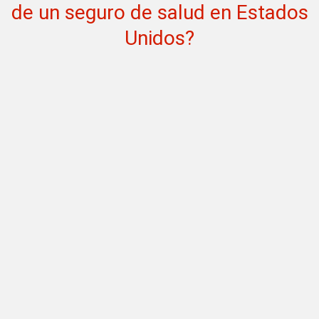
de un seguro de salud en Estados
Unidos?