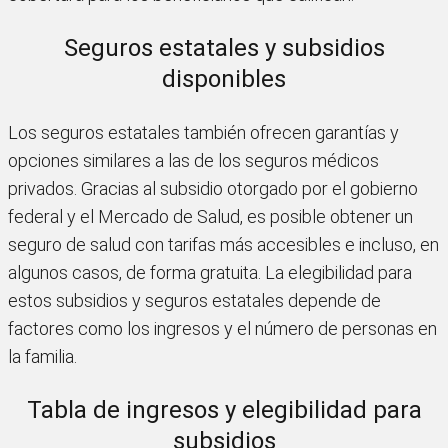
Seguros estatales y subsidios
disponibles
Los seguros estatales también ofrecen garantías y
opciones similares a las de los seguros médicos
privados. Gracias al subsidio otorgado por el gobierno
federal y el Mercado de Salud, es posible obtener un
seguro de salud con tarifas más accesibles e incluso, en
algunos casos, de forma gratuita. La elegibilidad para
estos subsidios y seguros estatales depende de
factores como los ingresos y el número de personas en
la familia.
Tabla de ingresos y elegibilidad para
subsidios