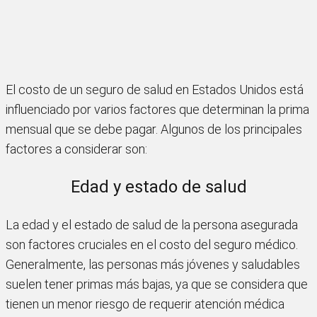
El costo de un seguro de salud en Estados Unidos está
influenciado por varios factores que determinan la prima
mensual que se debe pagar. Algunos de los principales
factores a considerar son:
Edad y estado de salud
La edad y el estado de salud de la persona asegurada
son factores cruciales en el costo del seguro médico.
Generalmente, las personas más jóvenes y saludables
suelen tener primas más bajas, ya que se considera que
tienen un menor riesgo de requerir atención médica