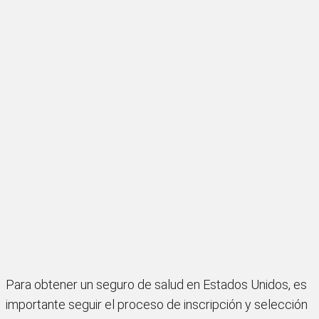
Para obtener un seguro de salud en Estados Unidos, es
importante seguir el proceso de inscripción y selección