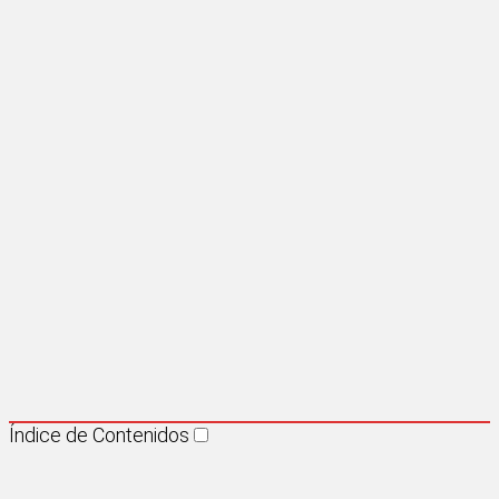
Índice de Contenidos