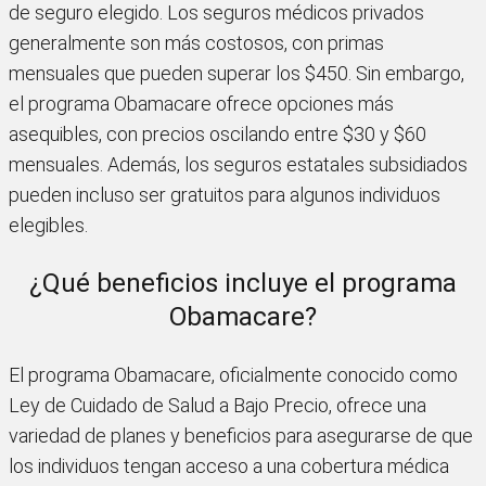
de seguro elegido. Los seguros médicos privados
generalmente son más costosos, con primas
mensuales que pueden superar los $450. Sin embargo,
el programa Obamacare ofrece opciones más
asequibles, con precios oscilando entre $30 y $60
mensuales. Además, los seguros estatales subsidiados
pueden incluso ser gratuitos para algunos individuos
elegibles.
¿Qué beneficios incluye el programa
Obamacare?
El programa Obamacare, oficialmente conocido como
Ley de Cuidado de Salud a Bajo Precio, ofrece una
variedad de planes y beneficios para asegurarse de que
los individuos tengan acceso a una cobertura médica