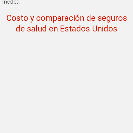
médica.
Costo y comparación de seguros
de salud en Estados Unidos