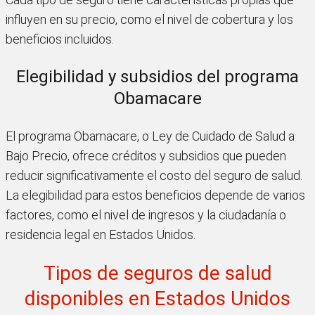
influyen en su precio, como el nivel de cobertura y los
beneficios incluidos.
Elegibilidad y subsidios del programa
Obamacare
El programa Obamacare, o Ley de Cuidado de Salud a
Bajo Precio, ofrece créditos y subsidios que pueden
reducir significativamente el costo del seguro de salud.
La elegibilidad para estos beneficios depende de varios
factores, como el nivel de ingresos y la ciudadanía o
residencia legal en Estados Unidos.
Tipos de seguros de salud
disponibles en Estados Unidos