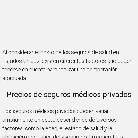
Al considerar el costo de los seguros de salud en
Estados Unidos, existen diferentes factores que deben
tenerse en cuenta para realizar una comparación
adecuada.
Precios de seguros médicos privados
Los seguros médicos privados pueden variar
ampliamente en costo dependiendo de diversos
factores, como la edad, el estado de salud y la
ubicación geográfica del asegurado. En general, los