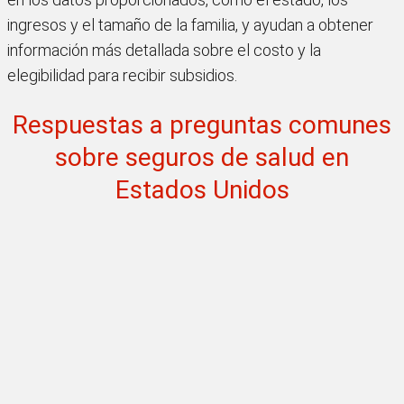
ingresos y el tamaño de la familia, y ayudan a obtener
información más detallada sobre el costo y la
elegibilidad para recibir subsidios.
Respuestas a preguntas comunes
sobre seguros de salud en
Estados Unidos