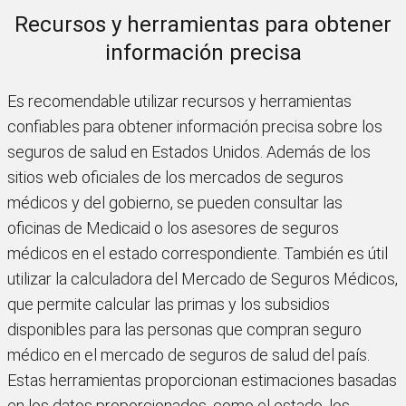
Recursos y herramientas para obtener
información precisa
Es recomendable utilizar recursos y herramientas
confiables para obtener información precisa sobre los
seguros de salud en Estados Unidos. Además de los
sitios web oficiales de los mercados de seguros
médicos y del gobierno, se pueden consultar las
oficinas de Medicaid o los asesores de seguros
médicos en el estado correspondiente. También es útil
utilizar la calculadora del Mercado de Seguros Médicos,
que permite calcular las primas y los subsidios
disponibles para las personas que compran seguro
médico en el mercado de seguros de salud del país.
Estas herramientas proporcionan estimaciones basadas
en los datos proporcionados, como el estado, los