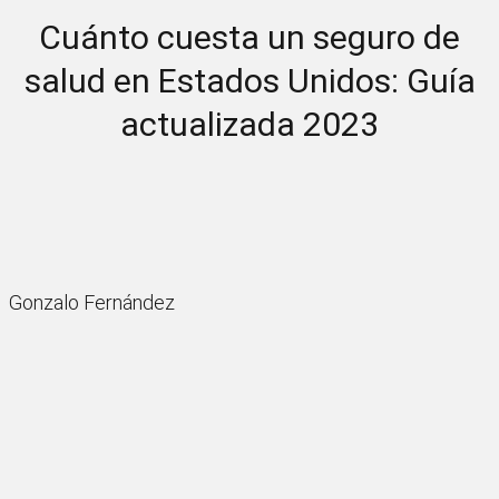
Cuánto cuesta un seguro de
salud en Estados Unidos: Guía
actualizada 2023
Gonzalo Fernández