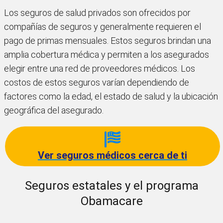
Los seguros de salud privados son ofrecidos por
compañías de seguros y generalmente requieren el
pago de primas mensuales. Estos seguros brindan una
amplia cobertura médica y permiten a los asegurados
elegir entre una red de proveedores médicos. Los
costos de estos seguros varían dependiendo de
factores como la edad, el estado de salud y la ubicación
geográfica del asegurado.
Ver seguros médicos cerca de ti
Seguros estatales y el programa
Obamacare