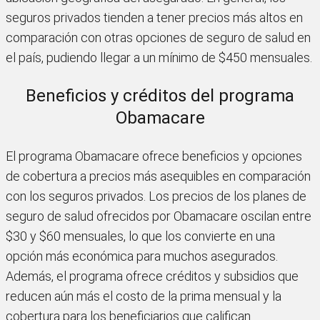
seguros privados tienden a tener precios más altos en
comparación con otras opciones de seguro de salud en
el país, pudiendo llegar a un mínimo de $450 mensuales.
Beneficios y créditos del programa
Obamacare
El programa Obamacare ofrece beneficios y opciones
de cobertura a precios más asequibles en comparación
con los seguros privados. Los precios de los planes de
seguro de salud ofrecidos por Obamacare oscilan entre
$30 y $60 mensuales, lo que los convierte en una
opción más económica para muchos asegurados.
Además, el programa ofrece créditos y subsidios que
reducen aún más el costo de la prima mensual y la
cobertura para los beneficiarios que califican.