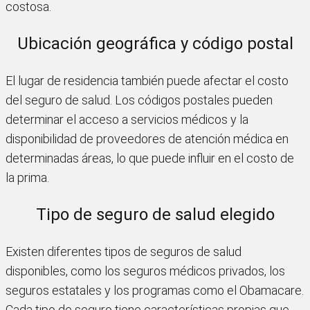
costosa.
Ubicación geográfica y código postal
El lugar de residencia también puede afectar el costo
del seguro de salud. Los códigos postales pueden
determinar el acceso a servicios médicos y la
disponibilidad de proveedores de atención médica en
determinadas áreas, lo que puede influir en el costo de
la prima.
Tipo de seguro de salud elegido
Existen diferentes tipos de seguros de salud
disponibles, como los seguros médicos privados, los
seguros estatales y los programas como el Obamacare.
Cada tipo de seguro tiene características propias que