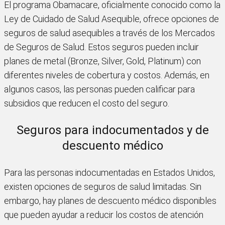
El programa Obamacare, oficialmente conocido como la
Ley de Cuidado de Salud Asequible, ofrece opciones de
seguros de salud asequibles a través de los Mercados
de Seguros de Salud. Estos seguros pueden incluir
planes de metal (Bronze, Silver, Gold, Platinum) con
diferentes niveles de cobertura y costos. Además, en
algunos casos, las personas pueden calificar para
subsidios que reducen el costo del seguro.
Seguros para indocumentados y de
descuento médico
Para las personas indocumentadas en Estados Unidos,
existen opciones de seguros de salud limitadas. Sin
embargo, hay planes de descuento médico disponibles
que pueden ayudar a reducir los costos de atención