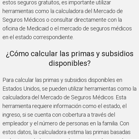
estos seguros gratuitos, es importante utilizar
herramientas como la calculadora del Mercado de
Seguros Médicos o consultar directamente con la
oficina de Medicaid o el mercado de seguros médicos
en el estado correspondiente.
¿Cómo calcular las primas y subsidios
disponibles?
Para calcular las primas y subsidios disponibles en
Estados Unidos, se pueden utilizar herramientas como la
calculadora del Mercado de Seguros Médicos. Esta
herramienta requiere información como el estado, el
ingreso, si se cuenta con cobertura a través del
empleador y el número de personas en la familia. Con
estos datos, la calculadora estima las primas basadas