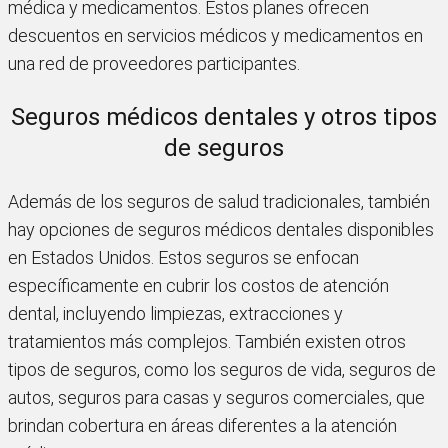
médica y medicamentos. Estos planes ofrecen
descuentos en servicios médicos y medicamentos en
una red de proveedores participantes.
Seguros médicos dentales y otros tipos
de seguros
Además de los seguros de salud tradicionales, también
hay opciones de seguros médicos dentales disponibles
en Estados Unidos. Estos seguros se enfocan
específicamente en cubrir los costos de atención
dental, incluyendo limpiezas, extracciones y
tratamientos más complejos. También existen otros
tipos de seguros, como los seguros de vida, seguros de
autos, seguros para casas y seguros comerciales, que
brindan cobertura en áreas diferentes a la atención