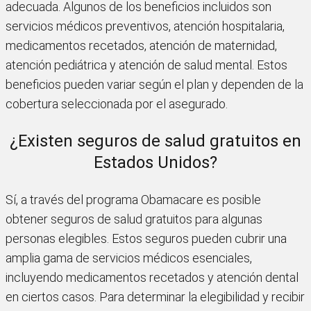
adecuada. Algunos de los beneficios incluidos son
servicios médicos preventivos, atención hospitalaria,
medicamentos recetados, atención de maternidad,
atención pediátrica y atención de salud mental. Estos
beneficios pueden variar según el plan y dependen de la
cobertura seleccionada por el asegurado.
¿Existen seguros de salud gratuitos en
Estados Unidos?
Sí, a través del programa Obamacare es posible
obtener seguros de salud gratuitos para algunas
personas elegibles. Estos seguros pueden cubrir una
amplia gama de servicios médicos esenciales,
incluyendo medicamentos recetados y atención dental
en ciertos casos. Para determinar la elegibilidad y recibir