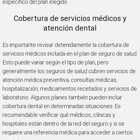
específico del plan elegido.
Cobertura de servicios médicos y
atención dental
Es importante revisar detenidamente la cobertura de
servicios médicos incluida en el plan de seguro de salud.
Esto puede variar según el tipo de plan, pero
generalmente los seguros de salud cubren servicios de
atención médica preventiva, consultas médicas,
hospitalización, medicamentos recetados y servicios de
laboratorio. Algunos planes también pueden incluir
cobertura dental en determinadas situaciones. Es
recomendable verificar qué médicos, clínicas y
hospitales están dentro de la red del seguro y si se
requiere una referencia médica para acceder a ciertos