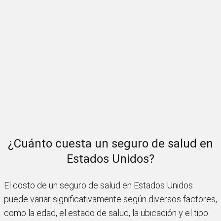
¿Cuánto cuesta un seguro de salud en
Estados Unidos?
El costo de un seguro de salud en Estados Unidos
puede variar significativamente según diversos factores,
como la edad, el estado de salud, la ubicación y el tipo