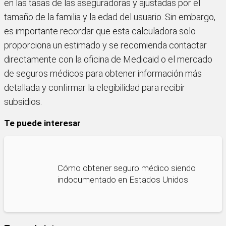
en las tasas de las aseguradoras y ajustadas por el
tamaño de la familia y la edad del usuario. Sin embargo,
es importante recordar que esta calculadora solo
proporciona un estimado y se recomienda contactar
directamente con la oficina de Medicaid o el mercado
de seguros médicos para obtener información más
detallada y confirmar la elegibilidad para recibir
subsidios.
Te puede interesar
Cómo obtener seguro médico siendo
indocumentado en Estados Unidos