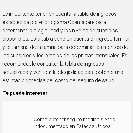
Es importante tener en cuenta la tabla de ingresos
establecida por el programa Obamacare para
determinar la elegibilidad y los niveles de subsidios
disponibles. Esta tabla tiene en cuenta el ingreso familiar
y el tamaño de la familia para determinar los montos de
los subsidios y los precios de las primas mensuales. Es
recomendable consultar la tabla de ingresos
actualizada y verificar la elegibilidad para obtener una
estimación precisa del costo del seguro de salud.
Te puede interesar
Cómo obtener seguro médico siendo
indocumentado en Estados Unidos