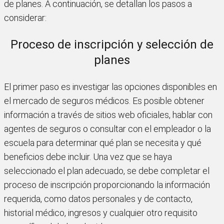
de planes. A continuación, se detallan los pasos a
considerar:
Proceso de inscripción y selección de
planes
El primer paso es investigar las opciones disponibles en
el mercado de seguros médicos. Es posible obtener
información a través de sitios web oficiales, hablar con
agentes de seguros o consultar con el empleador o la
escuela para determinar qué plan se necesita y qué
beneficios debe incluir. Una vez que se haya
seleccionado el plan adecuado, se debe completar el
proceso de inscripción proporcionando la información
requerida, como datos personales y de contacto,
historial médico, ingresos y cualquier otro requisito