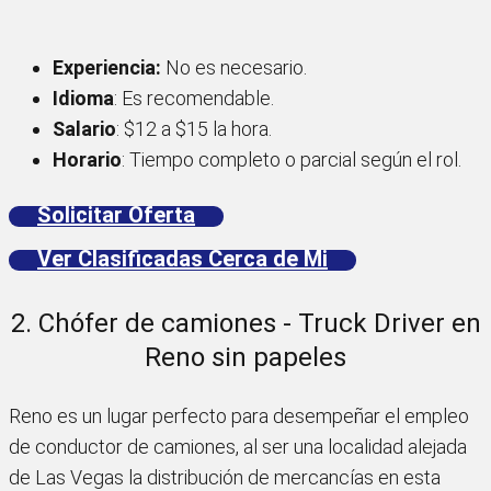
Experiencia:
No es necesario.
Idioma
: Es recomendable.
Salario
: $12 a $15 la hora.
Horario
: Tiempo completo o parcial según el rol.
Solicitar Oferta
Ver Clasificadas Cerca de Mi
2. Chófer de camiones - Truck Driver en
Reno sin papeles
Reno es un lugar perfecto para desempeñar el empleo
de conductor de camiones, al ser una localidad alejada
de Las Vegas la distribución de mercancías en esta