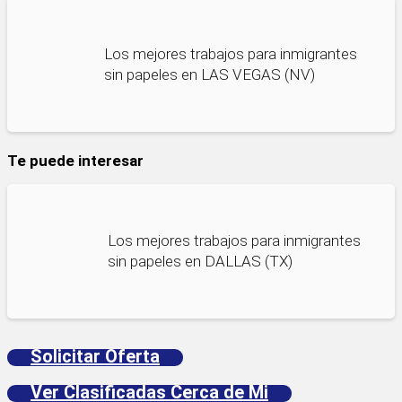
Los mejores trabajos para inmigrantes
sin papeles en LAS VEGAS (NV)
Te puede interesar
Los mejores trabajos para inmigrantes
sin papeles en DALLAS (TX)
Solicitar Oferta
Ver Clasificadas Cerca de Mi