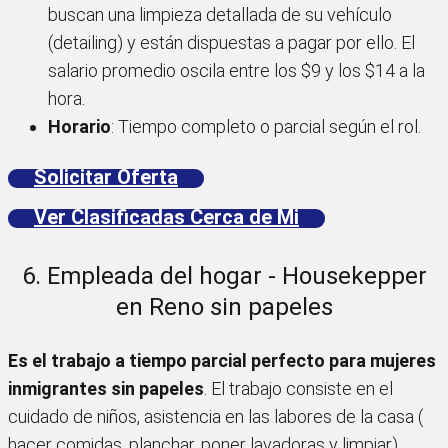
buscan una limpieza detallada de su vehículo
(detailing) y están dispuestas a pagar por ello. El
salario promedio oscila entre los $9 y los $14 a la
hora.
Horario
: Tiempo completo o parcial según el rol.
Solicitar Oferta
Ver Clasificadas Cerca de Mi
6. Empleada del hogar - Housekepper
en Reno sin papeles
Es el trabajo a tiempo parcial perfecto para mujeres
inmigrantes sin papeles
. El trabajo consiste en el
cuidado de niños, asistencia en las labores de la casa (
hacer comidas, planchar, poner lavadoras y limpiar).