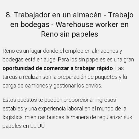
8. Trabajador en un almacén - Trabajo
en bodegas - Warehouse worker en
Reno sin papeles
Reno es un lugar donde el empleo en almacenes y
bodegas está en auge. Para los sin papeles es una gran
oportunidad de comenzar a trabajar rápido
. Las
tareas a realizan son la preparación de paquetes y la
carga de camiones y gestionar los envíos.
Estos puestos te pueden proporcionar ingresos
estables y una experiencia laboral en el mundo de la
logística, mientras buscas la manera de regularizar sus
papeles en EE.UU..