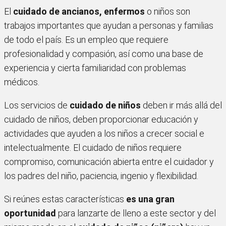
El
cuidado de ancianos, enfermos
o niños son
trabajos importantes que ayudan a personas y familias
de todo el país. Es un empleo que requiere
profesionalidad y compasión, así como una base de
experiencia y cierta familiaridad con problemas
médicos.
Los servicios de
cuidado de niños
deben ir más allá del
cuidado de niños, deben proporcionar educación y
actividades que ayuden a los niños a crecer social e
intelectualmente. El cuidado de niños requiere
compromiso, comunicación abierta entre el cuidador y
los padres del niño, paciencia, ingenio y flexibilidad.
Si reúnes estas características
es una gran
oportunidad
para lanzarte de lleno a este sector y del