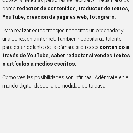
Covid-19. Muchas personas se reciclaron hacia trabajos
como
redactor de contenidos, traductor de textos,
YouTube, creación de páginas web, fotógrafo,
Para realizar estos trabajos necesitas un ordenador y
una conexión a internet. También necesitarás talento
para estar delante de la cámara si ofreces
contenido a
través de YouTube, saber redactar si vendes textos
o artículos a medios escritos.
Como ves las posibilidades son infinitas. ¡Adéntrate en el
mundo digital desde la comodidad de tu casa!.