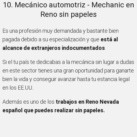
10. Mecánico automotriz - Mechanic en
Reno sin papeles
Es una profesión muy demandada y bastante bien
pagada debido a su especialización y que
está al
alcance de extranjeros indocumentados
.
Si el tu país te dedicabas a la mecánica sin lugar a dudas
en este sector tienes una gran oportunidad para ganarte
bien la vida y conseguir avanzar hasta tu estancia legal
en los EE.UU..
Además es uno de los
trabajos en Reno Nevada
español que puedes realizar sin papeles.