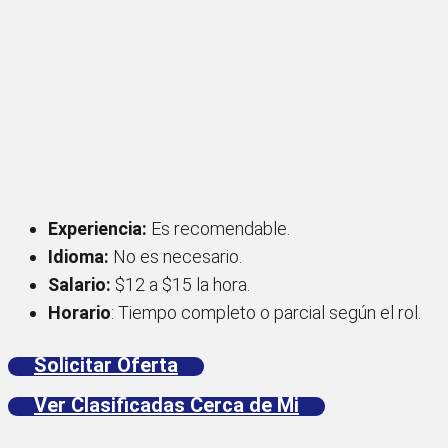
Experiencia:
Es recomendable.
Idioma:
No es necesario.
Salario:
$12 a $15 la hora.
Horario
: Tiempo completo o parcial según el rol.
Solicitar Oferta
Ver Clasificadas Cerca de Mi