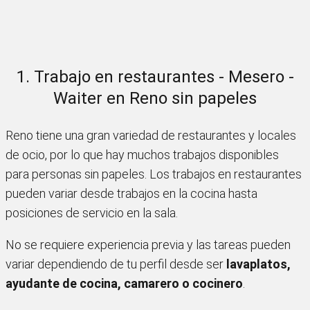
1. Trabajo en restaurantes - Mesero -
Waiter en Reno sin papeles
Reno tiene una gran variedad de restaurantes y locales
de ocio, por lo que hay muchos trabajos disponibles
para personas sin papeles. Los trabajos en restaurantes
pueden variar desde trabajos en la cocina hasta
posiciones de servicio en la sala.
No se requiere experiencia previa y las tareas pueden
variar dependiendo de tu perfil desde ser
lavaplatos,
ayudante de cocina, camarero o cocinero
.