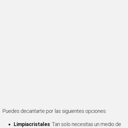
Puedes decantarte por las siguientes opciones:
Limpiacristales
: Tan solo necesitas un medio de