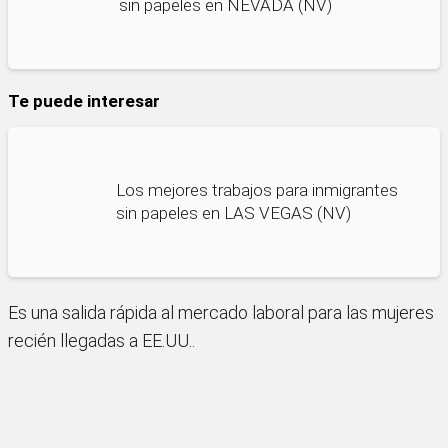
sin papeles en NEVADA (NV)
Te puede interesar
Los mejores trabajos para inmigrantes
sin papeles en LAS VEGAS (NV)
Es una salida rápida al mercado laboral para las mujeres
recién llegadas a EE.UU..