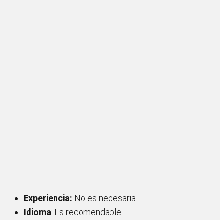
Experiencia:
No es necesaria.
Idioma
: Es recomendable.