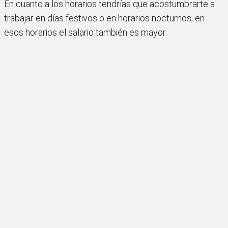
En cuanto a los horarios tendrías que acostumbrarte a
trabajar en días festivos o en horarios nocturnos, en
esos horarios el salario también es mayor.