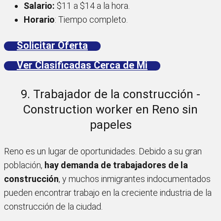
Salario:
$11 a $14 a la hora.
Horario
: Tiempo completo.
Solicitar Oferta
Ver Clasificadas Cerca de Mi
9. Trabajador de la construcción -
Construction worker en Reno sin
papeles
Reno es un lugar de oportunidades. Debido a su gran
población,
hay demanda de trabajadores de la
construcción
, y muchos inmigrantes indocumentados
pueden encontrar trabajo en la creciente industria de la
construcción de la ciudad.