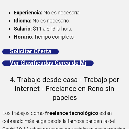
Experiencia:
No es necesaria.
Idioma:
No es necesario.
Salario:
$11 a $13 la hora.
Horario
: Tiempo completo.
Solicitar Oferta
Ver Clasificadas Cerca de Mi
4. Trabajo desde casa - Trabajo por
internet - Freelance en Reno sin
papeles
Los trabajos como
freelance tecnológico
están
cobrando más auge desde la famosa pandemia del