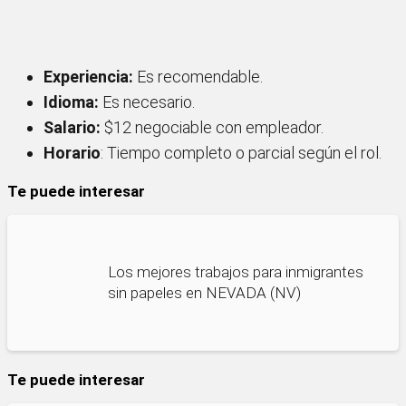
Experiencia:
Es recomendable.
Idioma:
Es necesario.
Salario:
$12 negociable con empleador.
Horario
: Tiempo completo o parcial según el rol.
Te puede interesar
Los mejores trabajos para inmigrantes
sin papeles en NEVADA (NV)
Te puede interesar