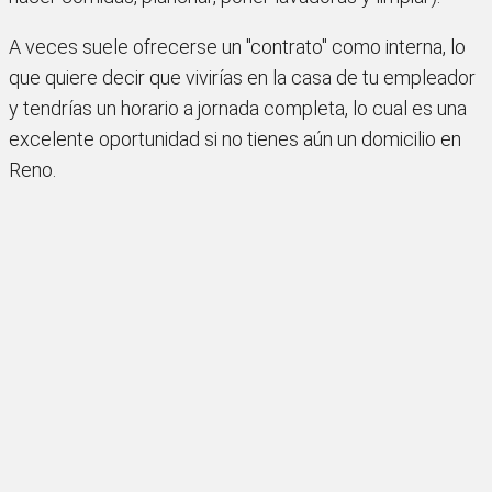
A veces suele ofrecerse un "contrato" como interna, lo
que quiere decir que vivirías en la casa de tu empleador
y tendrías un horario a jornada completa, lo cual es una
excelente oportunidad si no tienes aún un domicilio en
Reno.