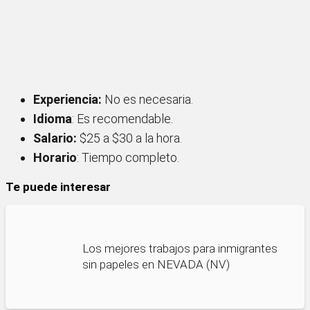
Experiencia:
No es necesaria.
Idioma
: Es recomendable.
Salario:
$25 a $30 a la hora.
Horario
: Tiempo completo.
Te puede interesar
Los mejores trabajos para inmigrantes
sin papeles en NEVADA (NV)