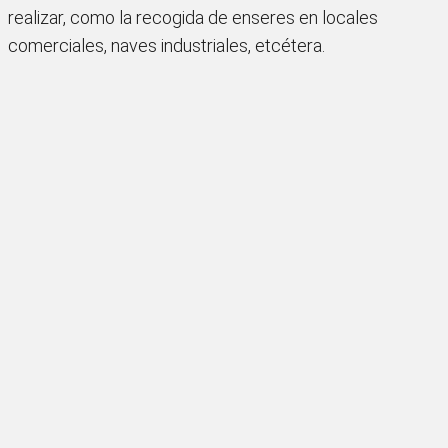
realizar, como la recogida de enseres en locales
comerciales, naves industriales, etcétera.