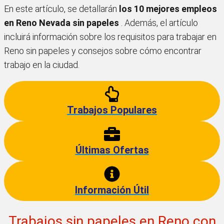
En este artículo, se detallarán
los 10 mejores empleos
en Reno Nevada sin papeles
. Además, el artículo
incluirá información sobre los requisitos para trabajar en
Reno sin papeles y consejos sobre cómo encontrar
trabajo en la ciudad.
Trabajos Populares
Últimas Ofertas
Información Útil
Trabajos sin papeles en Reno con