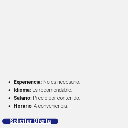
Experiencia:
No es necesario.
Idioma:
Es recomendable.
Salario:
Precio por contenido.
Horario
: A conveniencia.
Solicitar Oferta