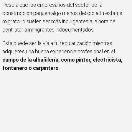
Pese a que los empresarios del sector de la
construcción paguen algo menos debido a tu estatus
migratorio suelen ser más indulgentes a la hora de
contratar a inmigrantes indocumentados.
Ésta puede ser la vía a tu regularización mientras
adquieres una buena experiencia profesional en el
campo de la albañilería, como pintor, electricista,
fontanero o carpintero
.