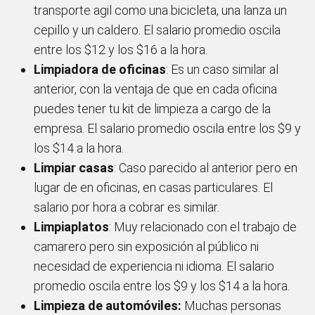
transporte agil como una bicicleta, una lanza un
cepillo y un caldero. El salario promedio oscila
entre los $12 y los $16 a la hora.
Limpiadora de oficinas
: Es un caso similar al
anterior, con la ventaja de que en cada oficina
puedes tener tu kit de limpieza a cargo de la
empresa. El salario promedio oscila entre los $9 y
los $14 a la hora.
Limpiar casas
: Caso parecido al anterior pero en
lugar de en oficinas, en casas particulares. El
salario por hora a cobrar es similar.
Limpiaplatos
: Muy relacionado con el trabajo de
camarero pero sin exposición al público ni
necesidad de experiencia ni idioma. El salario
promedio oscila entre los $9 y los $14 a la hora.
Limpieza de automóviles:
Muchas personas