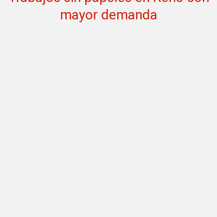
mayor demanda