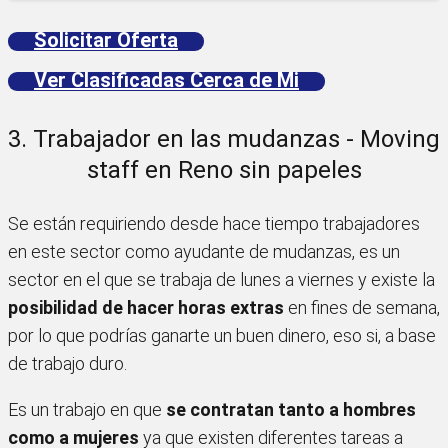
Solicitar Oferta
Ver Clasificadas Cerca de Mi
3. Trabajador en las mudanzas - Moving
staff en Reno sin papeles
Se están requiriendo desde hace tiempo trabajadores
en este sector como ayudante de mudanzas, es un
sector en el que se trabaja de lunes a viernes y existe la
posibilidad de hacer horas extras
en fines de semana,
por lo que podrías ganarte un buen dinero, eso si, a base
de trabajo duro.
Es un trabajo en que
se contratan tanto a hombres
como a mujeres
ya que existen diferentes tareas a