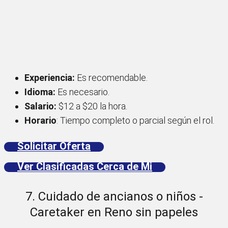
Experiencia:
Es recomendable.
Idioma:
Es necesario.
Salario:
$12 a $20 la hora.
Horario
: Tiempo completo o parcial según el rol.
Solicitar Oferta
Ver Clasificadas Cerca de Mi
7. Cuidado de ancianos o niños -
Caretaker en Reno sin papeles