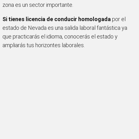
zona es un sector importante.
Si tienes licencia de conducir homologada
por el
estado de Nevada es una salida laboral fantástica ya
que practicarás el idioma, conocerás el estado y
ampliarás tus horizontes laborales.