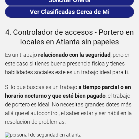
Solicitar Oferta
Ver Clasificadas Cerca de Mi
4. Controlador de accesos - Portero en
locales en Atlanta sin papeles
Es un trabajo
relacionado con la seguridad
, pero en
este caso si tienes buena presencia física y tienes
habilidades sociales este es un trabajo ideal para ti.
Si lo que buscas es un trabajo
a tiempo parcial o en
horario nocturno y que esté bien pagado
, el trabajo
de portero es ideal. No necesitas grandes dotes más
allá que el autocontrol, el saber estar y ser hábil en la
resolución de problemas.