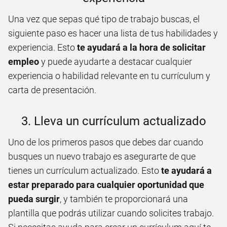
Una vez que sepas qué tipo de trabajo buscas, el
siguiente paso es hacer una lista de tus habilidades y
experiencia. Esto
te ayudará a la hora de solicitar
empleo
y puede ayudarte a destacar cualquier
experiencia o habilidad relevante en tu currículum y
carta de presentación.
3. Lleva un currículum actualizado
Uno de los primeros pasos que debes dar cuando
busques un nuevo trabajo es asegurarte de que
tienes un currículum actualizado. Esto
te ayudará a
estar preparado para cualquier oportunidad que
pueda surgir
, y también te proporcionará una
plantilla que podrás utilizar cuando solicites trabajo.