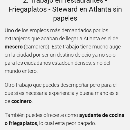
2. Trabajo en restaurantes -
Friegaplatos - Steward en Atlanta sin
papeles
Uno de los empleos más demandados por los
extranjeros que acaban de llegar a Atlanta es el de
mesero
(camarero). Este trabajo tiene mucho auge
en la ciudad por ser un destino de ocio ya no solo
para los ciudadanos estadounidenses, sino del
mundo entero.
Otro trabajo que puedes desempeñar pero para el
que si es necesaria experiencia y buena mano es el
de
cocinero
.
También puedes ofrecerte como
ayudante de cocina
o friegaplatos
, lo cual esta peor pagado.