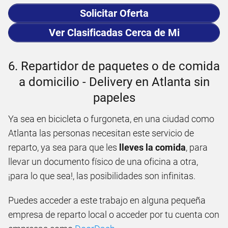
Solicitar Oferta
Ver Clasificadas Cerca de Mi
6. Repartidor de paquetes o de comida
a domicilio - Delivery en Atlanta sin
papeles
Ya sea en bicicleta o furgoneta, en una ciudad como
Atlanta las personas necesitan este servicio de
reparto, ya sea para que les
lleves la comida
, para
llevar un documento físico de una oficina a otra,
¡para lo que sea!, las posibilidades son infinitas.
Puedes acceder a este trabajo en alguna pequeña
empresa de reparto local o acceder por tu cuenta con