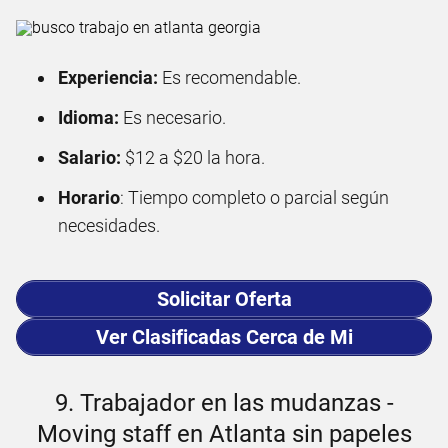
Experiencia:
Es recomendable.
Idioma:
Es necesario.
Salario:
$12 a $20 la hora.
Horario
: Tiempo completo o parcial según
necesidades.
Solicitar Oferta
Ver Clasificadas Cerca de Mi
9. Trabajador en las mudanzas -
Moving staff en Atlanta sin papeles