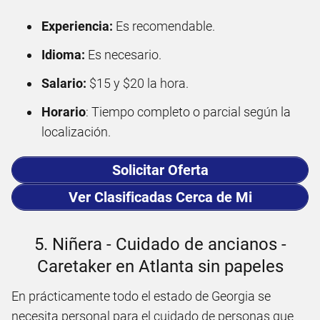
Experiencia:
Es recomendable.
Idioma:
Es necesario.
Salario:
$15 y $20 la hora.
Horario
: Tiempo completo o parcial según la
localización.
Solicitar Oferta
Ver Clasificadas Cerca de Mi
5. Niñera - Cuidado de ancianos -
Caretaker en Atlanta sin papeles
En prácticamente todo el estado de Georgia se
necesita personal para el cuidado de personas que