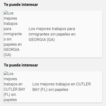
Te puede interesar
Los mejores trabajos para
inmigrantes sin papeles en
GEORGIA (GA)
Te puede interesar
Los mejores trabajos en CUTLER
BAY (FL) sin papeles