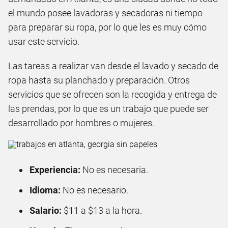
el mundo posee lavadoras y secadoras ni tiempo
para preparar su ropa, por lo que les es muy cómo
usar este servicio.
Las tareas a realizar van desde el lavado y secado de
ropa hasta su planchado y preparación. Otros
servicios que se ofrecen son la recogida y entrega de
las prendas, por lo que es un trabajo que puede ser
desarrollado por hombres o mujeres.
Experiencia:
No es necesaria.
Idioma:
No es necesario.
Salario:
$11 a $13 a la hora.