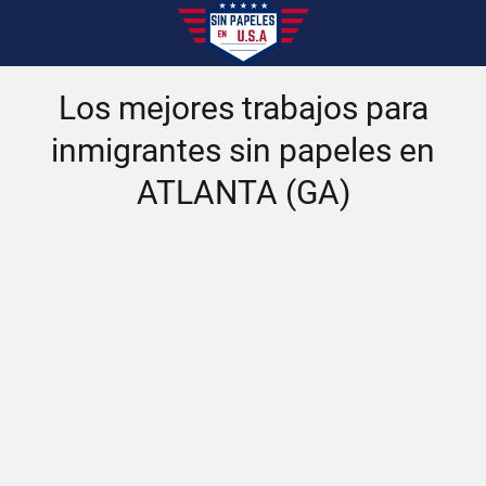
Los mejores trabajos para
inmigrantes sin papeles en
ATLANTA (GA)