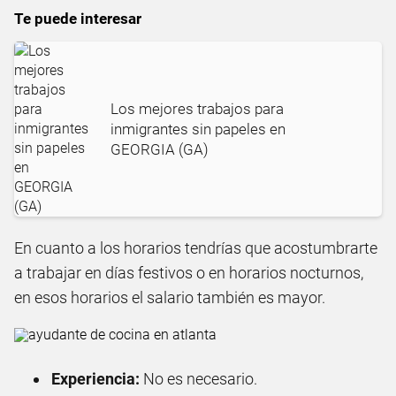
Te puede interesar
Los mejores trabajos para
inmigrantes sin papeles en
GEORGIA (GA)
En cuanto a los horarios tendrías que acostumbrarte
a trabajar en días festivos o en horarios nocturnos,
en esos horarios el salario también es mayor.
Experiencia:
No es necesario.