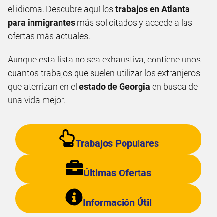
el idioma. Descubre aquí los
trabajos en Atlanta
para inmigrantes
más solicitados y accede a las
ofertas más actuales.
Aunque esta lista no sea exhaustiva, contiene unos
cuantos trabajos que suelen utilizar los extranjeros
que aterrizan en el
estado de Georgia
en busca de
una vida mejor.
Trabajos Populares
Últimas Ofertas
Información Útil