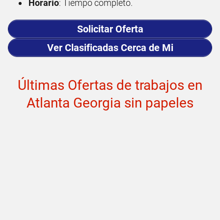
Horario
: Tiempo completo.
Solicitar Oferta
Ver Clasificadas Cerca de Mi
Últimas Ofertas de trabajos en
Atlanta Georgia sin papeles