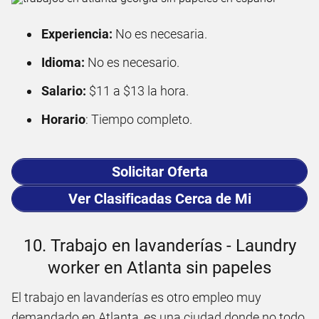
Experiencia:
No es necesaria.
Idioma:
No es necesario.
Salario:
$11 a $13 la hora.
Horario
: Tiempo completo.
Solicitar Oferta
Ver Clasificadas Cerca de Mi
10. Trabajo en lavanderías - Laundry
worker en Atlanta sin papeles
El trabajo en lavanderías es otro empleo muy
demandado en Atlanta, es una ciudad donde no todo