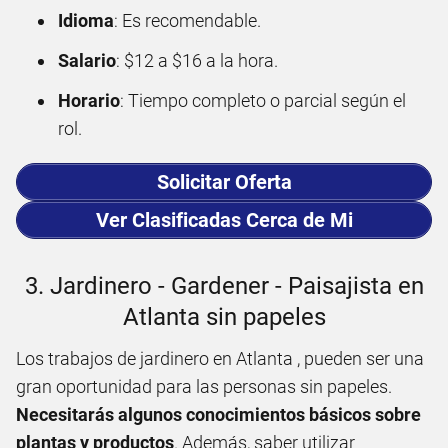
Idioma
: Es recomendable.
Salario
: $12 a $16 a la hora.
Horario
: Tiempo completo o parcial según el
rol.
Solicitar Oferta
Ver Clasificadas Cerca de Mi
3. Jardinero - Gardener - Paisajista en
Atlanta sin papeles
Los trabajos de jardinero en Atlanta , pueden ser una
gran oportunidad para las personas sin papeles.
Necesitarás algunos conocimientos básicos sobre
plantas y productos
. Además, saber utilizar