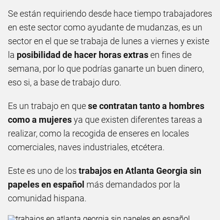
Se están requiriendo desde hace tiempo trabajadores
en este sector como ayudante de mudanzas, es un
sector en el que se trabaja de lunes a viernes y existe
la
posibilidad de hacer horas extras
en fines de
semana, por lo que podrías ganarte un buen dinero,
eso si, a base de trabajo duro.
Es un trabajo en que
se contratan tanto a hombres
como a mujeres
ya que existen diferentes tareas a
realizar, como la recogida de enseres en locales
comerciales, naves industriales, etcétera.
Este es uno de los
trabajos en Atlanta Georgia sin
papeles en español
más demandados por la
comunidad hispana.