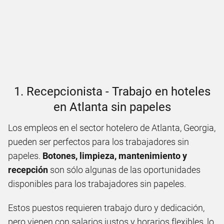
1. Recepcionista - Trabajo en hoteles
en Atlanta sin papeles
Los empleos en el sector hotelero de Atlanta, Georgia,
pueden ser perfectos para los trabajadores sin
papeles.
Botones, limpieza, mantenimiento y
recepción
son sólo algunas de las oportunidades
disponibles para los trabajadores sin papeles.
Estos puestos requieren trabajo duro y dedicación,
pero vienen con salarios justos y horarios flexibles, lo