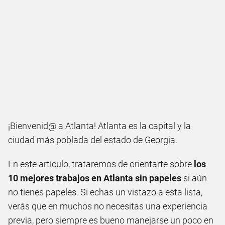
¡Bienvenid@ a Atlanta! Atlanta es la capital y la
ciudad más poblada del estado de Georgia.
En este artículo, trataremos de orientarte sobre
los
10 mejores trabajos en Atlanta sin papeles
si aún
no tienes papeles. Si echas un vistazo a esta lista,
verás que en muchos no necesitas una experiencia
previa, pero siempre es bueno manejarse un poco en