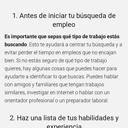
1. Antes de iniciar tu búsqueda de
empleo
Es importante que sepas qué tipo de trabajo estás
buscando
. Esto te ayudará a centrar tu búsqueda y a
evitar perder el tiempo en empleos que no encajan
bien. Si no estás seguro de qué tipo de trabajo
quieres, hay algunas cosas que puedes hacer para
ayudarte a identificar lo que buscas. Puedes hablar
con amigos y familiares que tengan trabajos
similares, investigar en Internet o hablar con un
orientador profesional o un preparador laboral.
2. Haz una lista de tus habilidades y
experiencia