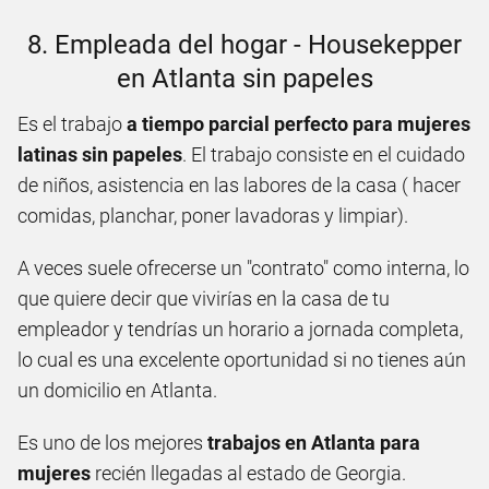
8. Empleada del hogar - Housekepper
en Atlanta sin papeles
Es el trabajo
a tiempo parcial perfecto para mujeres
latinas sin papeles
. El trabajo consiste en el cuidado
de niños, asistencia en las labores de la casa ( hacer
comidas, planchar, poner lavadoras y limpiar).
A veces suele ofrecerse un "contrato" como interna, lo
que quiere decir que vivirías en la casa de tu
empleador y tendrías un horario a jornada completa,
lo cual es una excelente oportunidad si no tienes aún
un domicilio en Atlanta.
Es uno de los mejores
trabajos en Atlanta para
mujeres
recién llegadas al estado de Georgia.