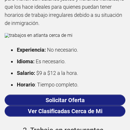
que los hace ideales para quienes puedan tener
horarios de trabajo irregulares debido a su situación
de inmigración.
Experiencia:
No necesario.
Idioma:
Es necesario.
Salario:
$9 a $12 a la hora.
Horario
: Tiempo completo.
Solicitar Oferta
Ver Clasificadas Cerca de Mi