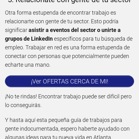
Otra forma estupenda de encontrar trabajo es
relacionarte con gente de tu sector. Esto podría
significar
asistir a eventos del sector o unirte a
grupos de LinkedIn
específicos para tu búsqueda de
empleo. Trabajar en red es una forma estupenda de
conectar con personas que potencialmente pueden
echarte una mano.
¡Ver OFERTAS CERCA DE MI!
¡No te rindas! Encontrar trabajo puede ser difícil pero
lo conseguirás.
Y hasta aquí esta pequeña guía de trabajos para
gente indocumentada, espero haberte ayudado con
algunas ideas para tu nueva vida en Atlanta.