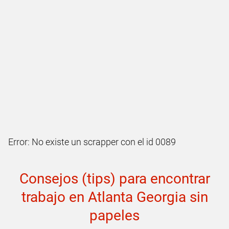
Error: No existe un scrapper con el id 0089
Consejos (tips) para encontrar
trabajo en Atlanta Georgia sin
papeles