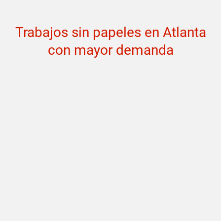
Trabajos sin papeles en Atlanta
con mayor demanda