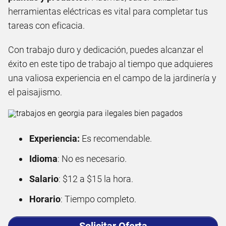
herramientas eléctricas es vital para completar tus
tareas con eficacia.
Con trabajo duro y dedicación, puedes alcanzar el
éxito en este tipo de trabajo al tiempo que adquieres
una valiosa experiencia en el campo de la jardinería y
el paisajismo.
Experiencia:
Es recomendable.
Idioma
: No es necesario.
Salario
: $12 a $15 la hora.
Horario
: Tiempo completo.