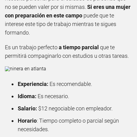
no se pueden valer por si mismas.
Si eres una mujer
con preparación en este campo
puede que te
interese este tipo de trabajo mientras te sigues
formando.
Es un trabajo perfecto
a tiempo parcial
que te
permitirá compaginarlo con estudios u otras tareas.
Experiencia:
Es recomendable.
Idioma:
Es necesario.
Salario:
$12 negociable con empleador.
Horario
: Tiempo completo o parcial según
necesidades.