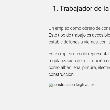
1. Trabajador de l
Un empleo como obrero de cons
Este tipo de trabajo es accesib
estable de lunes a viernes, con l
Este empleo no solo representa 
regularización de tu situación 
como albañilería, pintura, electr
construcción.