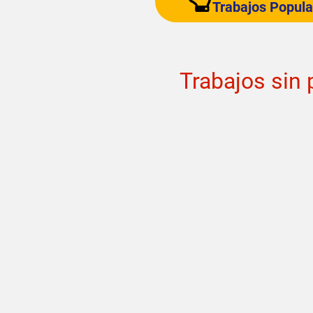
Trabajos Popula
Trabajos sin