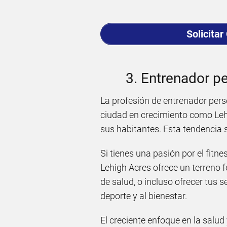
Solicitar
3. Entrenador pe
La profesión de entrenador per
ciudad en crecimiento como Leh
sus habitantes. Esta tendencia se
Si tienes una pasión por el fitn
Lehigh Acres ofrece un terreno f
de salud, o incluso ofrecer tus 
deporte y al bienestar.
El creciente enfoque en la salud