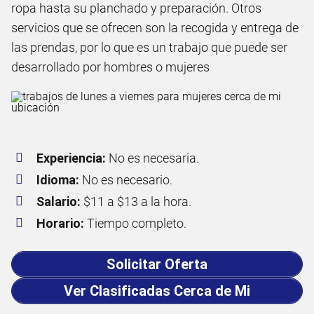
ropa hasta su planchado y preparación. Otros
servicios que se ofrecen son la recogida y entrega de
las prendas, por lo que es un trabajo que puede ser
desarrollado por hombres o mujeres
Experiencia:
No es necesaria.
Idioma:
No es necesario.
Salario:
$11 a $13 a la hora.
Horario:
Tiempo completo.
Solicitar Oferta
Ver Clasificadas Cerca de Mi