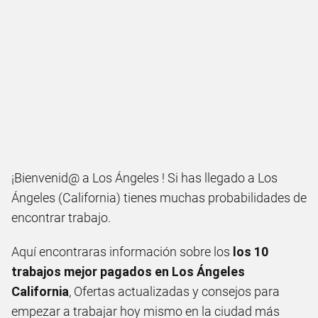
¡Bienvenid@ a Los Ángeles ! Si has llegado a Los
Ángeles (California) tienes muchas probabilidades de
encontrar trabajo.
Aquí encontraras información sobre los
los 10
trabajos mejor pagados en Los Ángeles
California
, Ofertas actualizadas y consejos para
empezar a trabajar hoy mismo en la ciudad más