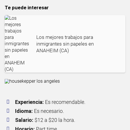
Te puede interesar
Los mejores trabajos para
inmigrantes sin papeles en
ANAHEIM (CA)
Experiencia:
Es recomendable.
Idioma:
Es necesario.
Salario:
$12 a $20 la hora.
Horario:
Part time.