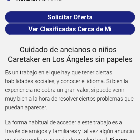
Solicitar Oferta
Ver Clasificadas Cerca de Mi
Cuidado de ancianos o niños -
Caretaker en Los Ángeles sin papeles
Es un trabajo en el que hay que tener ciertas
habilidades sociales, y conocer el idioma. Si bien la
experiencia no cobra un gran valor, si puede venir
muy bien a la hora de resolver ciertos problemas que
puedan aparecer.
La forma habitual de acceder a este trabajo es a
través de amigos y familiares y tal vez algún anuncio
en algún medio o agencia de empleo local.
Si eres