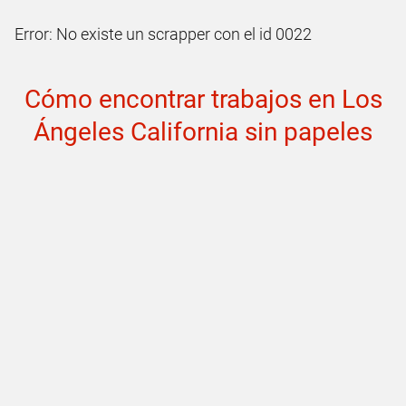
Error: No existe un scrapper con el id 0022
Cómo encontrar trabajos en Los
Ángeles California sin papeles