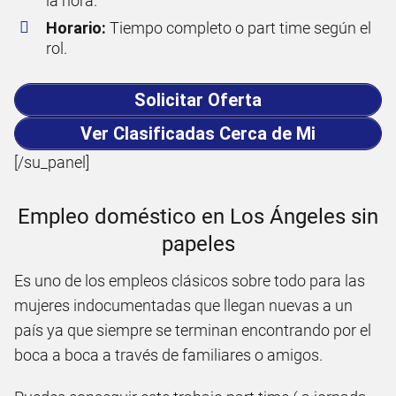
la hora.
Horario:
Tiempo completo o part time según el
rol.
Solicitar Oferta
Ver Clasificadas Cerca de Mi
[/su_panel]
Empleo doméstico en Los Ángeles sin
papeles
Es uno de los empleos clásicos sobre todo para las
mujeres indocumentadas que llegan nuevas a un
país ya que siempre se terminan encontrando por el
boca a boca a través de familiares o amigos.