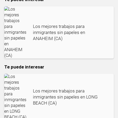
Los mejores trabajos para
inmigrantes sin papeles en
ANAHEIM (CA)
Te puede interesar
Los mejores trabajos para
inmigrantes sin papeles en LONG
BEACH (CA)