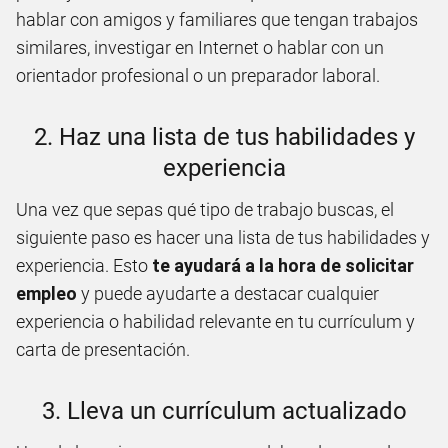
hablar con amigos y familiares que tengan trabajos
similares, investigar en Internet o hablar con un
orientador profesional o un preparador laboral.
2. Haz una lista de tus habilidades y
experiencia
Una vez que sepas qué tipo de trabajo buscas, el
siguiente paso es hacer una lista de tus habilidades y
experiencia. Esto
te ayudará a la hora de solicitar
empleo
y puede ayudarte a destacar cualquier
experiencia o habilidad relevante en tu currículum y
carta de presentación.
3. Lleva un currículum actualizado