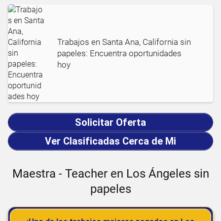
Trabajos en Santa Ana, California sin
papeles: Encuentra oportunidades
hoy
Solicitar Oferta
Ver Clasificadas Cerca de Mi
Maestra - Teacher en Los Ángeles sin
papeles