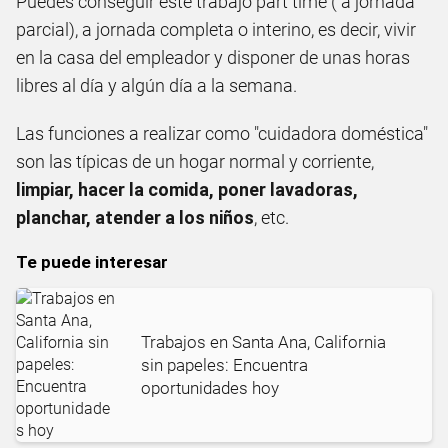
Puedes conseguir este trabajo part time ( a jornada
parcial), a jornada completa o interino, es decir, vivir
en la casa del empleador y disponer de unas horas
libres al día y algún día a la semana.
Las funciones a realizar como "cuidadora doméstica"
son las típicas de un hogar normal y corriente,
limpiar, hacer la comida, poner lavadoras,
planchar, atender a los niños
, etc.
Te puede interesar
Trabajos en Santa Ana, California
sin papeles: Encuentra
oportunidades hoy