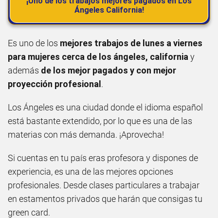
¡Uno de los trabajos mejores pagados en Los
Ángeles California!
Es uno de los
mejores trabajos de lunes a viernes
para mujeres cerca de los ángeles, california
y
además
de los mejor pagados y con mejor
proyección profesional
.
Los Ángeles es una ciudad donde el idioma español
está bastante extendido, por lo que es una de las
materias con más demanda. ¡Aprovecha!
Si cuentas en tu país eras profesora y dispones de
experiencia, es una de las mejores opciones
profesionales. Desde clases particulares a trabajar
en estamentos privados que harán que consigas tu
green card.