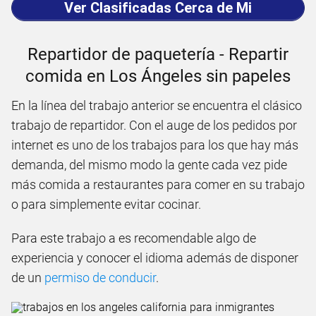
Ver Clasificadas Cerca de Mi
Repartidor de paquetería - Repartir
comida en Los Ángeles sin papeles
En la línea del trabajo anterior se encuentra el clásico
trabajo de repartidor. Con el auge de los pedidos por
internet es uno de los trabajos para los que hay más
demanda, del mismo modo la gente cada vez pide
más comida a restaurantes para comer en su trabajo
o para simplemente evitar cocinar.
Para este trabajo a es recomendable algo de
experiencia y conocer el idioma además de disponer
de un
permiso de conducir
.