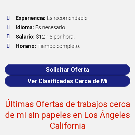
Experiencia:
Es recomendable.
Idioma:
Es necesario.
Salario:
$12-15 por hora.
Horario:
Tiempo completo.
Solicitar Oferta
Ver Clasificadas Cerca de Mi
Últimas Ofertas de trabajos cerca
de mi sin papeles en Los Ángeles
California