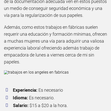
de la documentación adecuada ven en estos puestos
un medio de conseguir seguridad económica y una
vía para la regularización de sus papeles.
Además, como estos trabajos en fábricas suelen
requerir una educación y formación mínimas, ofrecen
a muchas mujeres una vía para adquirir una valiosa
experiencia laboral ofreciendo además trabajo de
empacadora de lunes a viernes cerca de mi sin
papeles.
Experiencia:
Es necesario
Idioma:
Es necesario.
Salario:
$15 a $20 a la hora.