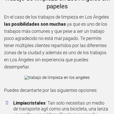
papeles
En el caso de los trabajos de limpieza en Los Ángeles
las posibilidades son muchas
ya que es uno de los
trabajos más comunes y que pese a ser un trabajo
poco agradecido no está mal pagado. Te permite
tener múltiples clientes repartidos por las diferentes
zonas de la ciudad y además es uno de los trabajos
en Los Ángeles sin experiencia que puedes
desempeñar.
Puedes decantarte por las siguientes opciones:
Limpiacristales
: Tan solo necesitas un medio
de transporte agil como una bicicleta, una lanza