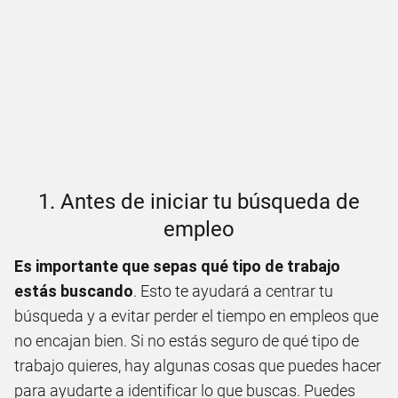
1. Antes de iniciar tu búsqueda de
empleo
Es importante que sepas qué tipo de trabajo
estás buscando
. Esto te ayudará a centrar tu
búsqueda y a evitar perder el tiempo en empleos que
no encajan bien. Si no estás seguro de qué tipo de
trabajo quieres, hay algunas cosas que puedes hacer
para ayudarte a identificar lo que buscas. Puedes