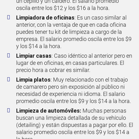
un cepillo y un caldero. El salario promedio
oscila entre los $12 y los $16 a la hora.
Limpiadora de oficinas
: Es un caso similar al
anterior, con la ventaja de que en cada oficina
puedes tener tu kit de limpieza a cargo de la
empresa. El salario promedio oscila entre los $9
y los $14 a la hora.
Limpiar casas
: Caso idéntico al anterior pero en
lugar de en oficinas, en casas particulares. El
precio hora a cobrar es similar.
Limpia platos
: Muy relacionado con el trabajo
de camarero pero sin exposición al público ni
necesidad de experiencia ni idioma. El salario
promedio oscila entre los $9 y los $14 a la hora.
Limpieza de automóviles:
Muchas personas
buscan una limpieza detallada de su vehículo
(detailing) y están dispuestas a pagar por ello. El
salario promedio oscila entre los $9 y los $14 a