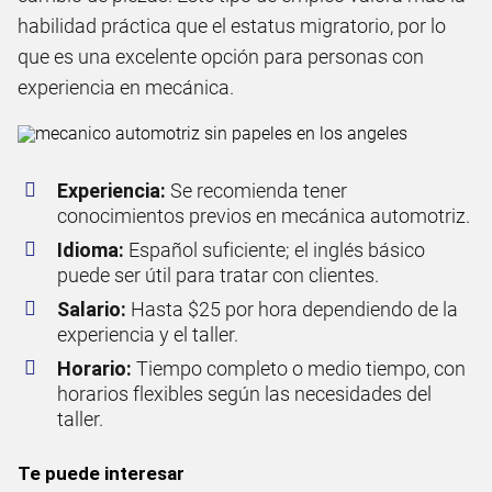
habilidad práctica que el estatus migratorio, por lo
que es una excelente opción para personas con
experiencia en mecánica.
Experiencia:
Se recomienda tener
conocimientos previos en mecánica automotriz.
Idioma:
Español suficiente; el inglés básico
puede ser útil para tratar con clientes.
Salario:
Hasta $25 por hora dependiendo de la
experiencia y el taller.
Horario:
Tiempo completo o medio tiempo, con
horarios flexibles según las necesidades del
taller.
Te puede interesar