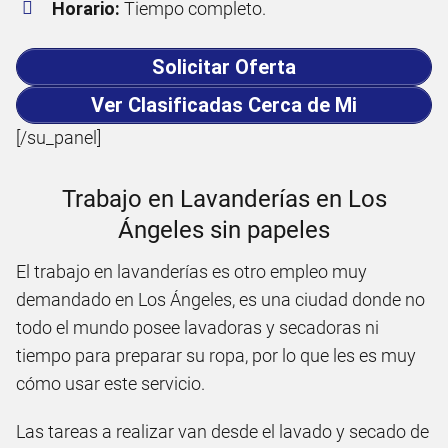
Horario:
Tiempo completo.
Solicitar Oferta
Ver Clasificadas Cerca de Mi
[/su_panel]
Trabajo en Lavanderías en Los
Ángeles sin papeles
El trabajo en lavanderías es otro empleo muy
demandado en Los Ángeles, es una ciudad donde no
todo el mundo posee lavadoras y secadoras ni
tiempo para preparar su ropa, por lo que les es muy
cómo usar este servicio.
Las tareas a realizar van desde el lavado y secado de