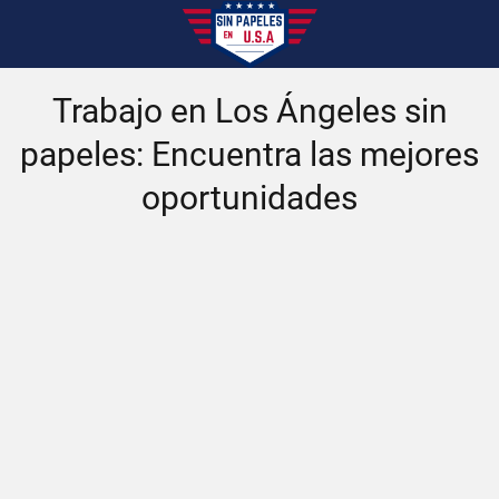
Trabajo en Los Ángeles sin
papeles: Encuentra las mejores
oportunidades