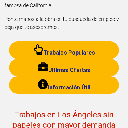
famosa de California.
Ponte manos a la obra en tu búsqueda de empleo y
deja que te asesoremos.
Trabajos Populares
Últimas Ofertas
Información Útil
Trabajos en Los Ángeles sin
papeles con mayor demanda