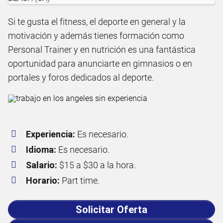
Si te gusta el fitness, el deporte en general y la
motivación y además tienes formación como
Personal Trainer y en nutrición es una fantástica
oportunidad para anunciarte en gimnasios o en
portales y foros dedicados al deporte.
Experiencia:
Es necesario.
Idioma:
Es necesario.
Salario:
$15 a $30 a la hora.
Horario:
Part time.
Solicitar Oferta