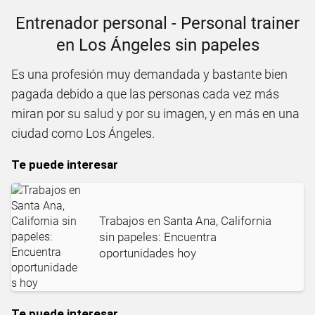
Entrenador personal - Personal trainer
en Los Ángeles sin papeles
Es una profesión muy demandada y bastante bien
pagada debido a que las personas cada vez más
miran por su salud y por su imagen, y en más en una
ciudad como Los Ángeles.
Te puede interesar
Trabajos en Santa Ana, California
sin papeles: Encuentra
oportunidades hoy
Te puede interesar