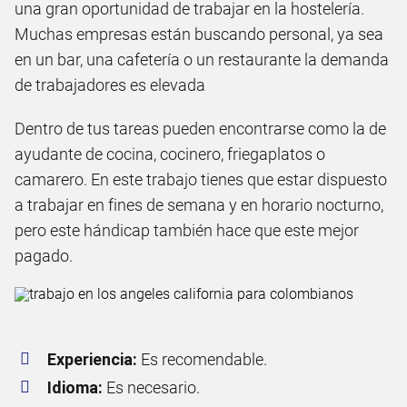
una gran oportunidad de trabajar en la hostelería.
Muchas empresas están buscando personal, ya sea
en un bar, una cafetería o un restaurante la demanda
de trabajadores es elevada
Dentro de tus tareas pueden encontrarse como la de
ayudante de cocina, cocinero, friegaplatos o
camarero. En este trabajo tienes que estar dispuesto
a trabajar en fines de semana y en horario nocturno,
pero este hándicap también hace que este mejor
pagado.
Experiencia:
Es recomendable.
Idioma:
Es necesario.