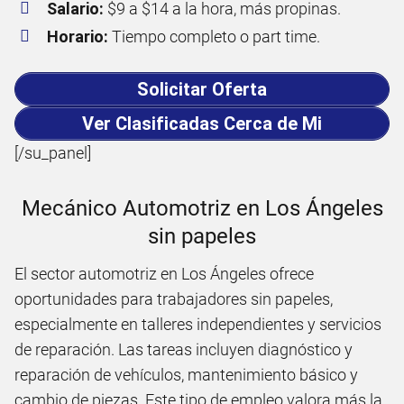
Salario:
$9 a $14 a la hora, más propinas.
Horario:
Tiempo completo o part time.
Solicitar Oferta
Ver Clasificadas Cerca de Mi
[/su_panel]
Mecánico Automotriz en Los Ángeles
sin papeles
El sector automotriz en Los Ángeles ofrece
oportunidades para trabajadores sin papeles,
especialmente en talleres independientes y servicios
de reparación. Las tareas incluyen diagnóstico y
reparación de vehículos, mantenimiento básico y
cambio de piezas. Este tipo de empleo valora más la