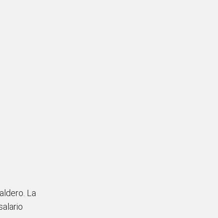
aldero. La
salario