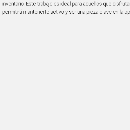
inventario. Este trabajo es ideal para aquellos que disfruta
permitirá mantenerte activo y ser una pieza clave en la op