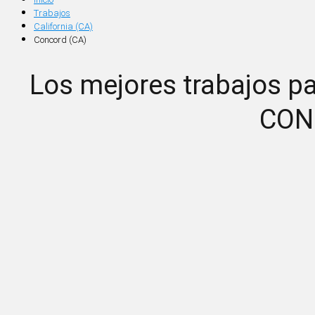
Trabajos
California (CA)
Concord (CA)
Los mejores trabajos pa
CON