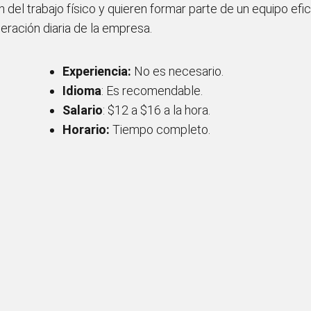
n del trabajo físico y quieren formar parte de un equipo efic
eración diaria de la empresa.
Experiencia:
No es necesario.
Idioma
: Es recomendable.
Salario
: $12 a $16 a la hora.
Horario:
Tiempo completo.