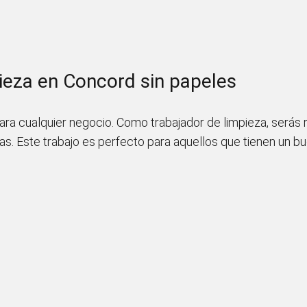
ieza en Concord sin papeles
ara cualquier negocio. Como trabajador de limpieza, serás
cias. Este trabajo es perfecto para aquellos que tienen un b