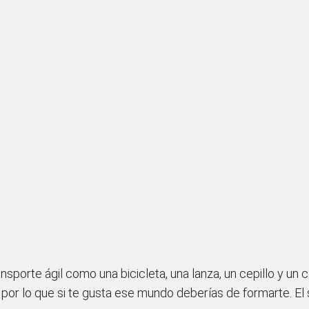
nsporte ágil como una bicicleta, una lanza, un cepillo y un c
, por lo que si te gusta ese mundo deberías de formarte. El 