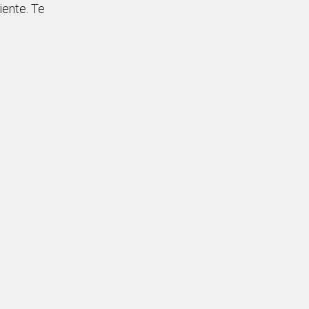
iente. Te