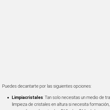
Puedes decantarte por las siguientes opciones:
Limpiacristales
: Tan solo necesitas un medio de tra
limpieza de cristales en altura si necesita formación