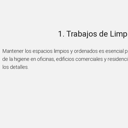
1. Trabajos de Limp
Mantener los espacios limpios y ordenados es esencial p
de la higiene en oficinas, edificios comerciales y residen
los detalles.