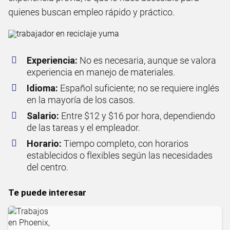
quienes buscan empleo rápido y práctico.
Experiencia:
No es necesaria, aunque se valora
experiencia en manejo de materiales.
Idioma:
Español suficiente; no se requiere inglés
en la mayoría de los casos.
Salario:
Entre $12 y $16 por hora, dependiendo
de las tareas y el empleador.
Horario:
Tiempo completo, con horarios
establecidos o flexibles según las necesidades
del centro.
Te puede interesar