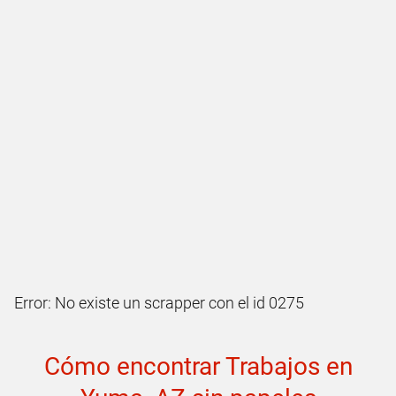
Error: No existe un scrapper con el id 0275
Cómo encontrar Trabajos en