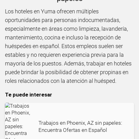
Los hoteles en Yuma ofrecen múltiples
oportunidades para personas indocumentadas,
especialmente en áreas como limpieza, lavandería,
mantenimiento, cocina e incluso la recepción de
huéspedes en español. Estos empleos suelen ser
estables y no requieren experiencia previa para la
mayoría de los puestos. Además, trabajar en hoteles
puede brindar la posibilidad de obtener propinas en
roles relacionados con la atención al huésped.
Te puede interesar
Trabajos en Phoenix, AZ sin papeles:
Encuentra Ofertas en Español