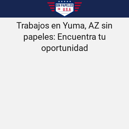
Trabajos en Yuma, AZ sin
papeles: Encuentra tu
oportunidad