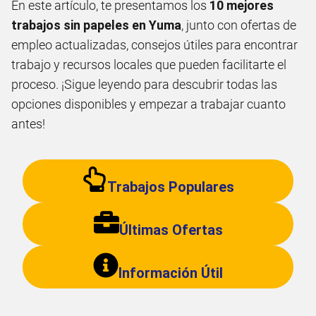
En este artículo, te presentamos los
10 mejores
trabajos sin papeles en Yuma
, junto con ofertas de
empleo actualizadas, consejos útiles para encontrar
trabajo y recursos locales que pueden facilitarte el
proceso. ¡Sigue leyendo para descubrir todas las
opciones disponibles y empezar a trabajar cuanto
antes!
Trabajos Populares
Últimas Ofertas
Información Útil