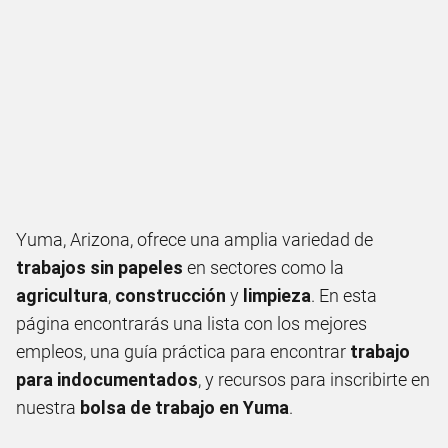
Yuma, Arizona, ofrece una amplia variedad de
trabajos sin papeles
en sectores como la
agricultura
,
construcción
y
limpieza
. En esta
página encontrarás una lista con los mejores
empleos, una guía práctica para encontrar
trabajo
para indocumentados
, y recursos para inscribirte en
nuestra
bolsa de trabajo en Yuma
.