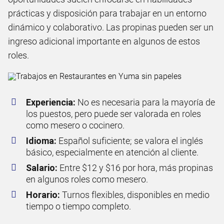
prácticas y disposición para trabajar en un entorno
dinámico y colaborativo. Las propinas pueden ser un
ingreso adicional importante en algunos de estos
roles.
Experiencia:
No es necesaria para la mayoría de
los puestos, pero puede ser valorada en roles
como mesero o cocinero.
Idioma:
Español suficiente; se valora el inglés
básico, especialmente en atención al cliente.
Salario:
Entre $12 y $16 por hora, más propinas
en algunos roles como mesero.
Horario:
Turnos flexibles, disponibles en medio
tiempo o tiempo completo.