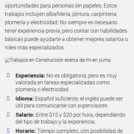
oportunidades para personas sin papeles. Estos
trabajos incluyen albañilería, pintura, carpintería,
plomería y electricidad. No siempre es necesario
tener experiencia previa, pero contar con habilidades
básicas puede ayudarte a obtener mejores salarios o
roles más especializados.
Experiencia:
No es obligatoria, pero es muy
valorada en tareas especializadas como
plomería o electricidad.
Idioma:
Español suficiente; el inglés puede ser
útil para comunicarse con supervisores.
Salario:
Entre $15 y $20 por hora, dependiendo
del tipo de trabajo y la experiencia.
Horario:
Tiempo completo, con posibilidad de