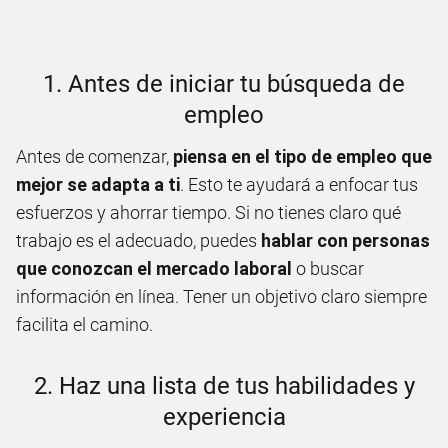
1. Antes de iniciar tu búsqueda de
empleo
Antes de comenzar,
piensa en el tipo de empleo que
mejor se adapta a ti
. Esto te ayudará a enfocar tus
esfuerzos y ahorrar tiempo. Si no tienes claro qué
trabajo es el adecuado, puedes
hablar con personas
que conozcan el mercado laboral
o buscar
información en línea. Tener un objetivo claro siempre
facilita el camino.
2. Haz una lista de tus habilidades y
experiencia