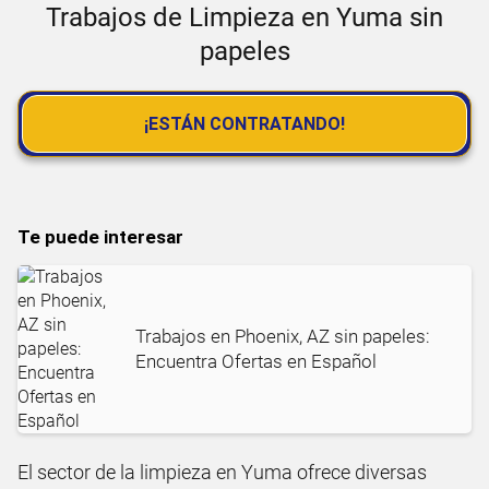
Trabajos de Limpieza en Yuma sin
papeles
¡ESTÁN CONTRATANDO!
Te puede interesar
Trabajos en Phoenix, AZ sin papeles:
Encuentra Ofertas en Español
El sector de la limpieza en Yuma ofrece diversas