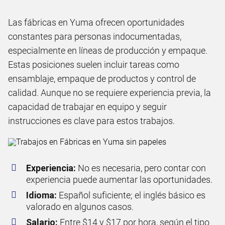
Las fábricas en Yuma ofrecen oportunidades
constantes para personas indocumentadas,
especialmente en líneas de producción y empaque.
Estas posiciones suelen incluir tareas como
ensamblaje, empaque de productos y control de
calidad. Aunque no se requiere experiencia previa, la
capacidad de trabajar en equipo y seguir
instrucciones es clave para estos trabajos.
Experiencia:
No es necesaria, pero contar con
experiencia puede aumentar las oportunidades.
Idioma:
Español suficiente; el inglés básico es
valorado en algunos casos.
Salario:
Entre $14 y $17 por hora, según el tipo