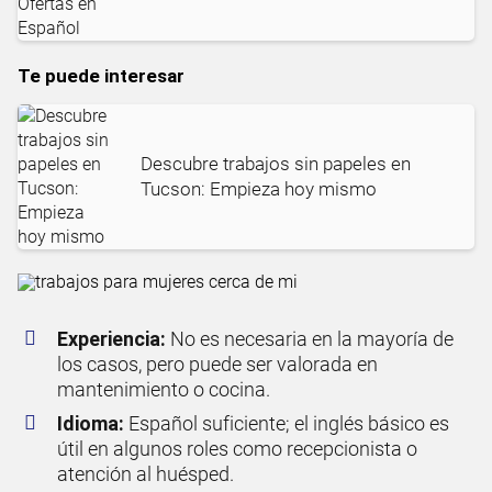
Te puede interesar
Descubre trabajos sin papeles en
Tucson: Empieza hoy mismo
Experiencia:
No es necesaria en la mayoría de
los casos, pero puede ser valorada en
mantenimiento o cocina.
Idioma:
Español suficiente; el inglés básico es
útil en algunos roles como recepcionista o
atención al huésped.