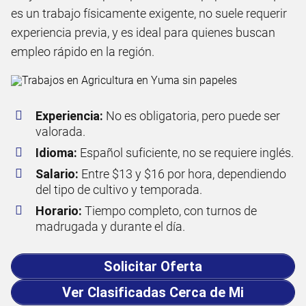
es un trabajo físicamente exigente, no suele requerir
experiencia previa, y es ideal para quienes buscan
empleo rápido en la región.
Experiencia:
No es obligatoria, pero puede ser
valorada.
Idioma:
Español suficiente, no se requiere inglés.
Salario:
Entre $13 y $16 por hora, dependiendo
del tipo de cultivo y temporada.
Horario:
Tiempo completo, con turnos de
madrugada y durante el día.
Solicitar Oferta
Ver Clasificadas Cerca de Mi