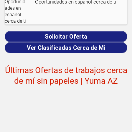
Oportunidades en español cerca de ti
Solicitar Oferta
Ver Clasificadas Cerca de Mi
Últimas Ofertas de trabajos cerca
de mí sin papeles | Yuma AZ