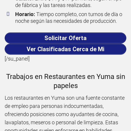
de fábrica y las tareas realizadas.
Horario:
Tiempo completo, con turnos de día o
noche según las necesidades de producción.
Solicitar Oferta
Ver Clasificadas Cerca de Mi
[/su_panel]
Trabajos en Restaurantes en Yuma sin
papeles
Los restaurantes en Yuma son una fuente constante
de empleo para personas indocumentadas,
ofreciendo posiciones como ayudantes de cocina,
lavaplatos, meseros o personal de limpieza. Estas
oportunidades suelen enfocarse en habilidades