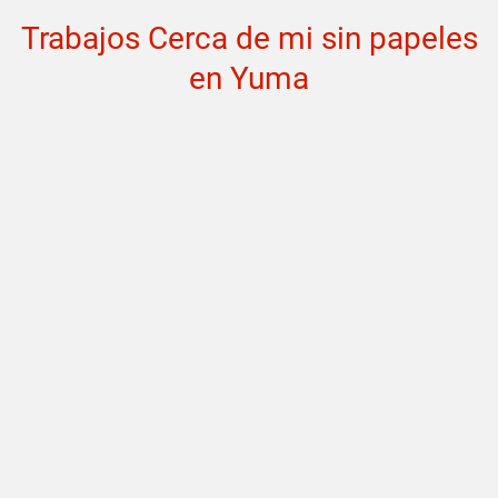
Trabajos Cerca de mi sin papeles
en Yuma