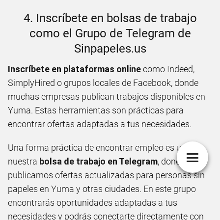
4. Inscríbete en bolsas de trabajo
como el Grupo de Telegram de
Sinpapeles.us
Inscríbete en plataformas online
como Indeed,
SimplyHired o grupos locales de Facebook, donde
muchas empresas publican trabajos disponibles en
Yuma. Estas herramientas son prácticas para
encontrar ofertas adaptadas a tus necesidades.
Una forma práctica de encontrar empleo es unirte a
nuestra
bolsa de trabajo en Telegram
, donde
publicamos ofertas actualizadas para personas sin
papeles en Yuma y otras ciudades. En este grupo
encontrarás oportunidades adaptadas a tus
necesidades y podrás conectarte directamente con