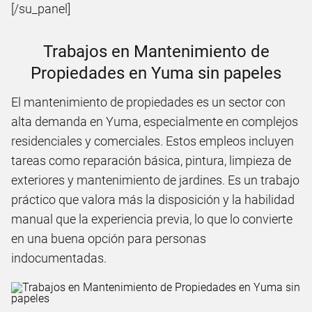
[/su_panel]
Trabajos en Mantenimiento de
Propiedades en Yuma sin papeles
El mantenimiento de propiedades es un sector con
alta demanda en Yuma, especialmente en complejos
residenciales y comerciales. Estos empleos incluyen
tareas como reparación básica, pintura, limpieza de
exteriores y mantenimiento de jardines. Es un trabajo
práctico que valora más la disposición y la habilidad
manual que la experiencia previa, lo que lo convierte
en una buena opción para personas
indocumentadas.