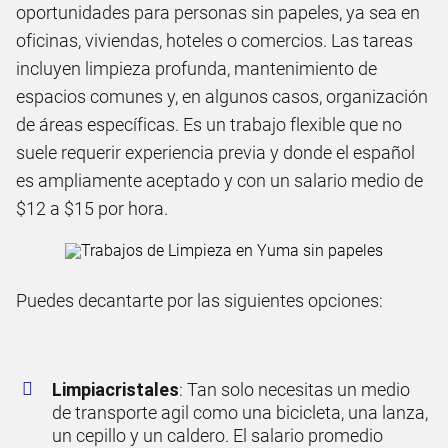
oportunidades para personas sin papeles, ya sea en
oficinas, viviendas, hoteles o comercios. Las tareas
incluyen limpieza profunda, mantenimiento de
espacios comunes y, en algunos casos, organización
de áreas específicas. Es un trabajo flexible que no
suele requerir experiencia previa y donde el español
es ampliamente aceptado y con un salario medio de
$12 a $15 por hora.
Puedes decantarte por las siguientes opciones:
Limpiacristales
: Tan solo necesitas un medio
de transporte agil como una bicicleta, una lanza,
un cepillo y un caldero. El salario promedio