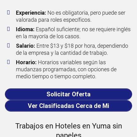
Experiencia:
No es obligatoria, pero puede ser
valorada para roles específicos.
Idioma:
Español suficiente; no se requiere inglés
en la mayoría de los casos.
Salario:
Entre $13 y $18 por hora, dependiendo
de la empresa y la cantidad de trabajo.
Horario:
Horarios variables según las
mudanzas programadas, con opciones de
medio tiempo o tiempo completo.
Solicitar Oferta
Ver Clasificadas Cerca de Mi
Trabajos en Hoteles en Yuma sin
papeles