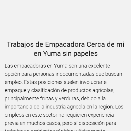
Trabajos de Empacadora Cerca de mi
en Yuma sin papeles
Las empacadoras en Yuma son una excelente
opción para personas indocumentadas que buscan
empleo. Estas posiciones suelen involucrar el
empaque y clasificación de productos agrícolas,
principalmente frutas y verduras, debido a la
importancia de la industria agrícola en la región. Los
empleos en este sector no requieren experiencia
previa en muchos casos, pero sí disposición para