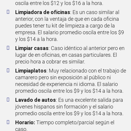
oscila entre los $12 y los $16 a la hora.
Limpiadora de oficinas
: Es un caso similar al
anterior, con la ventaja de que en cada oficina
puedes tener tu kit de limpieza a cargo de la
empresa. El salario promedio oscila entre los $9
y los $14 a la hora.
Limpiar casas
: Caso idéntico al anterior pero en
lugar de en oficinas, en casas particulares. El
precio hora a cobrar es similar.
Limpiaplatos
: Muy relacionado con el trabajo de
camarero pero sin exposición al público ni
necesidad de experiencia ni idioma. El salario
promedio oscila entre los $9 y los $14 a la hora.
Lavado de autos
: Es una excelente salida para
jóvenes hispanos sin formación y el salario
promedio oscila entre los $9 y los $14 a la hora.
Horario:
Tiempo completo/parcial según el
caso.