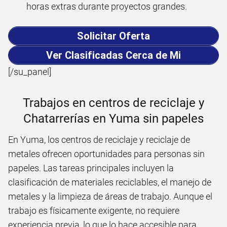
horas extras durante proyectos grandes.
Solicitar Oferta
Ver Clasificadas Cerca de Mi
[/su_panel]
Trabajos en centros de reciclaje y
Chatarrerías en Yuma sin papeles
En Yuma, los centros de reciclaje y reciclaje de
metales ofrecen oportunidades para personas sin
papeles. Las tareas principales incluyen la
clasificación de materiales reciclables, el manejo de
metales y la limpieza de áreas de trabajo. Aunque el
trabajo es físicamente exigente, no requiere
experiencia previa, lo que lo hace accesible para