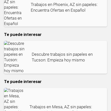
Trabajos en Phoenix, AZ sin papeles:
Encuentra Ofertas en Español
Te puede interesar
Descubre trabajos sin papeles en
Tucson: Empieza hoy mismo
Te puede interesar
Trabajos en Mesa, AZ sin papeles: