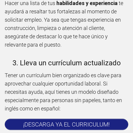
Hacer una lista de tus
habilidades y experiencia
te
ayudará a resaltar tus fortalezas al momento de
solicitar empleo. Ya sea que tengas experiencia en
construcción, limpieza o atención al cliente,
asegúrate de destacar lo que te hace único y
relevante para el puesto.
3. Lleva un currículum actualizado
Tener un currículum bien organizado es clave para
aprovechar cualquier oportunidad laboral. Si
necesitas ayuda, aquí tienes un modelo diseñado
especialmente para personas sin papeles, tanto en
inglés como en español:
¡DESCARGA YA EL CURRICULUM!