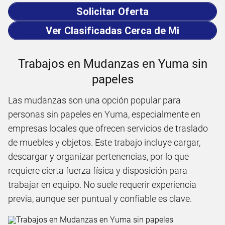
Solicitar Oferta
Ver Clasificadas Cerca de Mi
Trabajos en Mudanzas en Yuma sin
papeles
Las mudanzas son una opción popular para
personas sin papeles en Yuma, especialmente en
empresas locales que ofrecen servicios de traslado
de muebles y objetos. Este trabajo incluye cargar,
descargar y organizar pertenencias, por lo que
requiere cierta fuerza física y disposición para
trabajar en equipo. No suele requerir experiencia
previa, aunque ser puntual y confiable es clave.