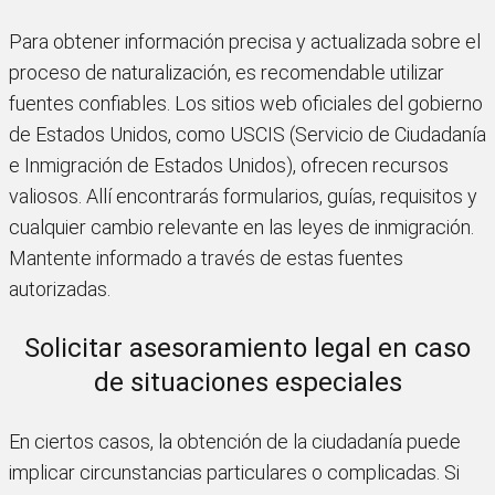
Para obtener información precisa y actualizada sobre el
proceso de naturalización, es recomendable utilizar
fuentes confiables. Los sitios web oficiales del gobierno
de Estados Unidos, como USCIS (Servicio de Ciudadanía
e Inmigración de Estados Unidos), ofrecen recursos
valiosos. Allí encontrarás formularios, guías, requisitos y
cualquier cambio relevante en las leyes de inmigración.
Mantente informado a través de estas fuentes
autorizadas.
Solicitar asesoramiento legal en caso
de situaciones especiales
En ciertos casos, la obtención de la ciudadanía puede
implicar circunstancias particulares o complicadas. Si