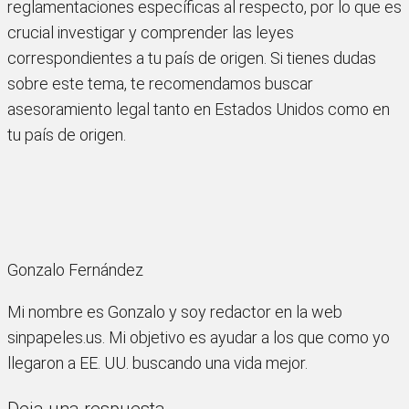
reglamentaciones específicas al respecto, por lo que es
crucial investigar y comprender las leyes
correspondientes a tu país de origen. Si tienes dudas
sobre este tema, te recomendamos buscar
asesoramiento legal tanto en Estados Unidos como en
tu país de origen.
Gonzalo Fernández
Mi nombre es Gonzalo y soy redactor en la web
sinpapeles.us. Mi objetivo es ayudar a los que como yo
llegaron a EE. UU. buscando una vida mejor.
Deja una respuesta