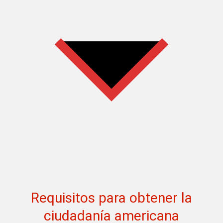
Requisitos para obtener la
ciudadanía americana