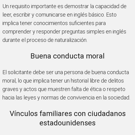
Un requisito importante es demostrar la capacidad de
leer, escribir y comunicarse en inglés básico. Esto
implica tener conocimientos suficientes para
comprender y responder preguntas simples en inglés
durante el proceso de naturalización.
Buena conducta moral
El solicitante debe ser una persona de buena conducta
moral, lo que implica tener un historial libre de delitos
graves y actos que muestren falta de ética o respeto
hacia las leyes y normas de convivencia en la sociedad.
Vínculos familiares con ciudadanos
estadounidenses