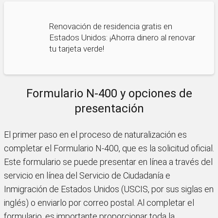
Renovación de residencia gratis en
Estados Unidos: ¡Ahorra dinero al renovar
tu tarjeta verde!
Formulario N-400 y opciones de
presentación
El primer paso en el proceso de naturalización es
completar el Formulario N-400, que es la solicitud oficial.
Este formulario se puede presentar en línea a través del
servicio en línea del Servicio de Ciudadanía e
Inmigración de Estados Unidos (USCIS, por sus siglas en
inglés) o enviarlo por correo postal. Al completar el
formulario, es importante proporcionar toda la