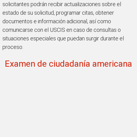
solicitantes podrán recibir actualizaciones sobre el
estado de su solicitud, programar citas, obtener
documentos e información adicional, así como
comunicarse con el USCIS en caso de consultas o
situaciones especiales que puedan surgir durante el
proceso.
Examen de ciudadanía americana