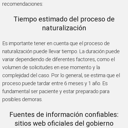
recomendaciones:
Tiempo estimado del proceso de
naturalización
Es importante tener en cuenta que el proceso de
naturalización puede llevar tiempo. La duración puede
variar dependiendo de diferentes factores, como el
volumen de solicitudes en ese momento y la
complejidad del caso. Por lo general, se estima que el
proceso puede tardar entre 6 meses y 1 año. Es
fundamental ser paciente y estar preparado para
posibles demoras.
Fuentes de información confiables:
sitios web oficiales del gobierno