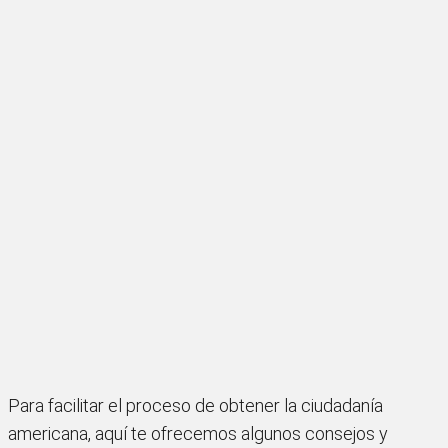
Para facilitar el proceso de obtener la ciudadanía
americana, aquí te ofrecemos algunos consejos y