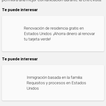
Te puede interesar
Renovación de residencia gratis en
Estados Unidos: ¡Ahorra dinero al renovar
tu tarjeta verde!
Te puede interesar
Inmigración basada en la familia:
Requisitos y procesos en Estados
Unidos