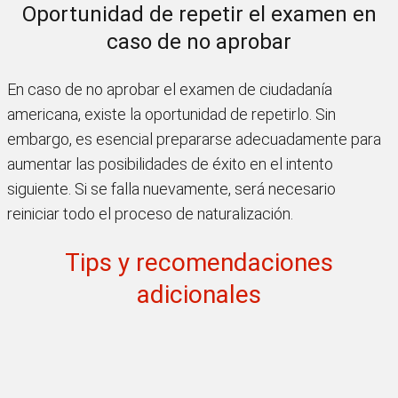
Oportunidad de repetir el examen en
caso de no aprobar
En caso de no aprobar el examen de ciudadanía
americana, existe la oportunidad de repetirlo. Sin
embargo, es esencial prepararse adecuadamente para
aumentar las posibilidades de éxito en el intento
siguiente. Si se falla nuevamente, será necesario
reiniciar todo el proceso de naturalización.
Tips y recomendaciones
adicionales