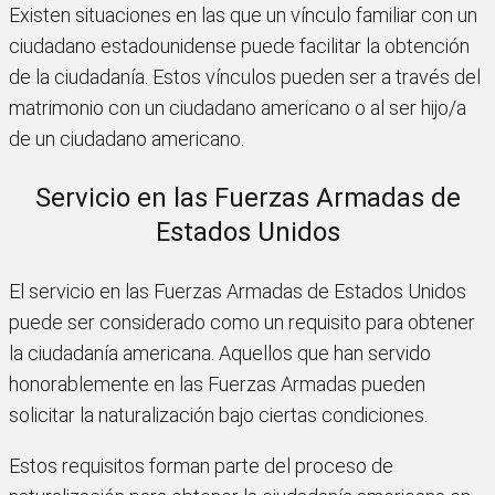
Existen situaciones en las que un vínculo familiar con un
ciudadano estadounidense puede facilitar la obtención
de la ciudadanía. Estos vínculos pueden ser a través del
matrimonio con un ciudadano americano o al ser hijo/a
de un ciudadano americano.
Servicio en las Fuerzas Armadas de
Estados Unidos
El servicio en las Fuerzas Armadas de Estados Unidos
puede ser considerado como un requisito para obtener
la ciudadanía americana. Aquellos que han servido
honorablemente en las Fuerzas Armadas pueden
solicitar la naturalización bajo ciertas condiciones.
Estos requisitos forman parte del proceso de