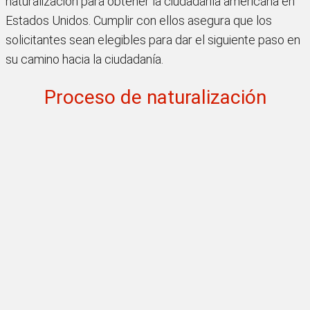
naturalización para obtener la ciudadanía americana en
Estados Unidos. Cumplir con ellos asegura que los
solicitantes sean elegibles para dar el siguiente paso en
su camino hacia la ciudadanía.
Proceso de naturalización