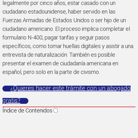
legalmente por cinco años, estar casado con un
ciudadano estadounidense, haber servido en las
Fuerzas Armadas de Estados Unidos o ser hijo de un
ciudadano americano. El proceso implica completar el
formulario N-400, pagar tarifas y seguir pasos
específicos, como tomar huellas digitales y asistir a una
entrevista de naturalización. También es posible
presentar el examen de ciudadanía americana en
español, pero solo en la parte de civismo.
¿Quieres hacer este trámite con un abogado
gratis?
Índice de Contenidos