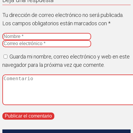
Tu dirección de correo electrónico no será publicada.
Los campos obligatorios están marcados con
*
Guarda mi nombre, correo electrónico y web en este
navegador para la próxima vez que comente.