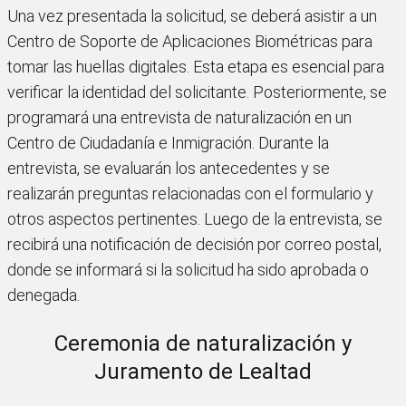
Una vez presentada la solicitud, se deberá asistir a un
Centro de Soporte de Aplicaciones Biométricas para
tomar las huellas digitales. Esta etapa es esencial para
verificar la identidad del solicitante. Posteriormente, se
programará una entrevista de naturalización en un
Centro de Ciudadanía e Inmigración. Durante la
entrevista, se evaluarán los antecedentes y se
realizarán preguntas relacionadas con el formulario y
otros aspectos pertinentes. Luego de la entrevista, se
recibirá una notificación de decisión por correo postal,
donde se informará si la solicitud ha sido aprobada o
denegada.
Ceremonia de naturalización y
Juramento de Lealtad