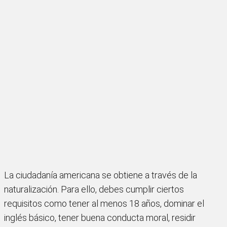
La ciudadanía americana se obtiene a través de la
naturalización. Para ello, debes cumplir ciertos
requisitos como tener al menos 18 años, dominar el
inglés básico, tener buena conducta moral, residir