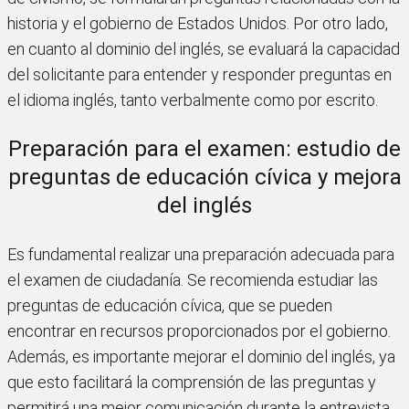
historia y el gobierno de Estados Unidos. Por otro lado,
en cuanto al dominio del inglés, se evaluará la capacidad
del solicitante para entender y responder preguntas en
el idioma inglés, tanto verbalmente como por escrito.
Preparación para el examen: estudio de
preguntas de educación cívica y mejora
del inglés
Es fundamental realizar una preparación adecuada para
el examen de ciudadanía. Se recomienda estudiar las
preguntas de educación cívica, que se pueden
encontrar en recursos proporcionados por el gobierno.
Además, es importante mejorar el dominio del inglés, ya
que esto facilitará la comprensión de las preguntas y
permitirá una mejor comunicación durante la entrevista.