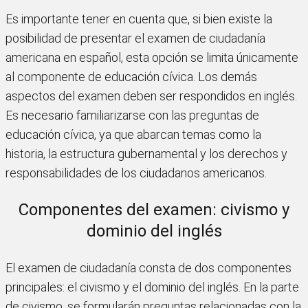
Es importante tener en cuenta que, si bien existe la
posibilidad de presentar el examen de ciudadanía
americana en español, esta opción se limita únicamente
al componente de educación cívica. Los demás
aspectos del examen deben ser respondidos en inglés.
Es necesario familiarizarse con las preguntas de
educación cívica, ya que abarcan temas como la
historia, la estructura gubernamental y los derechos y
responsabilidades de los ciudadanos americanos.
Componentes del examen: civismo y
dominio del inglés
El examen de ciudadanía consta de dos componentes
principales: el civismo y el dominio del inglés. En la parte
de civismo, se formularán preguntas relacionadas con la