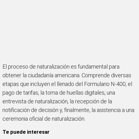
El proceso de naturalización es fundamental para
obtener la ciudadanía americana. Comprende diversas
etapas que incluyen el llenado del Formulario N-400, el
pago de tarifas, la toma de huellas digitales, una
entrevista de naturalización, la recepción de la
notificación de decisión y, finalmente, la asistencia a una
ceremonia oficial de naturalización.
Te puede interesar