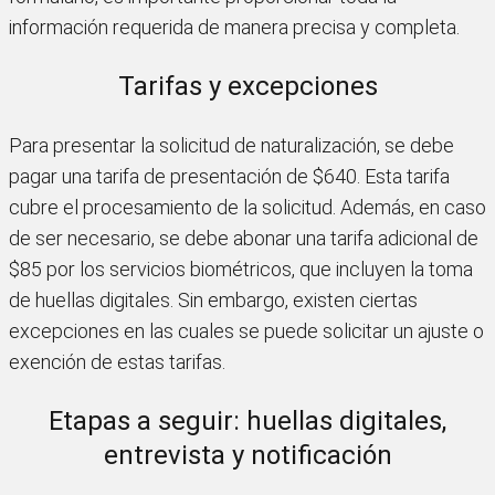
información requerida de manera precisa y completa.
Tarifas y excepciones
Para presentar la solicitud de naturalización, se debe
pagar una tarifa de presentación de $640. Esta tarifa
cubre el procesamiento de la solicitud. Además, en caso
de ser necesario, se debe abonar una tarifa adicional de
$85 por los servicios biométricos, que incluyen la toma
de huellas digitales. Sin embargo, existen ciertas
excepciones en las cuales se puede solicitar un ajuste o
exención de estas tarifas.
Etapas a seguir: huellas digitales,
entrevista y notificación