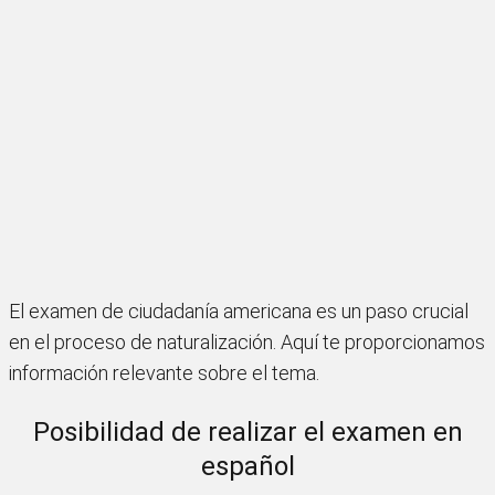
El examen de ciudadanía americana es un paso crucial
en el proceso de naturalización. Aquí te proporcionamos
información relevante sobre el tema.
Posibilidad de realizar el examen en
español