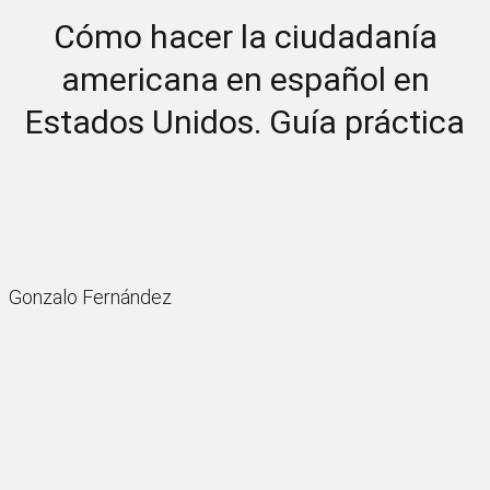
Cómo hacer la ciudadanía
americana en español en
Estados Unidos. Guía práctica
Gonzalo Fernández