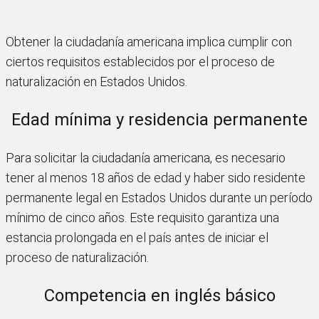
Obtener la ciudadanía americana implica cumplir con
ciertos requisitos establecidos por el proceso de
naturalización en Estados Unidos.
Edad mínima y residencia permanente
Para solicitar la ciudadanía americana, es necesario
tener al menos 18 años de edad y haber sido residente
permanente legal en Estados Unidos durante un período
mínimo de cinco años. Este requisito garantiza una
estancia prolongada en el país antes de iniciar el
proceso de naturalización.
Competencia en inglés básico