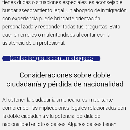
tienes dudas o situaciones especiales, es aconsejable
buscar asesoramiento legal. Un abogado de inmigración
con experiencia puede brindarte orientación
personalizada y responder todas tus preguntas. Evita
caer en errores o malentendidos al contar con la
asistencia de un profesional.
Contactar gratis con un abogado
Consideraciones sobre doble
ciudadanía y pérdida de nacionalidad
Al obtener la ciudadanía americana, es importante
comprender las implicaciones legales relacionadas con
la doble ciudadanía y la potencial pérdida de
nacionalidad en otros países. Algunos países tienen